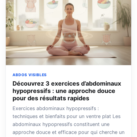
ABDOS VISIBLES
Découvrez 3 exercices d’abdominaux
hypopressifs : une approche douce
pour des résultats rapides
Exercices abdominaux hypopressifs :
techniques et bienfaits pour un ventre plat Les
abdominaux hypopressifs constituent une
approche douce et efficace pour qui cherche un