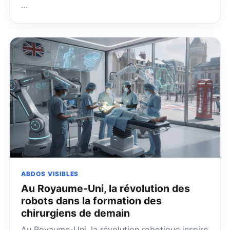
…
ABDOS VISIBLES
Au Royaume-Uni, la révolution des
robots dans la formation des
chirurgiens de demain
Au Royaume-Uni, la révolution robotique inspire