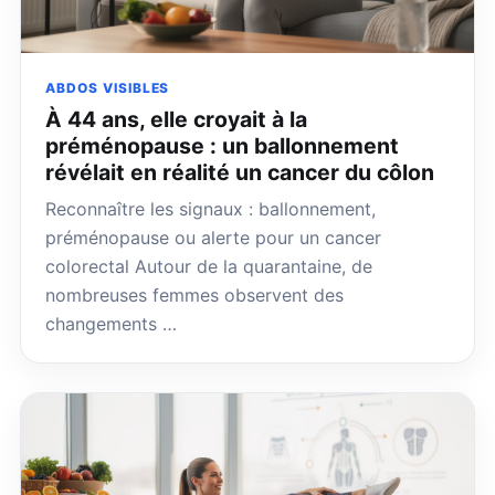
ABDOS VISIBLES
À 44 ans, elle croyait à la
préménopause : un ballonnement
révélait en réalité un cancer du côlon
Reconnaître les signaux : ballonnement,
préménopause ou alerte pour un cancer
colorectal Autour de la quarantaine, de
nombreuses femmes observent des
changements …