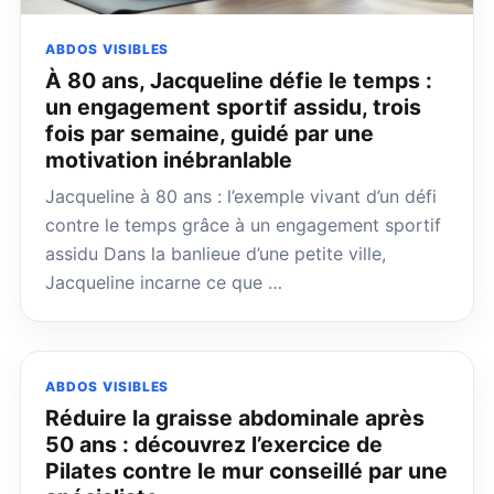
ABDOS VISIBLES
À 80 ans, Jacqueline défie le temps :
un engagement sportif assidu, trois
fois par semaine, guidé par une
motivation inébranlable
Jacqueline à 80 ans : l’exemple vivant d’un défi
contre le temps grâce à un engagement sportif
assidu Dans la banlieue d’une petite ville,
Jacqueline incarne ce que …
ABDOS VISIBLES
Réduire la graisse abdominale après
50 ans : découvrez l’exercice de
Pilates contre le mur conseillé par une