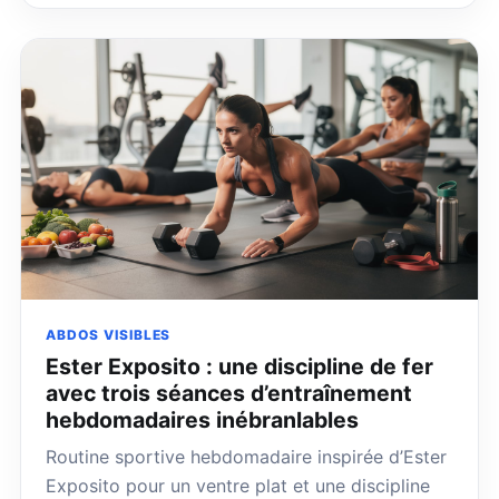
ABDOS VISIBLES
Ester Exposito : une discipline de fer
avec trois séances d’entraînement
hebdomadaires inébranlables
Routine sportive hebdomadaire inspirée d’Ester
Exposito pour un ventre plat et une discipline