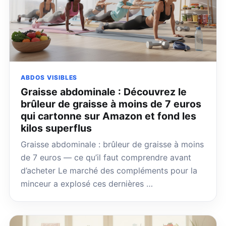
ABDOS VISIBLES
Graisse abdominale : Découvrez le
brûleur de graisse à moins de 7 euros
qui cartonne sur Amazon et fond les
kilos superflus
Graisse abdominale : brûleur de graisse à moins
de 7 euros — ce qu’il faut comprendre avant
d’acheter Le marché des compléments pour la
minceur a explosé ces dernières …