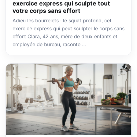
exercice express qui sculpte tout
votre corps sans effort
Adieu les bourrelets : le squat profond, cet
exercice express qui peut sculpter le corps sans
effort Clara, 42 ans, mère de deux enfants et
employée de bureau, raconte …