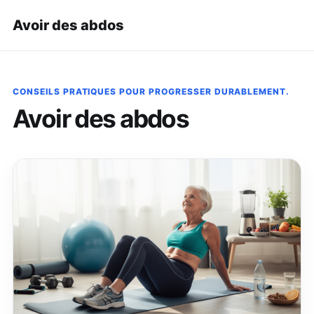
Avoir des abdos
CONSEILS PRATIQUES POUR PROGRESSER DURABLEMENT.
Avoir des abdos