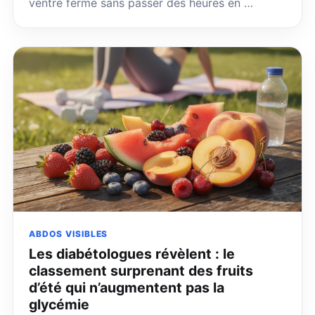
ventre ferme sans passer des heures en …
ABDOS VISIBLES
Les diabétologues révèlent : le
classement surprenant des fruits
d’été qui n’augmentent pas la
glycémie