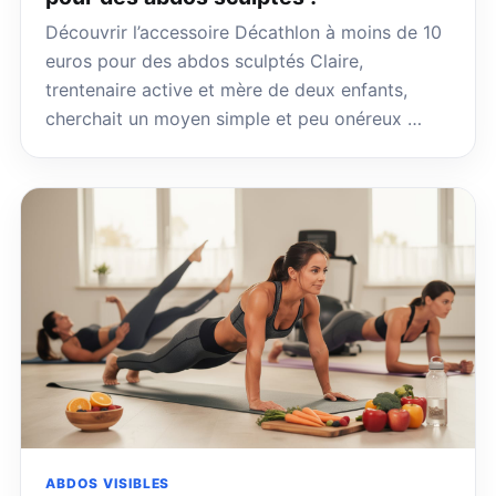
Découvrir l’accessoire Décathlon à moins de 10
euros pour des abdos sculptés Claire,
trentenaire active et mère de deux enfants,
cherchait un moyen simple et peu onéreux …
ABDOS VISIBLES