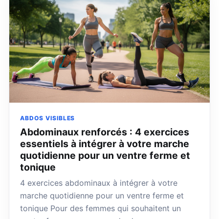
ABDOS VISIBLES
Abdominaux renforcés : 4 exercices
essentiels à intégrer à votre marche
quotidienne pour un ventre ferme et
tonique
4 exercices abdominaux à intégrer à votre
marche quotidienne pour un ventre ferme et
tonique Pour des femmes qui souhaitent un