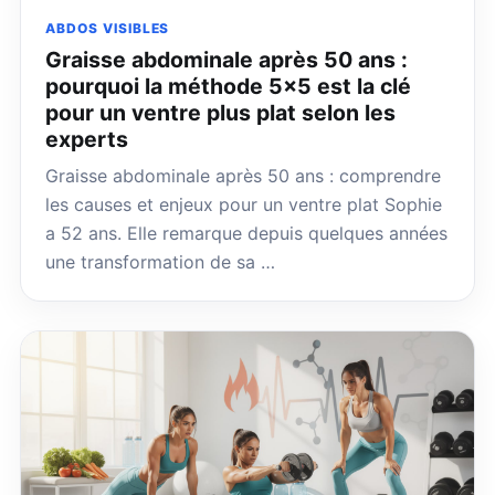
ABDOS VISIBLES
Graisse abdominale après 50 ans :
pourquoi la méthode 5×5 est la clé
pour un ventre plus plat selon les
experts
Graisse abdominale après 50 ans : comprendre
les causes et enjeux pour un ventre plat Sophie
a 52 ans. Elle remarque depuis quelques années
une transformation de sa …