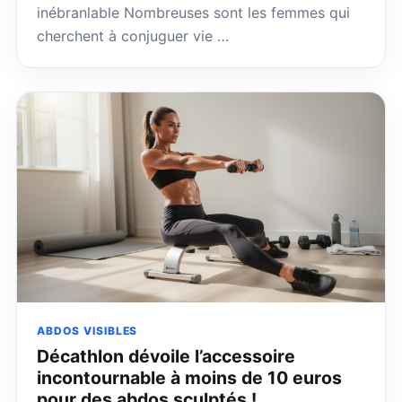
inébranlable Nombreuses sont les femmes qui
cherchent à conjuguer vie …
ABDOS VISIBLES
Décathlon dévoile l’accessoire
incontournable à moins de 10 euros
pour des abdos sculptés !