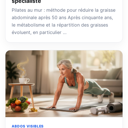
spécialiste
Pilates au mur : méthode pour réduire la graisse
abdominale après 50 ans Après cinquante ans,
le métabolisme et la répartition des graisses
évoluent, en particulier …
ABDOS VISIBLES