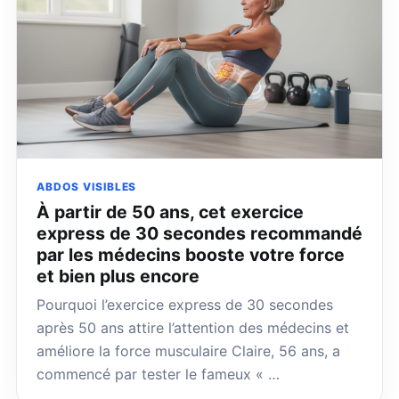
ABDOS VISIBLES
À partir de 50 ans, cet exercice
express de 30 secondes recommandé
par les médecins booste votre force
et bien plus encore
Pourquoi l’exercice express de 30 secondes
après 50 ans attire l’attention des médecins et
améliore la force musculaire Claire, 56 ans, a
commencé par tester le fameux « …