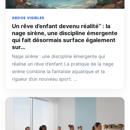
ABDOS VISIBLES
Un rêve d’enfant devenu réalité” : la
nage sirène, une discipline émergente
qui fait désormais surface également
sur…
Nage sirène : une discipline émergente qui
réalise un rêve d’enfant La pratique de la nage
sirène combine la fantaisie aquatique et la
rigueur d’un nouveau sport. …