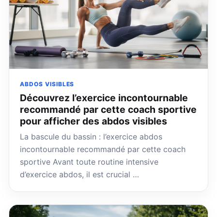
ABDOS VISIBLES
Découvrez l’exercice incontournable
recommandé par cette coach sportive
pour afficher des abdos visibles
La bascule du bassin : l’exercice abdos
incontournable recommandé par cette coach
sportive Avant toute routine intensive
d’exercice abdos, il est crucial …