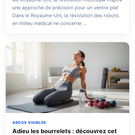
une approche de précision pour un ventre plat
Dans le Royaume-Uni, la révolution des robots
en milieu médical ne concerne …
ABDOS VISIBLES
Adieu les bourrelets : découvrez cet