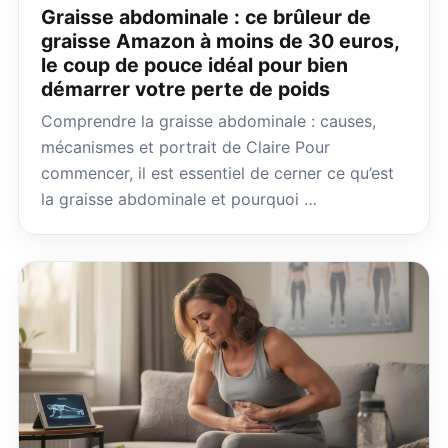
Graisse abdominale : ce brûleur de
graisse Amazon à moins de 30 euros,
le coup de pouce idéal pour bien
démarrer votre perte de poids
Comprendre la graisse abdominale : causes,
mécanismes et portrait de Claire Pour
commencer, il est essentiel de cerner ce qu’est
la graisse abdominale et pourquoi …