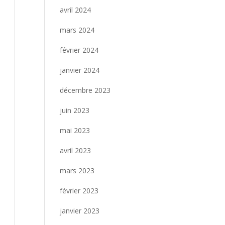
avril 2024
mars 2024
février 2024
janvier 2024
décembre 2023
juin 2023
mai 2023
avril 2023
mars 2023
février 2023
janvier 2023