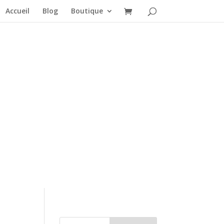
Accueil
Blog
Boutique