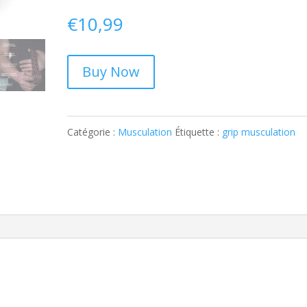
€
10,99
Buy Now
Catégorie :
Musculation
Étiquette :
grip musculation