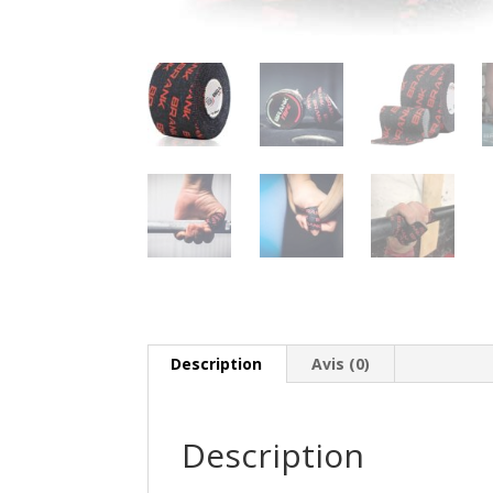
Description
Avis (0)
Description