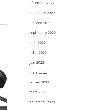
décembre 2022
novembre 2022
octobre 2022
septembre 2022
août 2022
juillet 2022
juin 2022
mars 2022
janvier 2022
mars 2021
novembre 2020