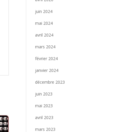
juin 2024
mai 2024
avril 2024
mars 2024
février 2024
janvier 2024
décembre 2023
juin 2023
mai 2023
avril 2023
mars 2023