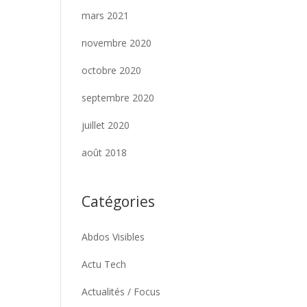
mars 2021
novembre 2020
octobre 2020
septembre 2020
juillet 2020
août 2018
Catégories
Abdos Visibles
Actu Tech
Actualités / Focus