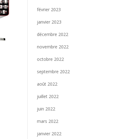
février 2023
janvier 2023
décembre 2022
novembre 2022
octobre 2022
septembre 2022
août 2022
juillet 2022
juin 2022
mars 2022
janvier 2022