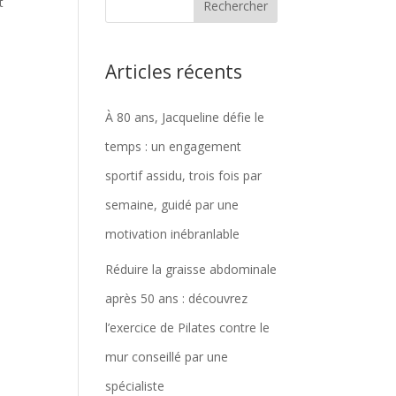
t
Articles récents
À 80 ans, Jacqueline défie le
temps : un engagement
sportif assidu, trois fois par
semaine, guidé par une
motivation inébranlable
Réduire la graisse abdominale
après 50 ans : découvrez
l’exercice de Pilates contre le
mur conseillé par une
spécialiste