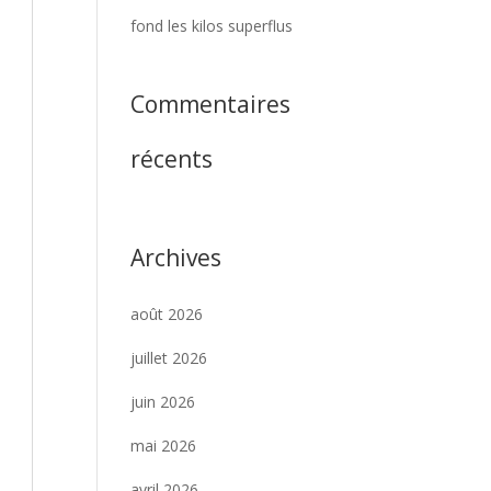
fond les kilos superflus
Commentaires
récents
Archives
août 2026
juillet 2026
juin 2026
mai 2026
avril 2026