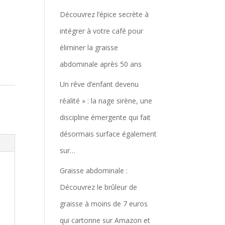
Découvrez l’épice secrète à
intégrer à votre café pour
éliminer la graisse
abdominale après 50 ans
Un rêve d’enfant devenu
réalité » : la nage sirène, une
discipline émergente qui fait
désormais surface également
sur…
Graisse abdominale :
Découvrez le brûleur de
graisse à moins de 7 euros
qui cartonne sur Amazon et