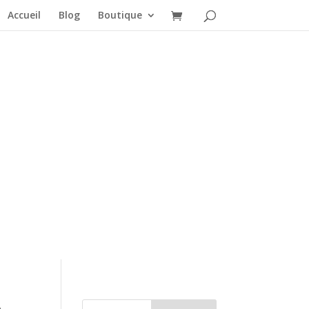
Accueil
Blog
Boutique