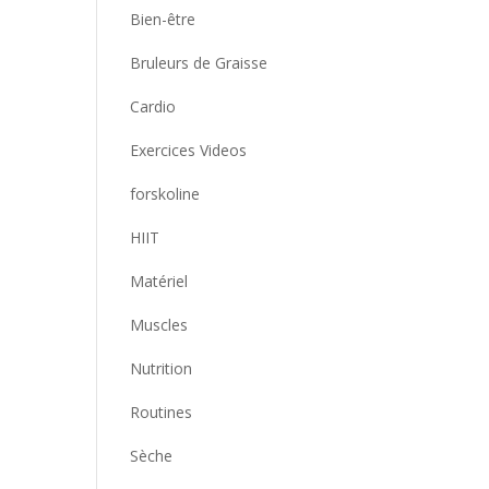
Bien-être
Bruleurs de Graisse
Cardio
Exercices Videos
forskoline
HIIT
Matériel
Muscles
Nutrition
Routines
Sèche