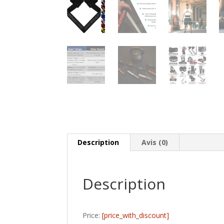
Description
Avis (0)
Description
Price:
[price_with_discount]