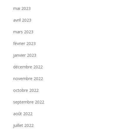
mai 2023
avril 2023
mars 2023
février 2023
janvier 2023
décembre 2022
novembre 2022
octobre 2022
septembre 2022
août 2022
juillet 2022