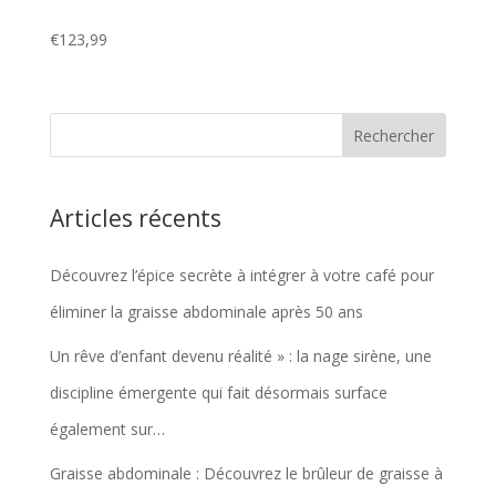
€
123,99
Articles récents
Découvrez l’épice secrète à intégrer à votre café pour
éliminer la graisse abdominale après 50 ans
Un rêve d’enfant devenu réalité » : la nage sirène, une
discipline émergente qui fait désormais surface
également sur…
Graisse abdominale : Découvrez le brûleur de graisse à