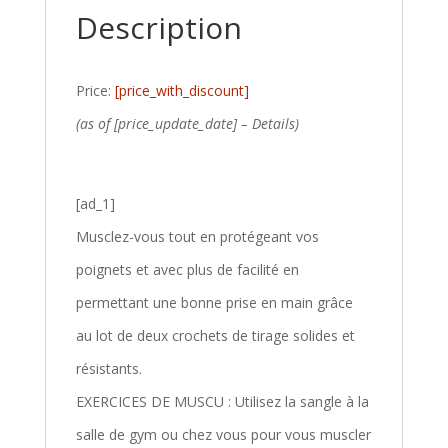
Description
Price:
[price_with_discount]
(as of [price_update_date] –
Details
)
[ad_1]
Musclez-vous tout en protégeant vos
poignets et avec plus de facilité en
permettant une bonne prise en main grâce
au lot de deux crochets de tirage solides et
résistants.
EXERCICES DE MUSCU : Utilisez la sangle à la
salle de gym ou chez vous pour vous muscler