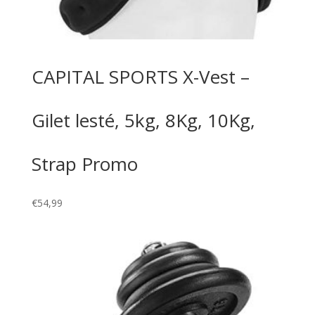
CAPITAL SPORTS X-Vest –
Gilet lesté, 5kg, 8Kg, 10Kg,
Strap Promo
€
54,99