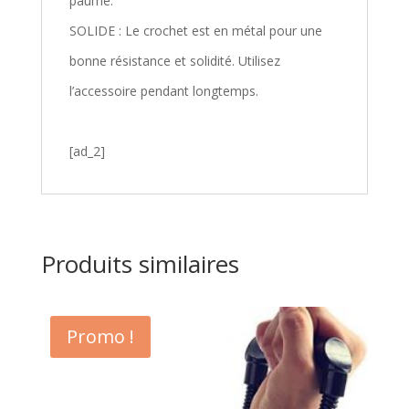
paume.
SOLIDE : Le crochet est en métal pour une
bonne résistance et solidité. Utilisez
l’accessoire pendant longtemps.
[ad_2]
Produits similaires
Promo !