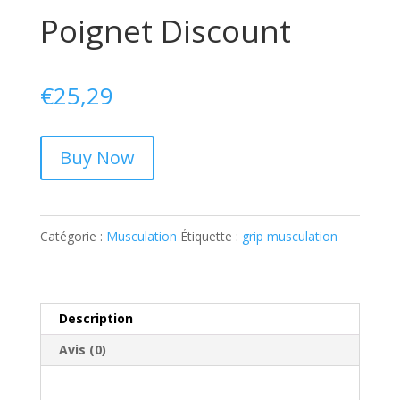
Poignet Discount
€
25,29
Buy Now
Catégorie :
Musculation
Étiquette :
grip musculation
Description
Avis (0)