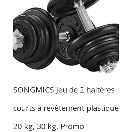
SONGMICS Jeu de 2 haltères
courts à revêtement plastique
20 kg, 30 kg, Promo