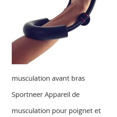
musculation avant bras
Sportneer Appareil de
musculation pour poignet et