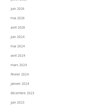
juin 2026
mai 2026
avril 2026
juin 2024
mai 2024
avril 2024
mars 2024
février 2024
janvier 2024
décembre 2023
juin 2023