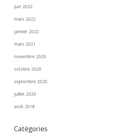
juin 2022
mars 2022
janvier 2022
mars 2021
novembre 2020
octobre 2020
septembre 2020
juillet 2020
août 2018
Catégories