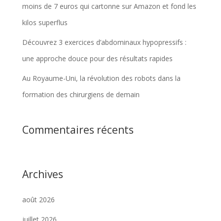
moins de 7 euros qui cartonne sur Amazon et fond les
kilos superflus
Découvrez 3 exercices d’abdominaux hypopressifs :
une approche douce pour des résultats rapides
Au Royaume-Uni, la révolution des robots dans la
formation des chirurgiens de demain
Commentaires récents
Archives
août 2026
juillet 2026