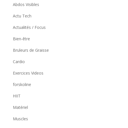
Abdos Visibles
Actu Tech
Actualités / Focus
Bien-être
Bruleurs de Graisse
Cardio
Exercices Videos
forskoline
HIIT
Matériel
Muscles