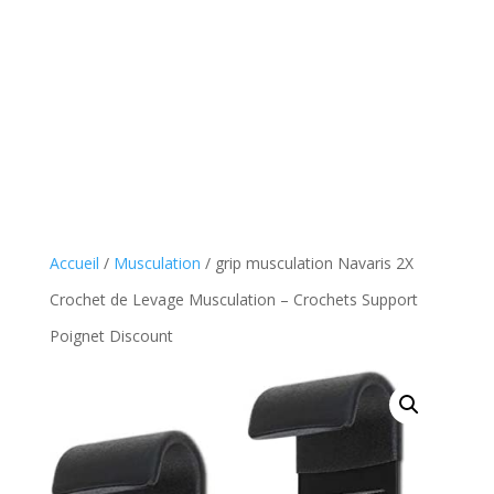
Accueil
/
Musculation
/ grip musculation Navaris 2X
Crochet de Levage Musculation – Crochets Support
Poignet Discount