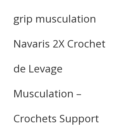
grip musculation
Navaris 2X Crochet
de Levage
Musculation –
Crochets Support