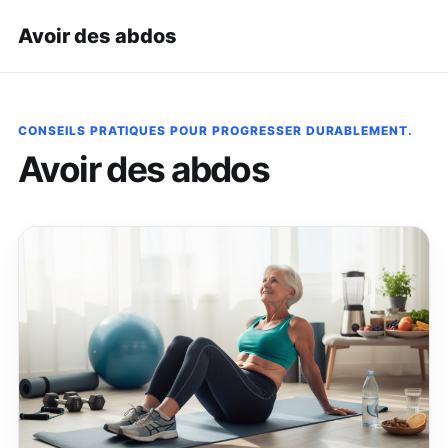
Avoir des abdos
CONSEILS PRATIQUES POUR PROGRESSER DURABLEMENT.
Avoir des abdos