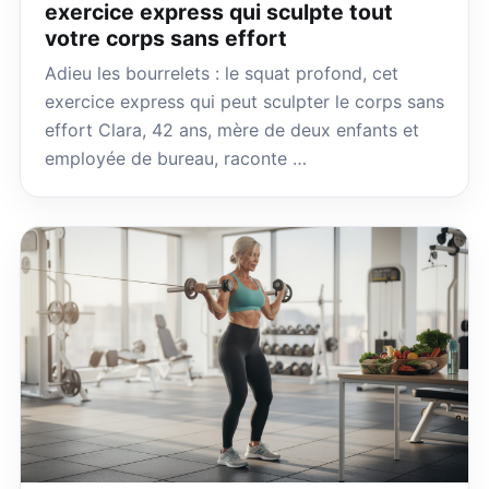
exercice express qui sculpte tout
votre corps sans effort
Adieu les bourrelets : le squat profond, cet
exercice express qui peut sculpter le corps sans
effort Clara, 42 ans, mère de deux enfants et
employée de bureau, raconte …