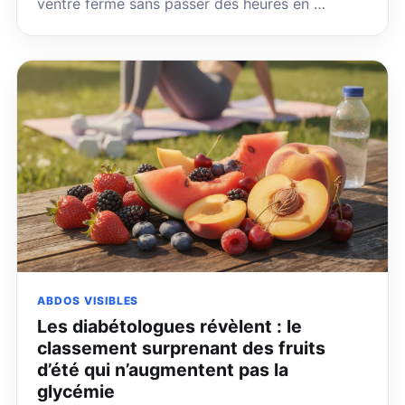
ventre ferme sans passer des heures en …
ABDOS VISIBLES
Les diabétologues révèlent : le
classement surprenant des fruits
d’été qui n’augmentent pas la
glycémie