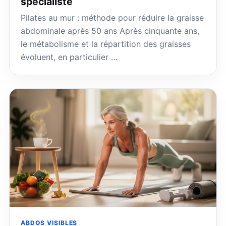
spécialiste
Pilates au mur : méthode pour réduire la graisse
abdominale après 50 ans Après cinquante ans,
le métabolisme et la répartition des graisses
évoluent, en particulier …
ABDOS VISIBLES