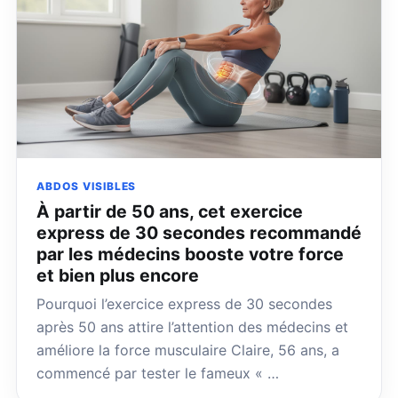
ABDOS VISIBLES
À partir de 50 ans, cet exercice
express de 30 secondes recommandé
par les médecins booste votre force
et bien plus encore
Pourquoi l’exercice express de 30 secondes
après 50 ans attire l’attention des médecins et
améliore la force musculaire Claire, 56 ans, a
commencé par tester le fameux « …