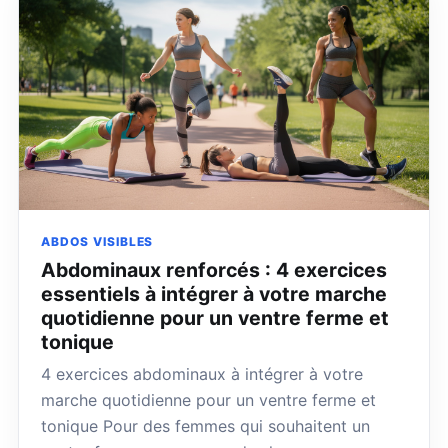
ABDOS VISIBLES
Abdominaux renforcés : 4 exercices
essentiels à intégrer à votre marche
quotidienne pour un ventre ferme et
tonique
4 exercices abdominaux à intégrer à votre
marche quotidienne pour un ventre ferme et
tonique Pour des femmes qui souhaitent un