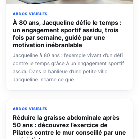
ABDOS VISIBLES
À 80 ans, Jacqueline défie le temps :
un engagement sportif assidu, trois
fois par semaine, guidé par une
motivation inébranlable
Jacqueline à 80 ans : l’exemple vivant d’un défi
contre le temps grâce à un engagement sportif
assidu Dans la banlieue d’une petite ville,
Jacqueline incarne ce que …
ABDOS VISIBLES
Réduire la graisse abdominale après
50 ans : découvrez l’exercice de
Pilates contre le mur conseillé par une