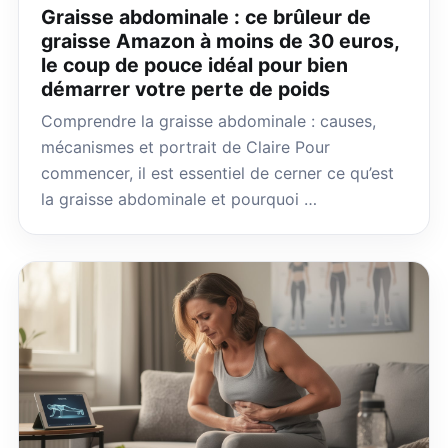
Graisse abdominale : ce brûleur de
graisse Amazon à moins de 30 euros,
le coup de pouce idéal pour bien
démarrer votre perte de poids
Comprendre la graisse abdominale : causes,
mécanismes et portrait de Claire Pour
commencer, il est essentiel de cerner ce qu’est
la graisse abdominale et pourquoi …