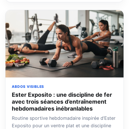
ABDOS VISIBLES
Ester Exposito : une discipline de fer
avec trois séances d’entraînement
hebdomadaires inébranlables
Routine sportive hebdomadaire inspirée d’Ester
Exposito pour un ventre plat et une discipline