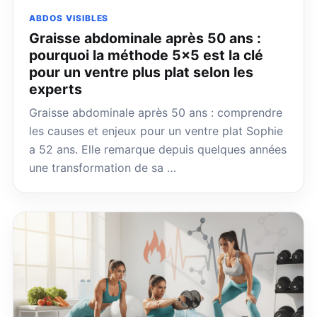
ABDOS VISIBLES
Graisse abdominale après 50 ans :
pourquoi la méthode 5×5 est la clé
pour un ventre plus plat selon les
experts
Graisse abdominale après 50 ans : comprendre
les causes et enjeux pour un ventre plat Sophie
a 52 ans. Elle remarque depuis quelques années
une transformation de sa …