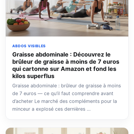
ABDOS VISIBLES
Graisse abdominale : Découvrez le
brûleur de graisse à moins de 7 euros
qui cartonne sur Amazon et fond les
kilos superflus
Graisse abdominale : brûleur de graisse à moins
de 7 euros — ce qu’il faut comprendre avant
d’acheter Le marché des compléments pour la
minceur a explosé ces dernières …