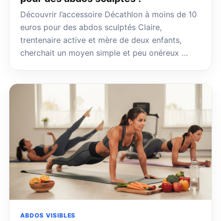
Découvrir l’accessoire Décathlon à moins de 10
euros pour des abdos sculptés Claire,
trentenaire active et mère de deux enfants,
cherchait un moyen simple et peu onéreux …
ABDOS VISIBLES