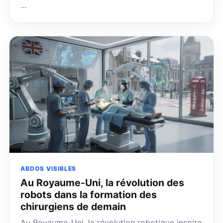
…
ABDOS VISIBLES
Au Royaume-Uni, la révolution des
robots dans la formation des
chirurgiens de demain
Au Royaume-Uni, la révolution robotique inspire