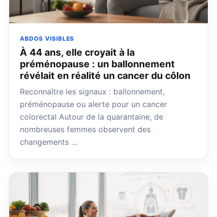
ABDOS VISIBLES
À 44 ans, elle croyait à la
préménopause : un ballonnement
révélait en réalité un cancer du côlon
Reconnaître les signaux : ballonnement,
préménopause ou alerte pour un cancer
colorectal Autour de la quarantaine, de
nombreuses femmes observent des
changements …