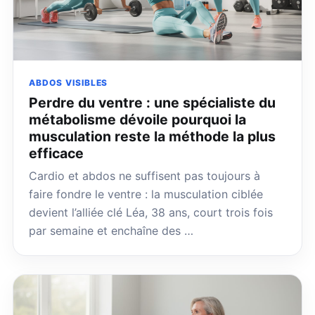
ABDOS VISIBLES
Perdre du ventre : une spécialiste du
métabolisme dévoile pourquoi la
musculation reste la méthode la plus
efficace
Cardio et abdos ne suffisent pas toujours à
faire fondre le ventre : la musculation ciblée
devient l’alliée clé Léa, 38 ans, court trois fois
par semaine et enchaîne des …