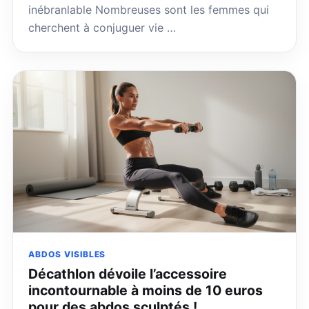
inébranlable Nombreuses sont les femmes qui
cherchent à conjuguer vie …
ABDOS VISIBLES
Décathlon dévoile l’accessoire
incontournable à moins de 10 euros
pour des abdos sculptés !