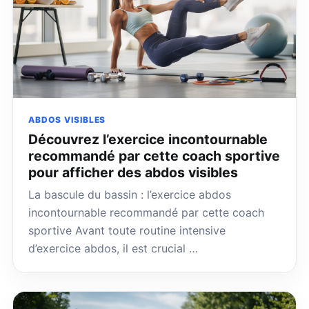
ABDOS VISIBLES
Découvrez l’exercice incontournable
recommandé par cette coach sportive
pour afficher des abdos visibles
La bascule du bassin : l’exercice abdos
incontournable recommandé par cette coach
sportive Avant toute routine intensive
d’exercice abdos, il est crucial …