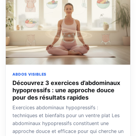
ABDOS VISIBLES
Découvrez 3 exercices d’abdominaux
hypopressifs : une approche douce
pour des résultats rapides
Exercices abdominaux hypopressifs :
techniques et bienfaits pour un ventre plat Les
abdominaux hypopressifs constituent une
approche douce et efficace pour qui cherche un