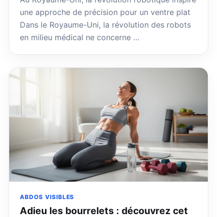
une approche de précision pour un ventre plat
Dans le Royaume-Uni, la révolution des robots
en milieu médical ne concerne …
ABDOS VISIBLES
Adieu les bourrelets : découvrez cet