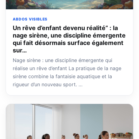
ABDOS VISIBLES
Un rêve d’enfant devenu réalité” : la
nage sirène, une discipline émergente
qui fait désormais surface également
sur…
Nage sirène : une discipline émergente qui
réalise un rêve d’enfant La pratique de la nage
sirène combine la fantaisie aquatique et la
rigueur d’un nouveau sport. …