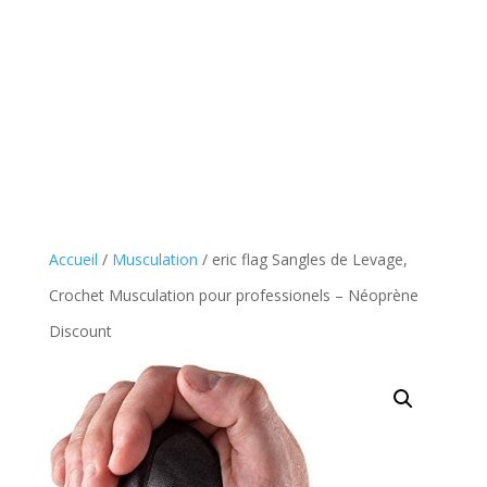
Accueil
/
Musculation
/ eric flag Sangles de Levage,
Crochet Musculation pour professionels – Néoprène
Discount