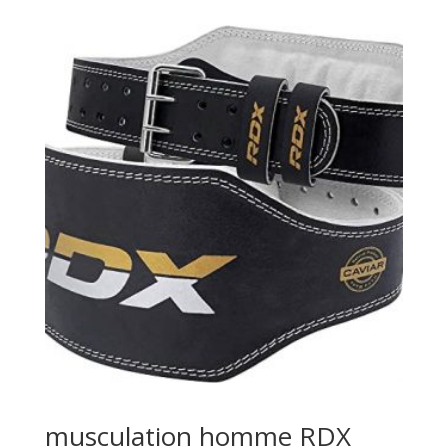
musculation homme RDX