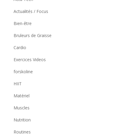
Actualités / Focus
Bien-être
Bruleurs de Graisse
Cardio
Exercices Videos
forskoline
HIIT
Matériel
Muscles
Nutrition
Routines