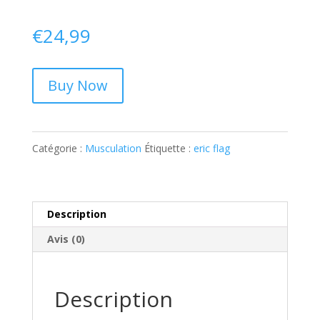
€
24,99
Buy Now
Catégorie :
Musculation
Étiquette :
eric flag
Description
Avis (0)
Description