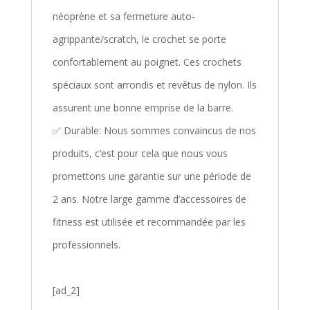
néoprène et sa fermeture auto-
agrippante/scratch, le crochet se porte
confortablement au poignet. Ces crochets
spéciaux sont arrondis et revêtus de nylon. Ils
assurent une bonne emprise de la barre.
✅ Durable: Nous sommes convaincus de nos
produits, c’est pour cela que nous vous
promettons une garantie sur une période de
2 ans. Notre large gamme d’accessoires de
fitness est utilisée et recommandée par les
professionnels.
[ad_2]