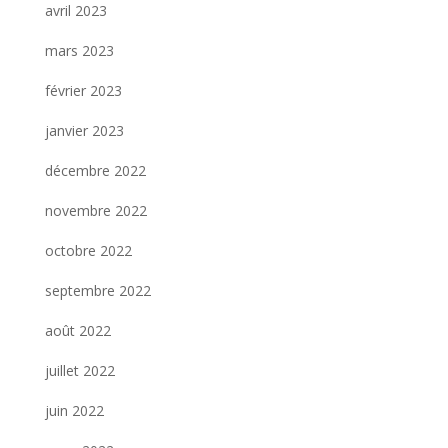
avril 2023
mars 2023
février 2023
janvier 2023
décembre 2022
novembre 2022
octobre 2022
septembre 2022
août 2022
juillet 2022
juin 2022