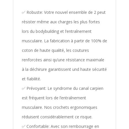
✅ Robuste: Votre nouvel ensemble de 2 peut
résister même aux charges les plus fortes
lors du bodybuilding et l’entraînement
musculaire. La fabrication à partir de 100% de
coton de haute qualité, les coutures
renforcées ainsi qu’une résistance maximale
à la déchirure garantissent und haute sécurité
et fiabilité.
✅ Prévoyant: Le syndrome du canal carpien
est fréquent lors de l’entraînement
musculaire. Nos crochets ergonomiques
réduisent considérablement ce risque.
✅ Confortable: Avec son rembourrage en