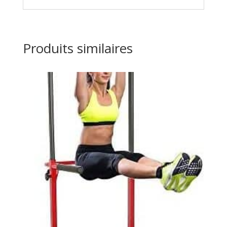
Produits similaires