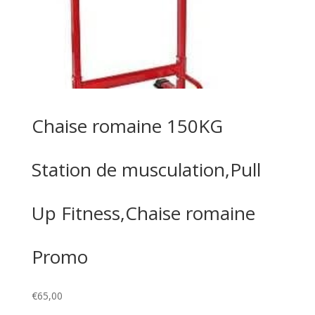
Chaise romaine 150KG
Station de musculation,Pull
Up Fitness,Chaise romaine
Promo
€
65,00