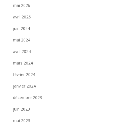
mai 2026
avril 2026
juin 2024
mai 2024
avril 2024
mars 2024
février 2024
janvier 2024
décembre 2023
juin 2023
mai 2023