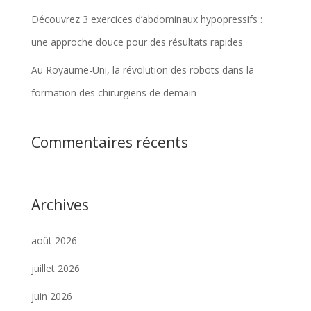
Découvrez 3 exercices d’abdominaux hypopressifs :
une approche douce pour des résultats rapides
Au Royaume-Uni, la révolution des robots dans la
formation des chirurgiens de demain
Commentaires récents
Archives
août 2026
juillet 2026
juin 2026