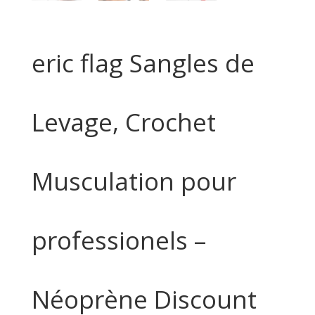
eric flag Sangles de
Levage, Crochet
Musculation pour
professionels –
Néoprène Discount