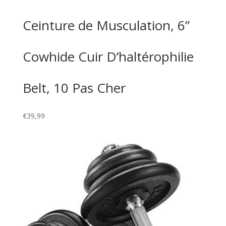
Ceinture de Musculation, 6”
Cowhide Cuir D’haltérophilie
Belt, 10 Pas Cher
€
39,99