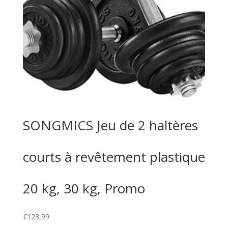
SONGMICS Jeu de 2 haltères
courts à revêtement plastique
20 kg, 30 kg, Promo
€
123,99