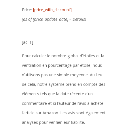
Price:
[price_with_discount]
(as of [price_update_date] –
Details
)
[ad_1]
Pour calculer le nombre global d’étoiles et la
ventilation en pourcentage par étoile, nous
n’utilisons pas une simple moyenne. Au lieu
de cela, notre système prend en compte des
éléments tels que la date récente d’un
commentaire et si l’auteur de l’avis a acheté
l’article sur Amazon. Les avis sont également
analysés pour vérifier leur fiabilité.