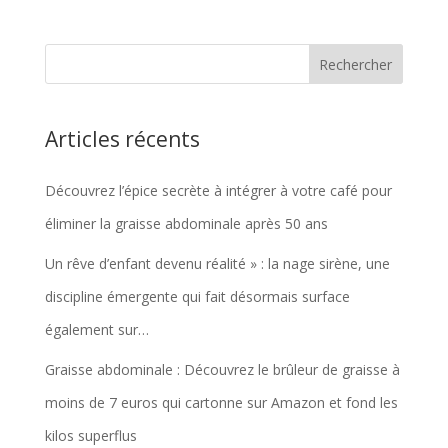
Articles récents
Découvrez l’épice secrète à intégrer à votre café pour
éliminer la graisse abdominale après 50 ans
Un rêve d’enfant devenu réalité » : la nage sirène, une
discipline émergente qui fait désormais surface
également sur…
Graisse abdominale : Découvrez le brûleur de graisse à
moins de 7 euros qui cartonne sur Amazon et fond les
kilos superflus