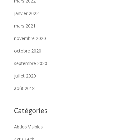
mars 2022
janvier 2022
mars 2021
novembre 2020
octobre 2020
septembre 2020
juillet 2020
août 2018
Catégories
Abdos Visibles
Actu Tech