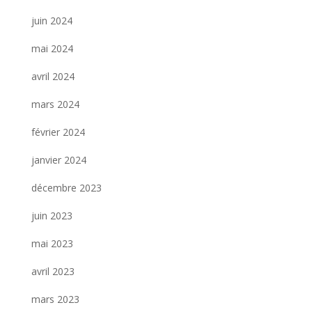
juin 2024
mai 2024
avril 2024
mars 2024
février 2024
janvier 2024
décembre 2023
juin 2023
mai 2023
avril 2023
mars 2023