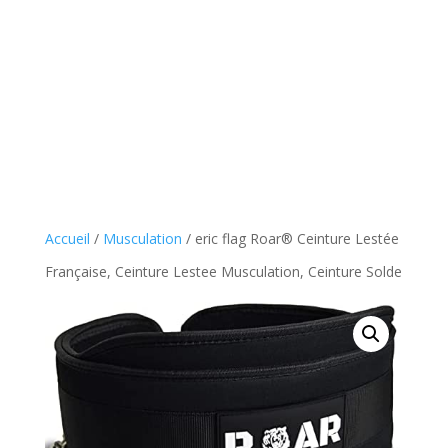
Accueil
/
Musculation
/ eric flag Roar® Ceinture Lestée
Française, Ceinture Lestee Musculation, Ceinture Solde