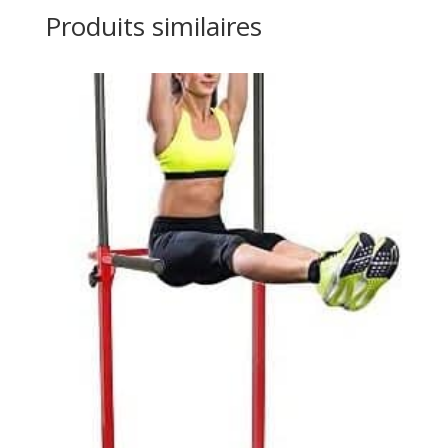
Produits similaires