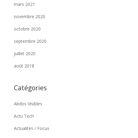
mars 2021
novembre 2020
octobre 2020
septembre 2020
juillet 2020
août 2018
Catégories
Abdos Visibles
Actu Tech
Actualités / Focus