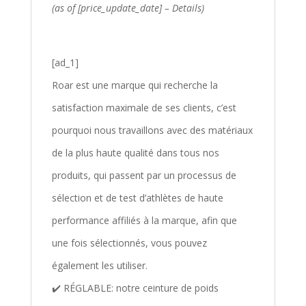
(as of [price_update_date] –
Details
)
[ad_1]
Roar est une marque qui recherche la
satisfaction maximale de ses clients, c’est
pourquoi nous travaillons avec des matériaux
de la plus haute qualité dans tous nos
produits, qui passent par un processus de
sélection et de test d’athlètes de haute
performance affiliés à la marque, afin que
une fois sélectionnés, vous pouvez
également les utiliser.
✔️ RÉGLABLE: notre ceinture de poids