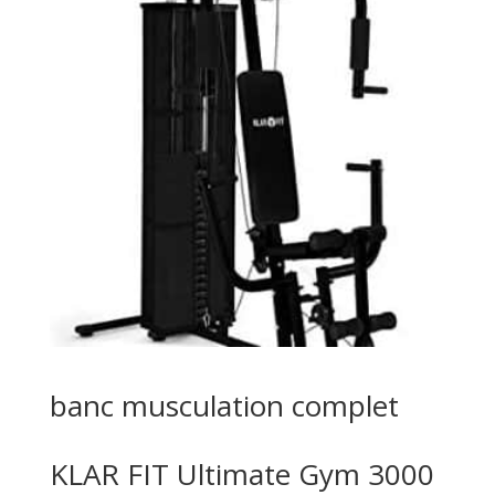
banc musculation complet
KLAR FIT Ultimate Gym 3000