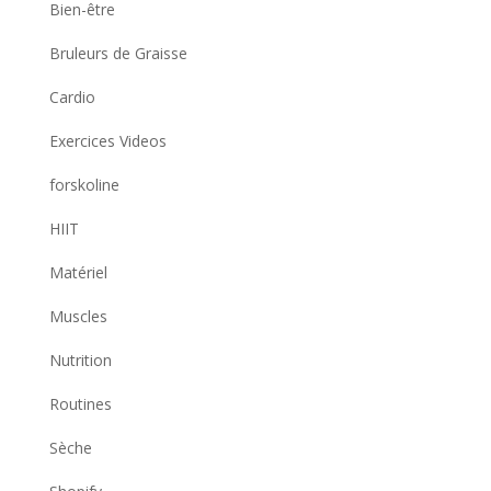
Bien-être
Bruleurs de Graisse
Cardio
Exercices Videos
forskoline
HIIT
Matériel
Muscles
Nutrition
Routines
Sèche