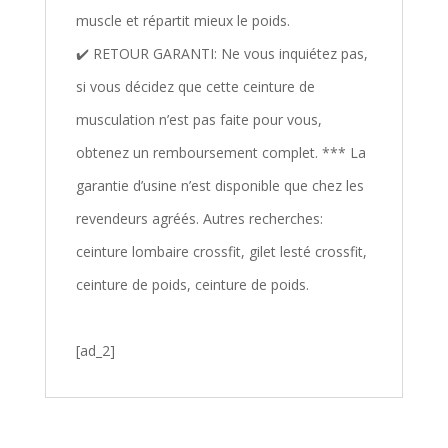
muscle et répartit mieux le poids.
✔️ RETOUR GARANTI: Ne vous inquiétez pas,
si vous décidez que cette ceinture de
musculation n’est pas faite pour vous,
obtenez un remboursement complet. *** La
garantie d’usine n’est disponible que chez les
revendeurs agréés. Autres recherches:
ceinture lombaire crossfit, gilet lesté crossfit,
ceinture de poids, ceinture de poids.
[ad_2]