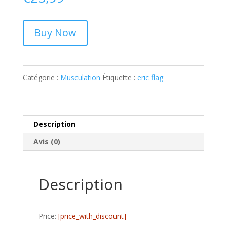
Buy Now
Catégorie :
Musculation
Étiquette :
eric flag
Description
Avis (0)
Description
Price:
[price_with_discount]