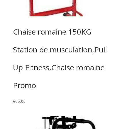
Chaise romaine 150KG
Station de musculation,Pull
Up Fitness,Chaise romaine
Promo
€
65,00