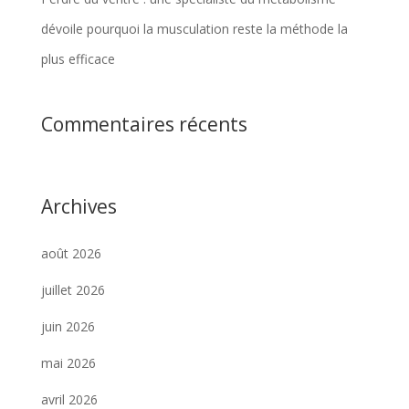
dévoile pourquoi la musculation reste la méthode la
plus efficace
Commentaires récents
Archives
août 2026
juillet 2026
juin 2026
mai 2026
avril 2026