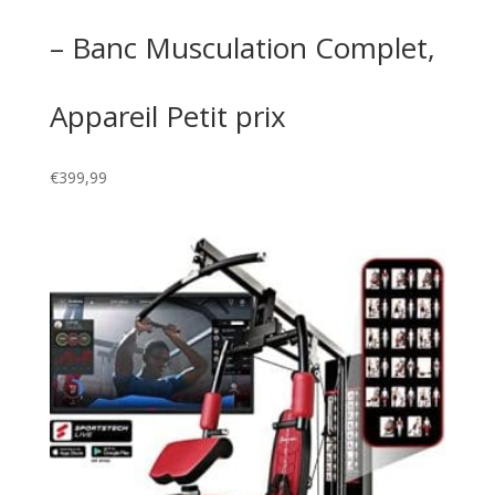
– Banc Musculation Complet,
Appareil Petit prix
€
399,99