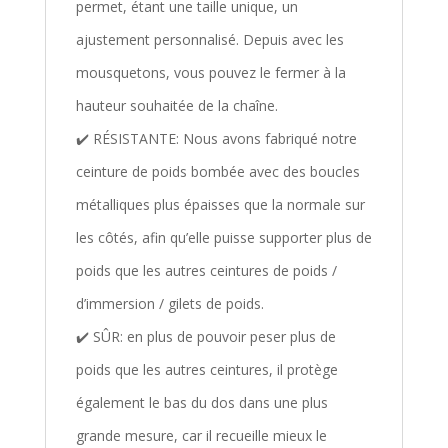
permet, étant une taille unique, un
ajustement personnalisé. Depuis avec les
mousquetons, vous pouvez le fermer à la
hauteur souhaitée de la chaîne.
✔️ RÉSISTANTE: Nous avons fabriqué notre
ceinture de poids bombée avec des boucles
métalliques plus épaisses que la normale sur
les côtés, afin qu’elle puisse supporter plus de
poids que les autres ceintures de poids /
d’immersion / gilets de poids.
✔️ SÛR: en plus de pouvoir peser plus de
poids que les autres ceintures, il protège
également le bas du dos dans une plus
grande mesure, car il recueille mieux le