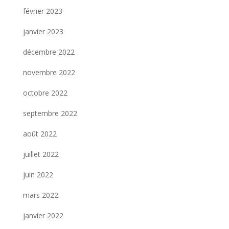
février 2023
janvier 2023
décembre 2022
novembre 2022
octobre 2022
septembre 2022
août 2022
juillet 2022
juin 2022
mars 2022
janvier 2022