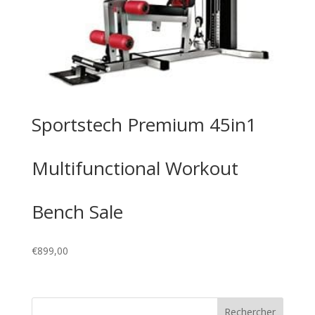
Sportstech Premium 45in1
Multifunctional Workout
Bench Sale
€
899,00