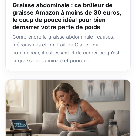
Graisse abdominale : ce brûleur de
graisse Amazon à moins de 30 euros,
le coup de pouce idéal pour bien
démarrer votre perte de poids
Comprendre la graisse abdominale : causes,
mécanismes et portrait de Claire Pour
commencer, il est essentiel de cerner ce qu’est
la graisse abdominale et pourquoi …