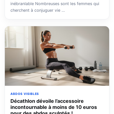
inébranlable Nombreuses sont les femmes qui
cherchent à conjuguer vie …
ABDOS VISIBLES
Décathlon dévoile l’accessoire
incontournable à moins de 10 euros
pour des abdos sculptés !