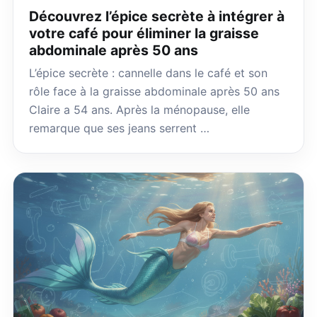
Découvrez l’épice secrète à intégrer à
votre café pour éliminer la graisse
abdominale après 50 ans
L’épice secrète : cannelle dans le café et son
rôle face à la graisse abdominale après 50 ans
Claire a 54 ans. Après la ménopause, elle
remarque que ses jeans serrent …