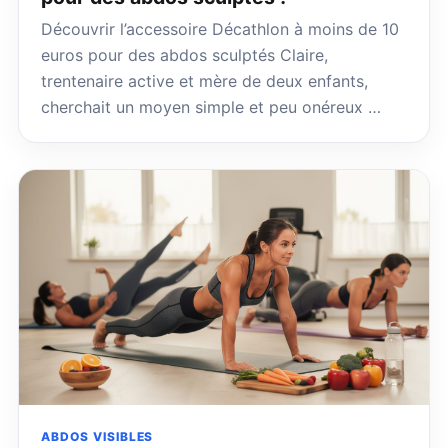
Découvrir l’accessoire Décathlon à moins de 10
euros pour des abdos sculptés Claire,
trentenaire active et mère de deux enfants,
cherchait un moyen simple et peu onéreux …
ABDOS VISIBLES