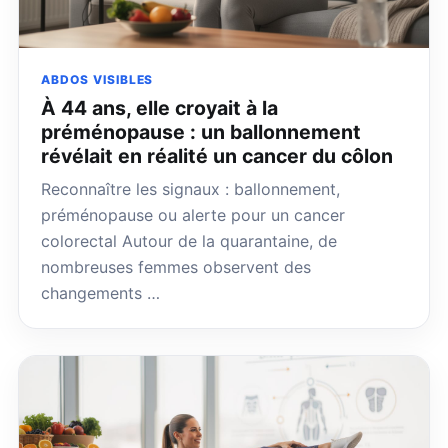
ABDOS VISIBLES
À 44 ans, elle croyait à la
préménopause : un ballonnement
révélait en réalité un cancer du côlon
Reconnaître les signaux : ballonnement,
préménopause ou alerte pour un cancer
colorectal Autour de la quarantaine, de
nombreuses femmes observent des
changements …