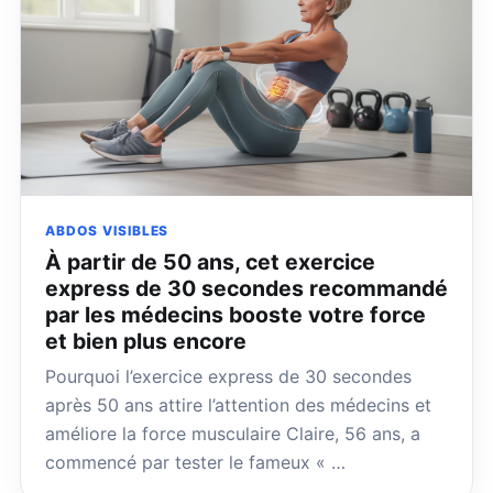
ABDOS VISIBLES
À partir de 50 ans, cet exercice
express de 30 secondes recommandé
par les médecins booste votre force
et bien plus encore
Pourquoi l’exercice express de 30 secondes
après 50 ans attire l’attention des médecins et
améliore la force musculaire Claire, 56 ans, a
commencé par tester le fameux « …