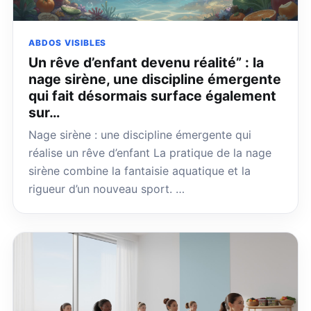
ABDOS VISIBLES
Un rêve d’enfant devenu réalité” : la
nage sirène, une discipline émergente
qui fait désormais surface également
sur…
Nage sirène : une discipline émergente qui
réalise un rêve d’enfant La pratique de la nage
sirène combine la fantaisie aquatique et la
rigueur d’un nouveau sport. …