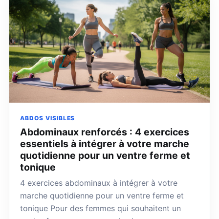
ABDOS VISIBLES
Abdominaux renforcés : 4 exercices
essentiels à intégrer à votre marche
quotidienne pour un ventre ferme et
tonique
4 exercices abdominaux à intégrer à votre
marche quotidienne pour un ventre ferme et
tonique Pour des femmes qui souhaitent un