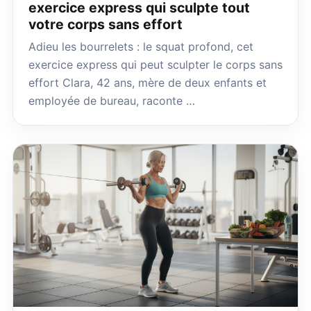
exercice express qui sculpte tout
votre corps sans effort
Adieu les bourrelets : le squat profond, cet
exercice express qui peut sculpter le corps sans
effort Clara, 42 ans, mère de deux enfants et
employée de bureau, raconte …