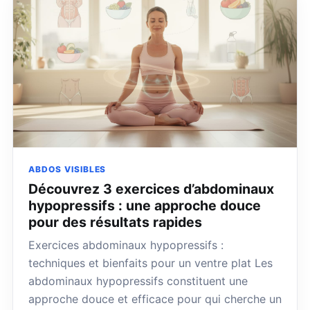
ABDOS VISIBLES
Découvrez 3 exercices d’abdominaux
hypopressifs : une approche douce
pour des résultats rapides
Exercices abdominaux hypopressifs :
techniques et bienfaits pour un ventre plat Les
abdominaux hypopressifs constituent une
approche douce et efficace pour qui cherche un