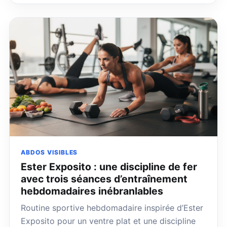
ABDOS VISIBLES
Ester Exposito : une discipline de fer
avec trois séances d’entraînement
hebdomadaires inébranlables
Routine sportive hebdomadaire inspirée d’Ester
Exposito pour un ventre plat et une discipline