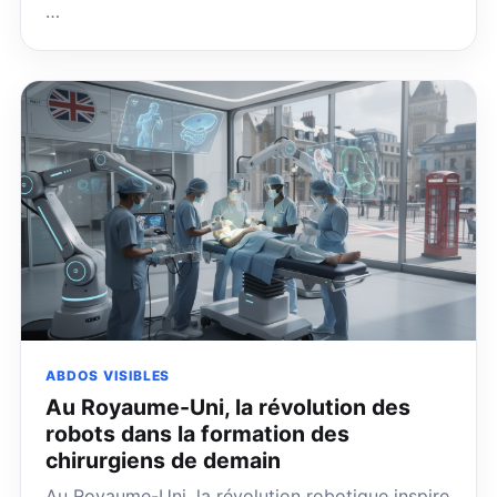
…
ABDOS VISIBLES
Au Royaume-Uni, la révolution des
robots dans la formation des
chirurgiens de demain
Au Royaume-Uni, la révolution robotique inspire