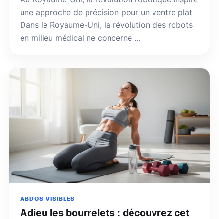
une approche de précision pour un ventre plat
Dans le Royaume-Uni, la révolution des robots
en milieu médical ne concerne …
ABDOS VISIBLES
Adieu les bourrelets : découvrez cet