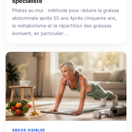
spécialiste
Pilates au mur : méthode pour réduire la graisse
abdominale après 50 ans Après cinquante ans,
le métabolisme et la répartition des graisses
évoluent, en particulier …
ABDOS VISIBLES