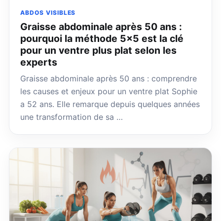
ABDOS VISIBLES
Graisse abdominale après 50 ans :
pourquoi la méthode 5×5 est la clé
pour un ventre plus plat selon les
experts
Graisse abdominale après 50 ans : comprendre
les causes et enjeux pour un ventre plat Sophie
a 52 ans. Elle remarque depuis quelques années
une transformation de sa …