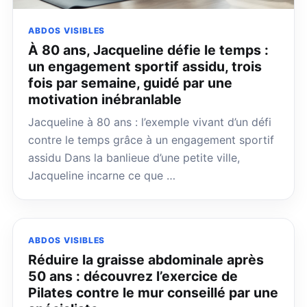
ABDOS VISIBLES
À 80 ans, Jacqueline défie le temps :
un engagement sportif assidu, trois
fois par semaine, guidé par une
motivation inébranlable
Jacqueline à 80 ans : l’exemple vivant d’un défi
contre le temps grâce à un engagement sportif
assidu Dans la banlieue d’une petite ville,
Jacqueline incarne ce que …
ABDOS VISIBLES
Réduire la graisse abdominale après
50 ans : découvrez l’exercice de
Pilates contre le mur conseillé par une