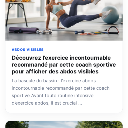
ABDOS VISIBLES
Découvrez l’exercice incontournable
recommandé par cette coach sportive
pour afficher des abdos visibles
La bascule du bassin : l’exercice abdos
incontournable recommandé par cette coach
sportive Avant toute routine intensive
d’exercice abdos, il est crucial …