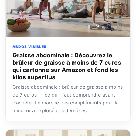
ABDOS VISIBLES
Graisse abdominale : Découvrez le
brûleur de graisse à moins de 7 euros
qui cartonne sur Amazon et fond les
kilos superflus
Graisse abdominale : brûleur de graisse à moins
de 7 euros — ce qu’il faut comprendre avant
d’acheter Le marché des compléments pour la
minceur a explosé ces dernières …