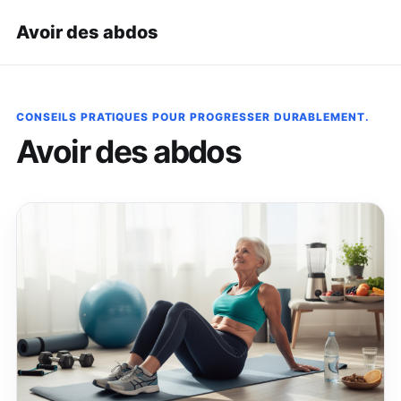
Avoir des abdos
CONSEILS PRATIQUES POUR PROGRESSER DURABLEMENT.
Avoir des abdos