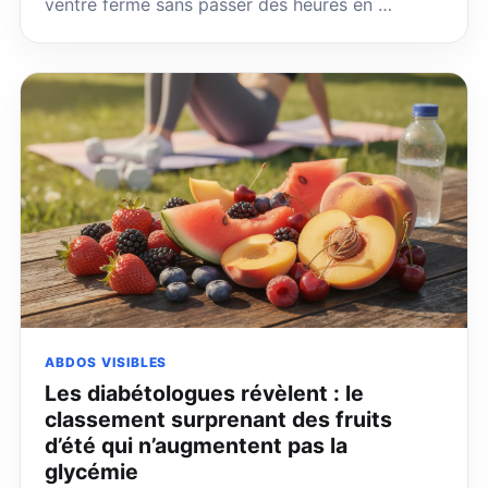
ventre ferme sans passer des heures en …
ABDOS VISIBLES
Les diabétologues révèlent : le
classement surprenant des fruits
d’été qui n’augmentent pas la
glycémie