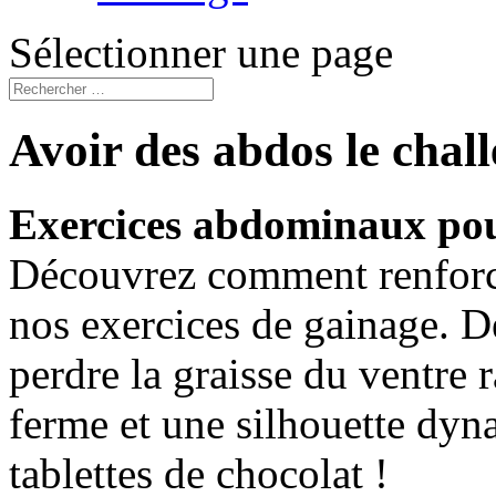
Sélectionner une page
Avoir des abdos le chal
Exercices abdominaux pour
Découvrez comment renforc
nos exercices de gainage. 
perdre la graisse du ventre 
ferme et une silhouette dy
tablettes de chocolat !