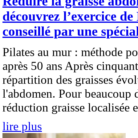
Réduire la graisse abdo
découvrez l’exercice de 
conseillé par une spécial
Pilates au mur : méthode po
après 50 ans Après cinquant
répartition des graisses évol
l'abdomen. Pour beaucoup de
réduction graisse localisée et
lire plus