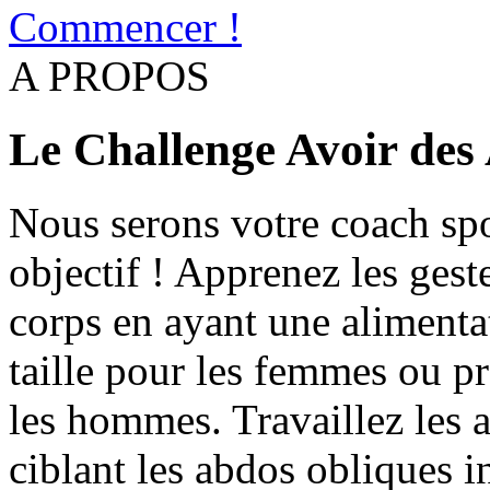
Commencer !
A PROPOS
Le Challenge Avoir des
Nous serons votre coach spor
objectif ! Apprenez les gest
corps en ayant une alimentat
taille pour les femmes ou p
les hommes. Travaillez les
ciblant les abdos obliques i