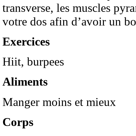
transverse, les muscles pyr
votre dos afin d’avoir un bo
Exercices
Hiit, burpees
Aliments
Manger moins et mieux
Corps