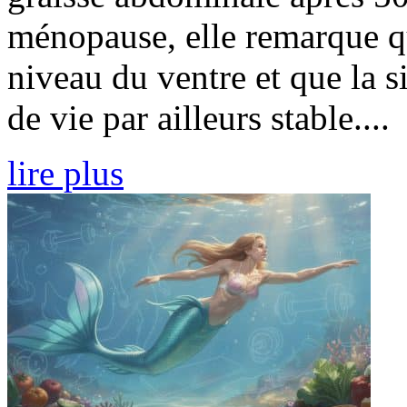
ménopause, elle remarque qu
niveau du ventre et que la 
de vie par ailleurs stable....
lire plus