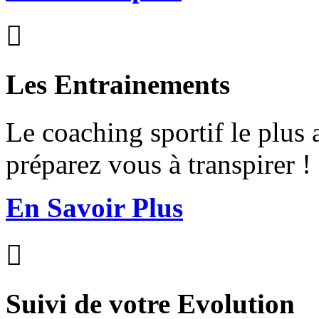

Les Entrainements
Le coaching sportif le plus 
préparez vous à transpirer !
En Savoir Plus

Suivi de votre Evolution