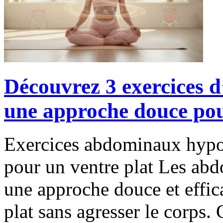
Découvrez 3 exercices 
une approche douce pour
Exercices abdominaux hypopr
pour un ventre plat Les ab
une approche douce et effic
plat sans agresser le corps