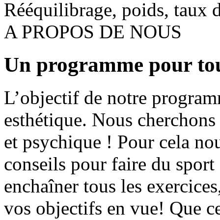
Rééquilibrage, poids, taux d
A PROPOS DE NOUS
Un programme pour to
L’objectif de notre program
esthétique. Nous cherchons 
et psychique ! Pour cela n
conseils pour faire du spor
enchaîner tous les exercice
vos objectifs en vue! Que ce