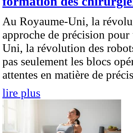
formation des chirurgi
Au Royaume-Uni, la révolut
approche de précision pour
Uni, la révolution des robo
pas seulement les blocs opér
attentes en matière de précis
lire plus