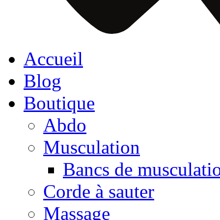
Accueil
Blog
Boutique
Abdo
Musculation
Bancs de musculati
Corde à sauter
Massage