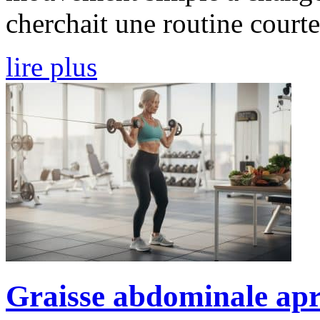
cherchait une routine courte,
lire plus
Graisse abdominale aprè