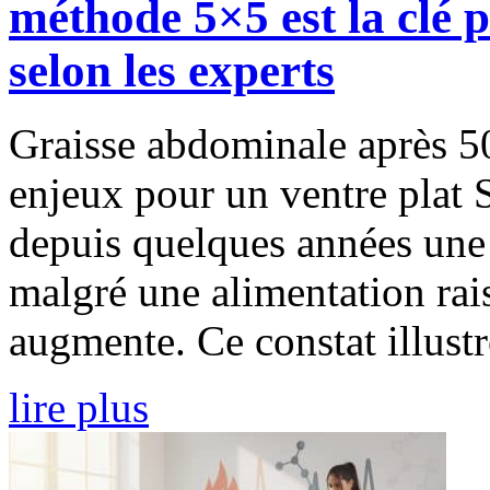
méthode 5×5 est la clé p
selon les experts
Graisse abdominale après 50
enjeux pour un ventre plat 
depuis quelques années une 
malgré une alimentation rais
augmente. Ce constat illustr
lire plus