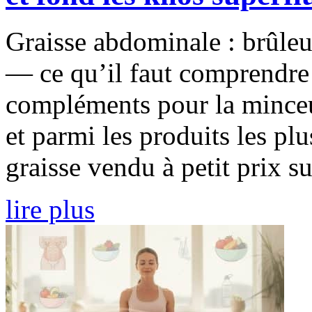
Graisse abdominale : brûleu
— ce qu’il faut comprendre
compléments pour la minceu
et parmi les produits les p
graisse vendu à petit prix sur
lire plus