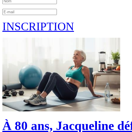
INSCRIPTION
À 80 ans, Jacqueline dé