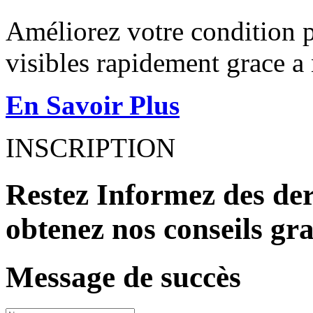
Améliorez votre condition p
visibles rapidement grace a 
En Savoir Plus
INSCRIPTION
Restez Informez des der
obtenez nos conseils gra
Message de succès