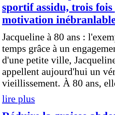
sportif assidu, trois fo
motivation inébranlabl
Jacqueline à 80 ans : l'exem
temps grâce à un engagement
d'une petite ville, Jacqueli
appellent aujourd'hui un vér
vieillissement. À 80 ans, elle
lire plus