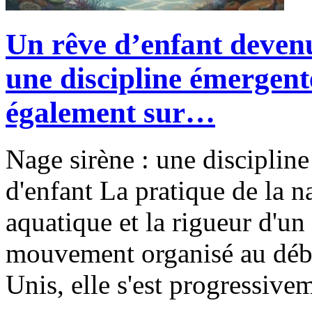
Un rêve d’enfant devenu 
une discipline émergent
également sur…
Nage sirène : une discipline
d'enfant La pratique de la n
aquatique et la rigueur d'
mouvement organisé au débu
Unis, elle s'est progressivem