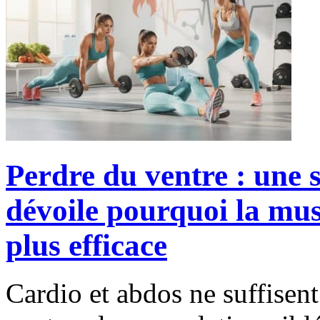
Perdre du ventre : une 
dévoile pourquoi la mus
plus efficace
Cardio et abdos ne suffisent