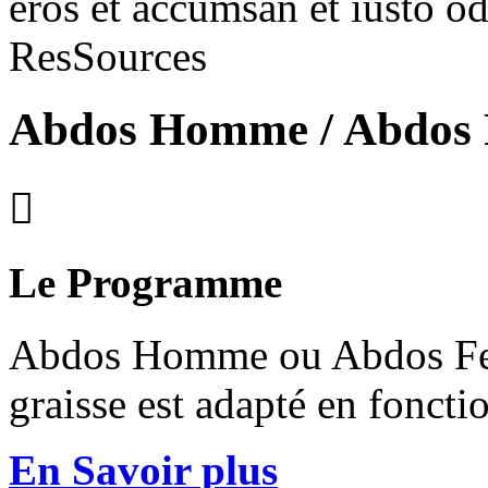
eros et accumsan et iusto o
ResSources
Abdos Homme / Abdos

Le Programme
Abdos Homme ou Abdos Fe
graisse est adapté en fonctio
En Savoir plus