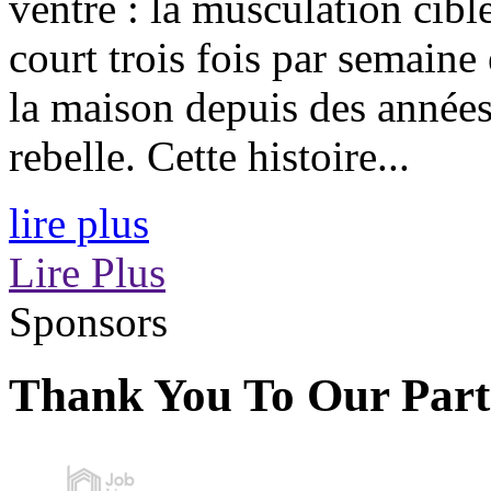
ventre : la musculation ciblé
court trois fois par semaine
la maison depuis des années.
rebelle. Cette histoire...
lire plus
Lire Plus
Sponsors
Thank You To Our Part