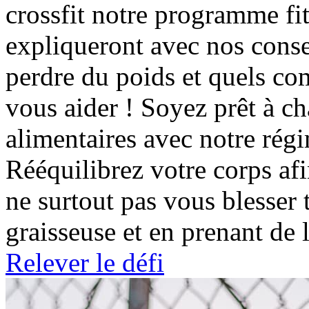
crossfit notre programme fi
expliqueront avec nos conse
perdre du poids et quels co
vous aider ! Soyez prêt à c
alimentaires avec notre régi
Rééquilibrez votre corps afi
ne surtout pas vous blesser 
graisseuse et en prenant de 
Relever le défi