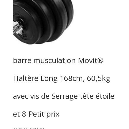
barre musculation Movit®
Haltère Long 168cm, 60,5kg
avec vis de Serrage tête étoile
et 8 Petit prix