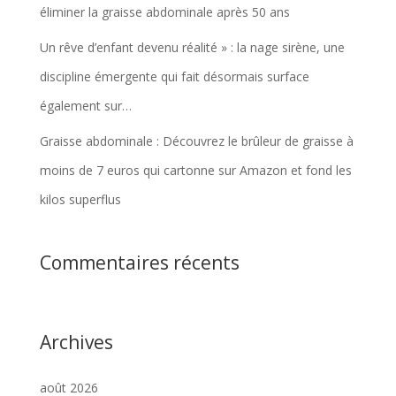
éliminer la graisse abdominale après 50 ans
Un rêve d’enfant devenu réalité » : la nage sirène, une
discipline émergente qui fait désormais surface
également sur…
Graisse abdominale : Découvrez le brûleur de graisse à
moins de 7 euros qui cartonne sur Amazon et fond les
kilos superflus
Commentaires récents
Archives
août 2026