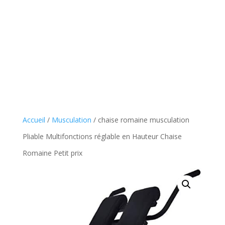
Accueil
/
Musculation
/ chaise romaine musculation
Pliable Multifonctions réglable en Hauteur Chaise
Romaine Petit prix