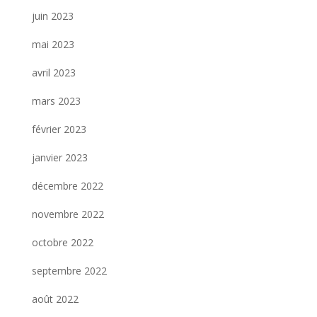
juin 2023
mai 2023
avril 2023
mars 2023
février 2023
janvier 2023
décembre 2022
novembre 2022
octobre 2022
septembre 2022
août 2022