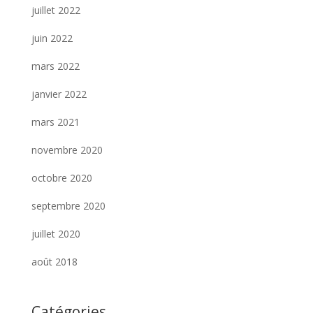
juillet 2022
juin 2022
mars 2022
janvier 2022
mars 2021
novembre 2020
octobre 2020
septembre 2020
juillet 2020
août 2018
Catégories