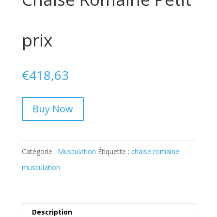
prix
€
418,63
Buy Now
Catégorie :
Musculation
Étiquette :
chaise romaine
musculation
Description