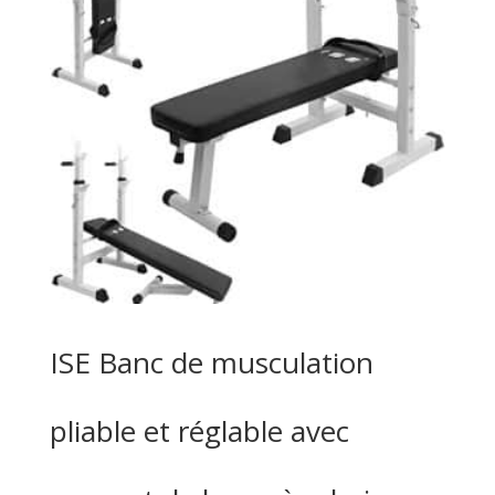
ISE Banc de musculation
pliable et réglable avec