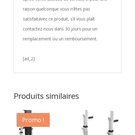
raison quelconque vous n’êtes pas
satisfaitavec ce produit, s’il vous plaît
contactez-nous dans 30 jours pour un
remplacement ou un remboursement.
[ad_2]
Produits similaires
Promo !