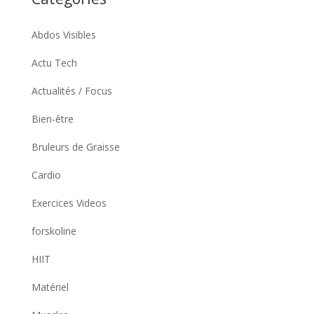
Abdos Visibles
Actu Tech
Actualités / Focus
Bien-être
Bruleurs de Graisse
Cardio
Exercices Videos
forskoline
HIIT
Matériel