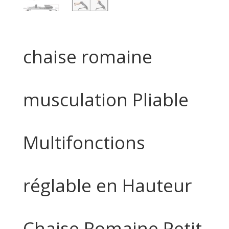
chaise romaine
musculation Pliable
Multifonctions
réglable en Hauteur
Chaise Romaine Petit