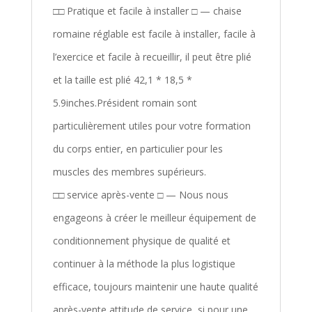
□□ Pratique et facile à installer □ — chaise
romaine réglable est facile à installer, facile à
l’exercice et facile à recueillir, il peut être plié
et la taille est plié 42,1 * 18,5 *
5.9inches.Président romain sont
particulièrement utiles pour votre formation
du corps entier, en particulier pour les
muscles des membres supérieurs.
□□ service après-vente □ — Nous nous
engageons à créer le meilleur équipement de
conditionnement physique de qualité et
continuer à la méthode la plus logistique
efficace, toujours maintenir une haute qualité
après-vente attitude de service, si pour une