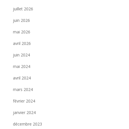
juillet 2026
juin 2026
mai 2026
avril 2026
juin 2024
mai 2024
avril 2024
mars 2024
février 2024
janvier 2024
décembre 2023