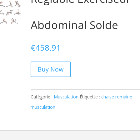
Abdominal Solde
€
458,91
Buy Now
Catégorie :
Musculation
Étiquette :
chaise romaine
musculation