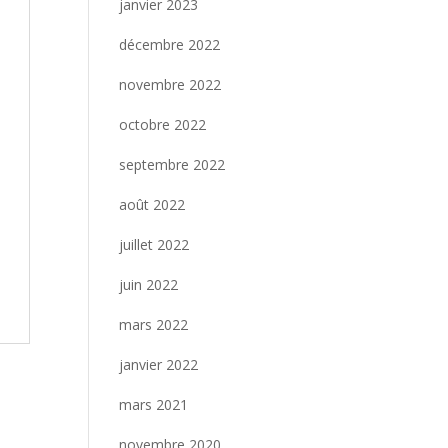
janvier 2023
décembre 2022
novembre 2022
octobre 2022
septembre 2022
août 2022
juillet 2022
juin 2022
mars 2022
janvier 2022
mars 2021
novembre 2020