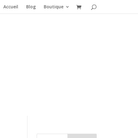
Accueil
Blog
Boutique