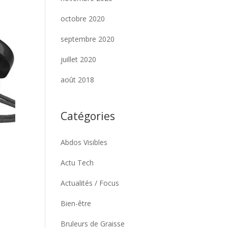
octobre 2020
septembre 2020
juillet 2020
août 2018
Catégories
Abdos Visibles
Actu Tech
Actualités / Focus
Bien-être
Bruleurs de Graisse