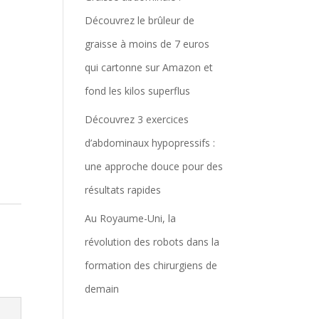
Découvrez le brûleur de
graisse à moins de 7 euros
qui cartonne sur Amazon et
fond les kilos superflus
Découvrez 3 exercices
d’abdominaux hypopressifs :
une approche douce pour des
résultats rapides
Au Royaume-Uni, la
révolution des robots dans la
formation des chirurgiens de
demain