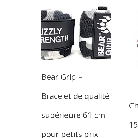
Bear Grip –
Bracelet de qualité
Ch
supérieure 61 cm
15
pour petits prix