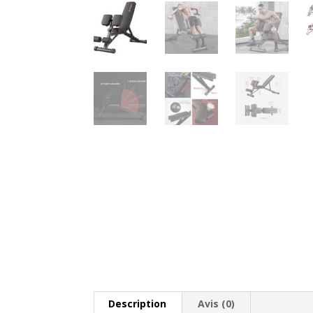
Description
Avis (0)