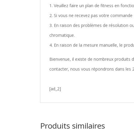
1. Veuillez faire un plan de fitness en fonct
2. Si vous ne recevez pas votre commande da
3. En raison des problèmes de résolution ou 
chromatique.
4. En raison de la mesure manuelle, le produ
Bienvenue, il existe de nombreux produits d
contacter, nous vous répondrons dans les 2
[ad_2]
Produits similaires