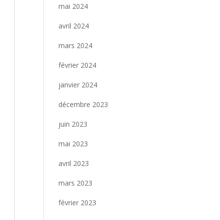
mai 2024
avril 2024
mars 2024
février 2024
janvier 2024
décembre 2023
juin 2023
mai 2023
avril 2023
mars 2023
février 2023