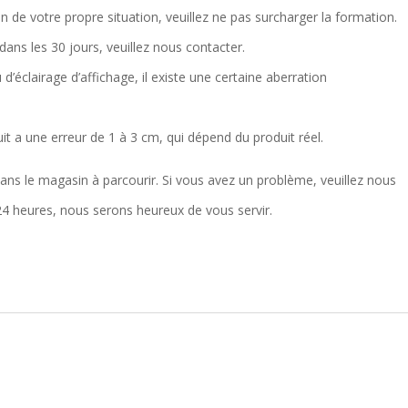
ion de votre propre situation, veuillez ne pas surcharger la formation.
ns les 30 jours, veuillez nous contacter.
d’éclairage d’affichage, il existe une certaine aberration
it a une erreur de 1 à 3 cm, qui dépend du produit réel.
ans le magasin à parcourir. Si vous avez un problème, veuillez nous
4 heures, nous serons heureux de vous servir.