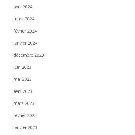
avril 2024
mars 2024
février 2024
janvier 2024
décembre 2023
juin 2023
mai 2023
avril 2023
mars 2023
février 2023
janvier 2023