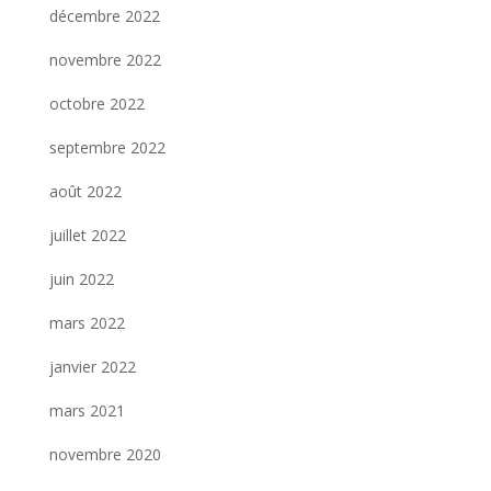
décembre 2022
novembre 2022
octobre 2022
septembre 2022
août 2022
juillet 2022
juin 2022
mars 2022
janvier 2022
mars 2021
novembre 2020