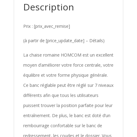
Description
Prix : [prix_avec_remise]
(à partir de [price_update_date] – Détails)
La chaise romaine HOMCOM est un excellent
moyen d’améliorer votre force centrale, votre
équilibre et votre forme physique générale.
Ce banc réglable peut être réglé sur 7 niveaux
différents afin que tous les utilisateurs
puissent trouver la position parfaite pour leur
entraînement. De plus, le banc est doté d’un
rembourrage confortable sur le banc de
redressement, les coudes et le dossier. Vous