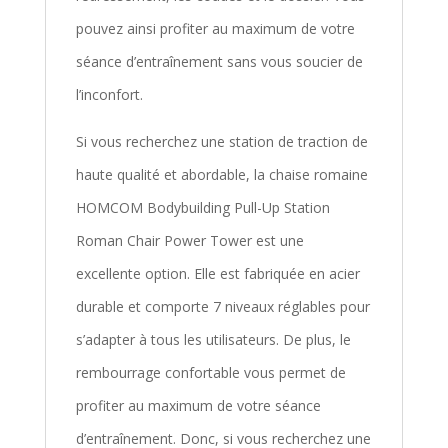
pouvez ainsi profiter au maximum de votre
séance d’entraînement sans vous soucier de
l’inconfort.
Si vous recherchez une station de traction de
haute qualité et abordable, la chaise romaine
HOMCOM Bodybuilding Pull-Up Station
Roman Chair Power Tower est une
excellente option. Elle est fabriquée en acier
durable et comporte 7 niveaux réglables pour
s’adapter à tous les utilisateurs. De plus, le
rembourrage confortable vous permet de
profiter au maximum de votre séance
d’entraînement. Donc, si vous recherchez une