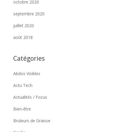
octobre 2020
septembre 2020
juillet 2020
août 2018
Catégories
Abdos Visibles
Actu Tech
Actualités / Focus
Bien-être
Bruleurs de Graisse