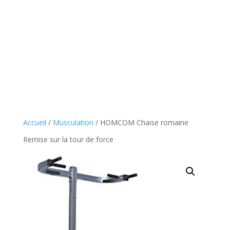
Accueil
/
Musculation
/ HOMCOM Chaise romaine
Remise sur la tour de force