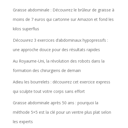
Graisse abdominale : Découvrez le brûleur de graisse à
moins de 7 euros qui cartonne sur Amazon et fond les
kilos superflus
Découvrez 3 exercices d’abdominaux hypopressifs :
une approche douce pour des résultats rapides
Au Royaume-Uni, la révolution des robots dans la
formation des chirurgiens de demain
Adieu les bourrelets : découvrez cet exercice express
qui sculpte tout votre corps sans effort
Graisse abdominale après 50 ans : pourquoi la
méthode 5×5 est la clé pour un ventre plus plat selon
les experts