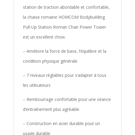
station de traction abordable et confortable,
la chaise romaine HOMCOM Bodybuilding
Pull-Up Station Roman Chair Power Tower
est un excellent choix.
– Améliore la force de base, l’équilibre et la
condition physique générale
– 7 niveaux réglables pour s’adapter à tous
les utilisateurs
– Rembourrage confortable pour une séance
d’entraînement plus agréable
– Construction en acier durable pour un
usage durable