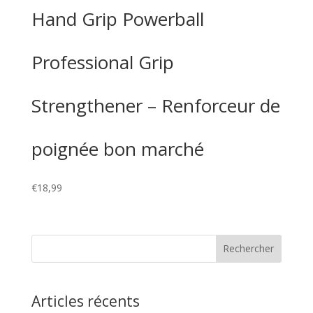
Hand Grip Powerball
Professional Grip
Strengthener – Renforceur de
poignée bon marché
€
18,99
Articles récents