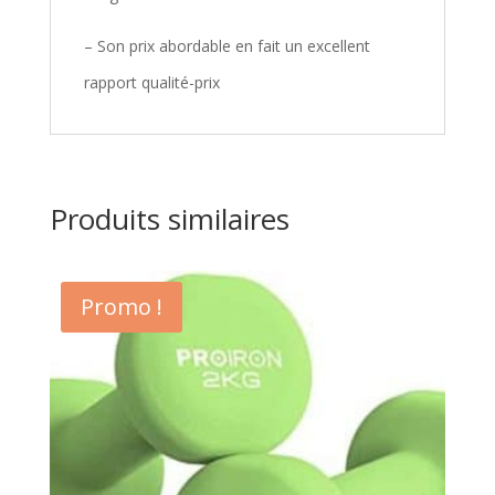
– Son prix abordable en fait un excellent
rapport qualité-prix
Produits similaires
Promo !