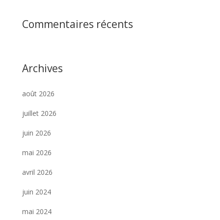
Commentaires récents
Archives
août 2026
juillet 2026
juin 2026
mai 2026
avril 2026
juin 2024
mai 2024