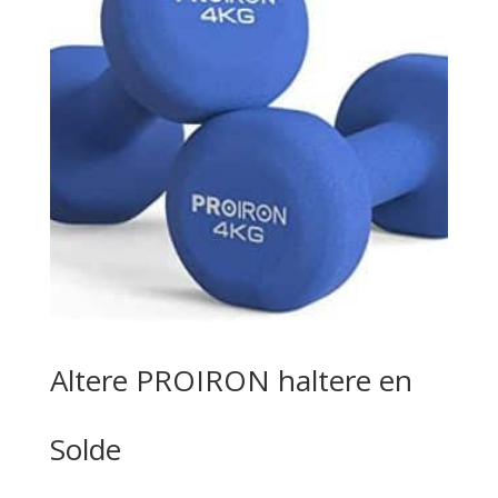
Altere PROIRON haltere en
Solde