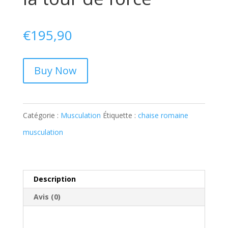
€
195,90
Buy Now
Catégorie :
Musculation
Étiquette :
chaise romaine
musculation
Description
Avis (0)