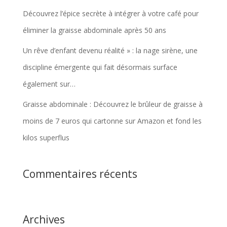
Découvrez l’épice secrète à intégrer à votre café pour
éliminer la graisse abdominale après 50 ans
Un rêve d’enfant devenu réalité » : la nage sirène, une
discipline émergente qui fait désormais surface
également sur…
Graisse abdominale : Découvrez le brûleur de graisse à
moins de 7 euros qui cartonne sur Amazon et fond les
kilos superflus
Commentaires récents
Archives