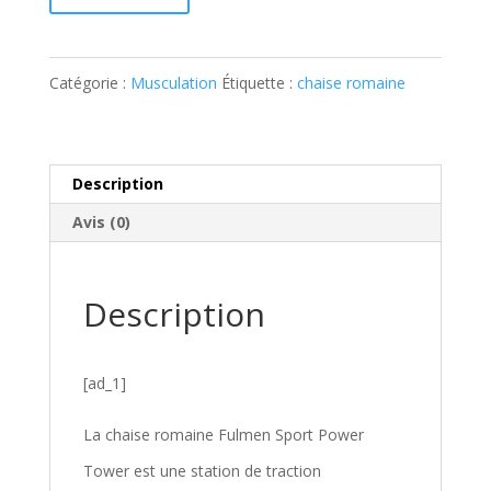
Catégorie :
Musculation
Étiquette :
chaise romaine
Description
Avis (0)
Description
[ad_1]
La chaise romaine Fulmen Sport Power
Tower est une station de traction