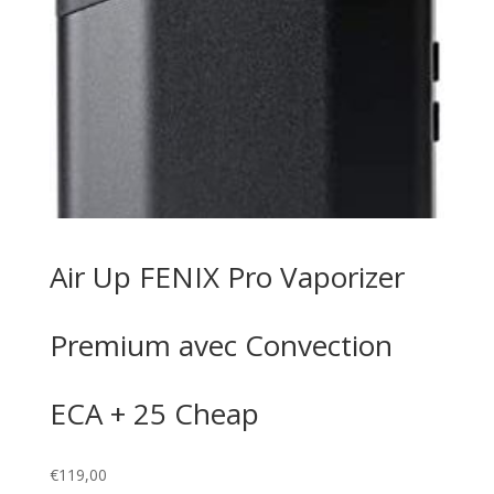
Air Up FENIX Pro Vaporizer
Premium avec Convection
ECA + 25 Cheap
€
119,00