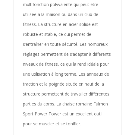
multifonction polyvalente qui peut être
utilisée à la maison ou dans un club de
fitness. La structure en acier solide est
robuste et stable, ce qui permet de
s’entraîner en toute sécurité. Les nombreux
réglages permettent de s’adapter à différents
niveaux de fitness, ce qui la rend idéale pour
une utilisation à long terme. Les anneaux de
traction et la poignée située en haut de la
structure permettent de travailler différentes
parties du corps. La chaise romaine Fulmen
Sport Power Tower est un excellent outil
pour se muscler et se tonifier.