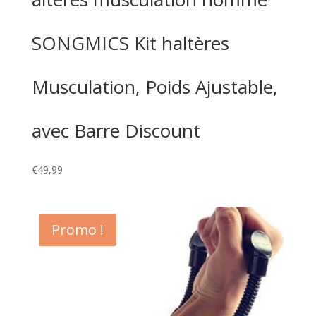
SONGMICS Kit haltères
Musculation, Poids Ajustable,
avec Barre Discount
€
49,99
Promo !