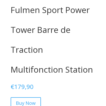
Fulmen Sport Power
Tower Barre de
Traction
Multifonction Station
€
179,90
Buy Now