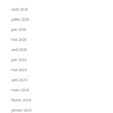
août 2026
juillet 2026
juin 2026
mai 2026
avril 2026
juin 2024
mai 2024
avril 2024
mars 2024
février 2024
janvier 2024