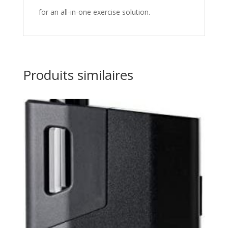
for an all-in-one exercise solution.
Produits similaires