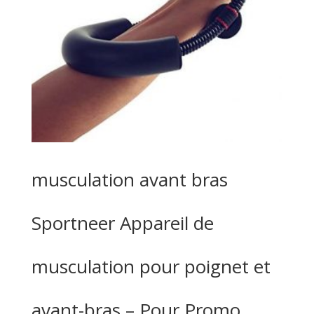
musculation avant bras
Sportneer Appareil de
musculation pour poignet et
avant-bras – Pour Promo