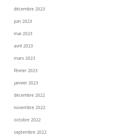
décembre 2023
juin 2023
mai 2023
avril 2023
mars 2023
février 2023
janvier 2023
décembre 2022
novembre 2022
octobre 2022
septembre 2022