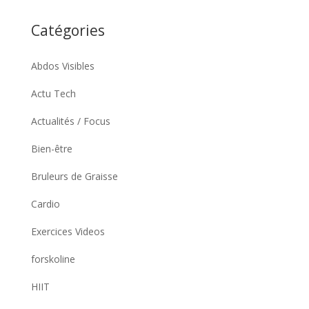
Catégories
Abdos Visibles
Actu Tech
Actualités / Focus
Bien-être
Bruleurs de Graisse
Cardio
Exercices Videos
forskoline
HIIT