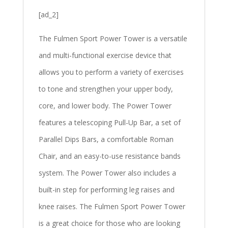
[ad_2]
The Fulmen Sport Power Tower is a versatile
and multi-functional exercise device that
allows you to perform a variety of exercises
to tone and strengthen your upper body,
core, and lower body. The Power Tower
features a telescoping Pull-Up Bar, a set of
Parallel Dips Bars, a comfortable Roman
Chair, and an easy-to-use resistance bands
system. The Power Tower also includes a
built-in step for performing leg raises and
knee raises. The Fulmen Sport Power Tower
is a great choice for those who are looking