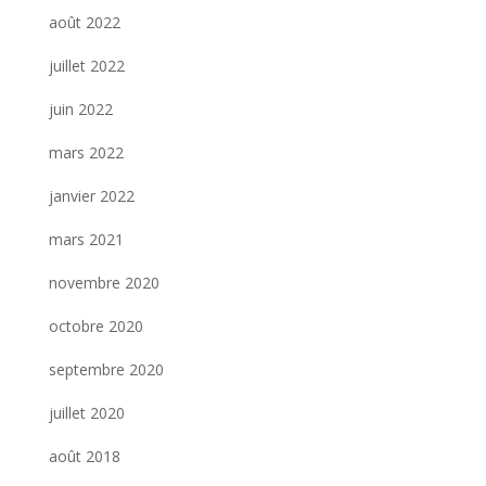
août 2022
juillet 2022
juin 2022
mars 2022
janvier 2022
mars 2021
novembre 2020
octobre 2020
septembre 2020
juillet 2020
août 2018