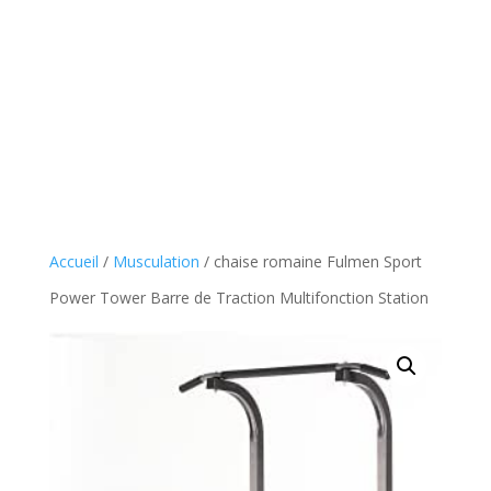
Accueil
/
Musculation
/ chaise romaine Fulmen Sport
Power Tower Barre de Traction Multifonction Station