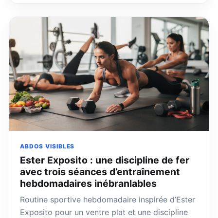
ABDOS VISIBLES
Ester Exposito : une discipline de fer
avec trois séances d’entraînement
hebdomadaires inébranlables
Routine sportive hebdomadaire inspirée d’Ester
Exposito pour un ventre plat et une discipline