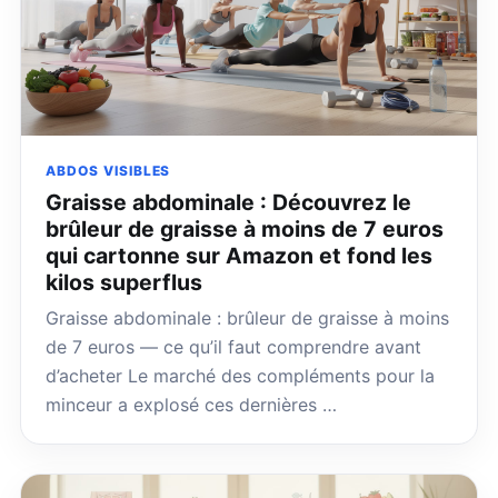
ABDOS VISIBLES
Graisse abdominale : Découvrez le
brûleur de graisse à moins de 7 euros
qui cartonne sur Amazon et fond les
kilos superflus
Graisse abdominale : brûleur de graisse à moins
de 7 euros — ce qu’il faut comprendre avant
d’acheter Le marché des compléments pour la
minceur a explosé ces dernières …