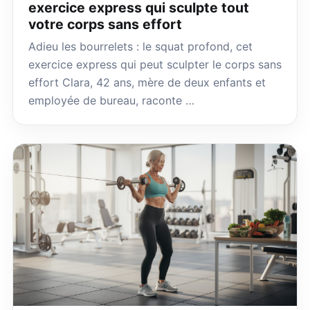
exercice express qui sculpte tout
votre corps sans effort
Adieu les bourrelets : le squat profond, cet
exercice express qui peut sculpter le corps sans
effort Clara, 42 ans, mère de deux enfants et
employée de bureau, raconte …