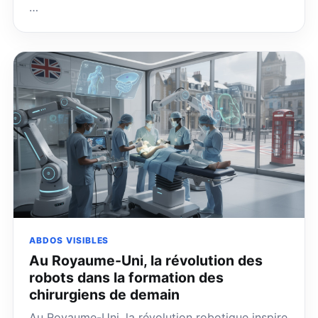
…
ABDOS VISIBLES
Au Royaume-Uni, la révolution des
robots dans la formation des
chirurgiens de demain
Au Royaume-Uni, la révolution robotique inspire