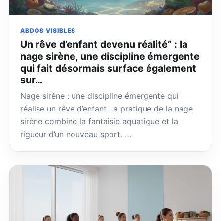
ABDOS VISIBLES
Un rêve d’enfant devenu réalité” : la
nage sirène, une discipline émergente
qui fait désormais surface également
sur…
Nage sirène : une discipline émergente qui
réalise un rêve d’enfant La pratique de la nage
sirène combine la fantaisie aquatique et la
rigueur d’un nouveau sport. …