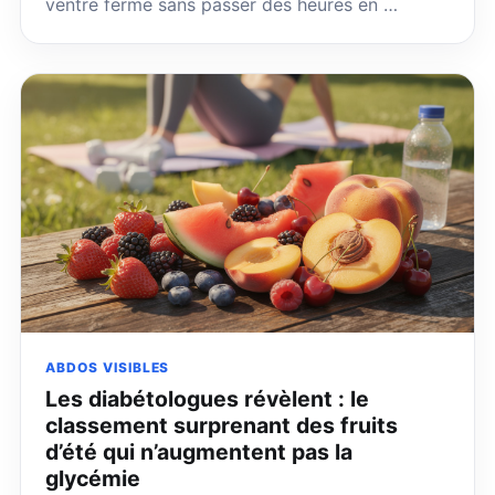
ventre ferme sans passer des heures en …
ABDOS VISIBLES
Les diabétologues révèlent : le
classement surprenant des fruits
d’été qui n’augmentent pas la
glycémie