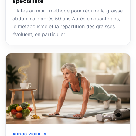
spécialiste
Pilates au mur : méthode pour réduire la graisse
abdominale après 50 ans Après cinquante ans,
le métabolisme et la répartition des graisses
évoluent, en particulier …
ABDOS VISIBLES