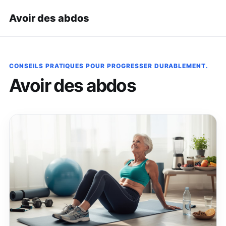
Avoir des abdos
CONSEILS PRATIQUES POUR PROGRESSER DURABLEMENT.
Avoir des abdos