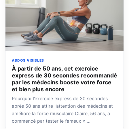
ABDOS VISIBLES
À partir de 50 ans, cet exercice
express de 30 secondes recommandé
par les médecins booste votre force
et bien plus encore
Pourquoi l’exercice express de 30 secondes
après 50 ans attire l’attention des médecins et
améliore la force musculaire Claire, 56 ans, a
commencé par tester le fameux « …