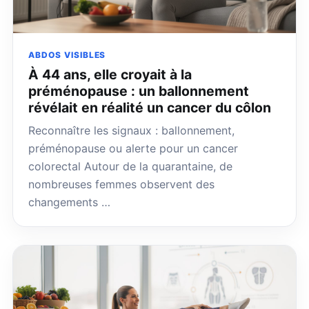
ABDOS VISIBLES
À 44 ans, elle croyait à la
préménopause : un ballonnement
révélait en réalité un cancer du côlon
Reconnaître les signaux : ballonnement,
préménopause ou alerte pour un cancer
colorectal Autour de la quarantaine, de
nombreuses femmes observent des
changements …