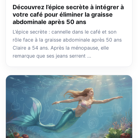
Découvrez l’épice secrète à intégrer à
votre café pour éliminer la graisse
abdominale après 50 ans
L’épice secrète : cannelle dans le café et son
rôle face à la graisse abdominale après 50 ans
Claire a 54 ans. Après la ménopause, elle
remarque que ses jeans serrent …