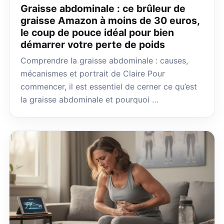
Graisse abdominale : ce brûleur de
graisse Amazon à moins de 30 euros,
le coup de pouce idéal pour bien
démarrer votre perte de poids
Comprendre la graisse abdominale : causes,
mécanismes et portrait de Claire Pour
commencer, il est essentiel de cerner ce qu’est
la graisse abdominale et pourquoi …