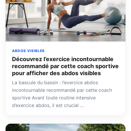
ABDOS VISIBLES
Découvrez l’exercice incontournable
recommandé par cette coach sportive
pour afficher des abdos visibles
La bascule du bassin : l’exercice abdos
incontournable recommandé par cette coach
sportive Avant toute routine intensive
d’exercice abdos, il est crucial …