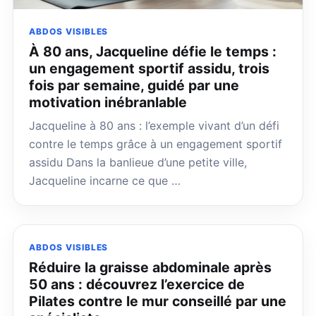
ABDOS VISIBLES
À 80 ans, Jacqueline défie le temps :
un engagement sportif assidu, trois
fois par semaine, guidé par une
motivation inébranlable
Jacqueline à 80 ans : l’exemple vivant d’un défi
contre le temps grâce à un engagement sportif
assidu Dans la banlieue d’une petite ville,
Jacqueline incarne ce que …
ABDOS VISIBLES
Réduire la graisse abdominale après
50 ans : découvrez l’exercice de
Pilates contre le mur conseillé par une