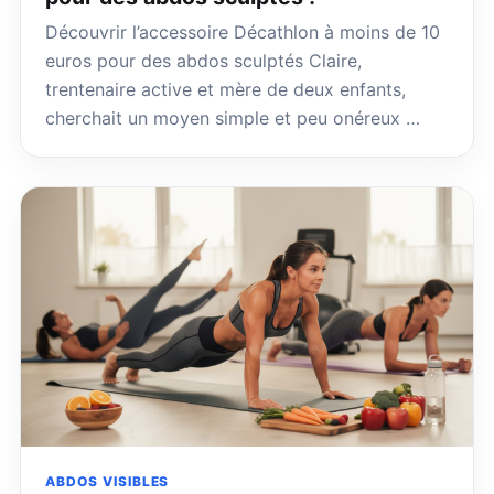
Découvrir l’accessoire Décathlon à moins de 10
euros pour des abdos sculptés Claire,
trentenaire active et mère de deux enfants,
cherchait un moyen simple et peu onéreux …
ABDOS VISIBLES