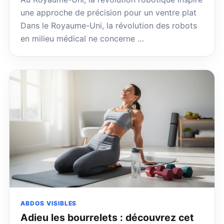
une approche de précision pour un ventre plat
Dans le Royaume-Uni, la révolution des robots
en milieu médical ne concerne …
ABDOS VISIBLES
Adieu les bourrelets : découvrez cet