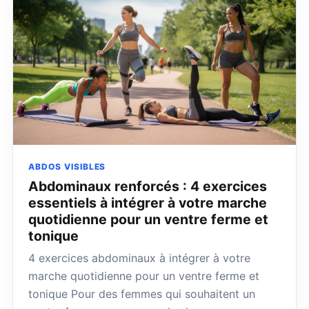
ABDOS VISIBLES
Abdominaux renforcés : 4 exercices
essentiels à intégrer à votre marche
quotidienne pour un ventre ferme et
tonique
4 exercices abdominaux à intégrer à votre
marche quotidienne pour un ventre ferme et
tonique Pour des femmes qui souhaitent un