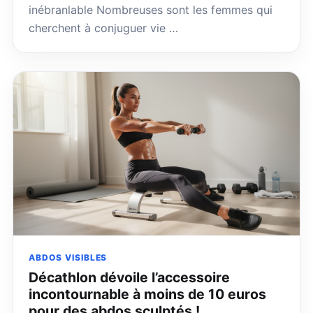
inébranlable Nombreuses sont les femmes qui
cherchent à conjuguer vie …
ABDOS VISIBLES
Décathlon dévoile l’accessoire
incontournable à moins de 10 euros
pour des abdos sculptés !