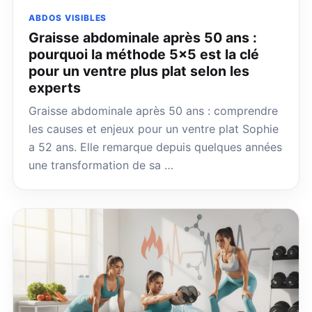
ABDOS VISIBLES
Graisse abdominale après 50 ans :
pourquoi la méthode 5×5 est la clé
pour un ventre plus plat selon les
experts
Graisse abdominale après 50 ans : comprendre
les causes et enjeux pour un ventre plat Sophie
a 52 ans. Elle remarque depuis quelques années
une transformation de sa …