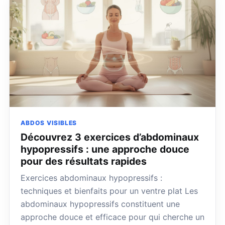
ABDOS VISIBLES
Découvrez 3 exercices d’abdominaux
hypopressifs : une approche douce
pour des résultats rapides
Exercices abdominaux hypopressifs :
techniques et bienfaits pour un ventre plat Les
abdominaux hypopressifs constituent une
approche douce et efficace pour qui cherche un