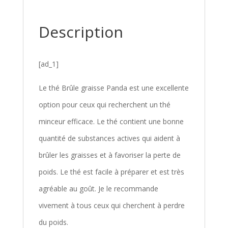
Description
[ad_1]
Le thé Brûle graisse Panda est une excellente
option pour ceux qui recherchent un thé
minceur efficace. Le thé contient une bonne
quantité de substances actives qui aident à
brûler les graisses et à favoriser la perte de
poids. Le thé est facile à préparer et est très
agréable au goût. Je le recommande
vivement à tous ceux qui cherchent à perdre
du poids.