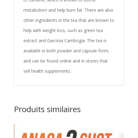
metabolism and help burn fat. There are also
other ingredients in the tea that are known to
help with weight loss, such as green tea
extract and Garcinia Cambogia. The tea is
available in both powder and capsule form,
and can be found online and in stores that
sell health supplements.
Produits similaires