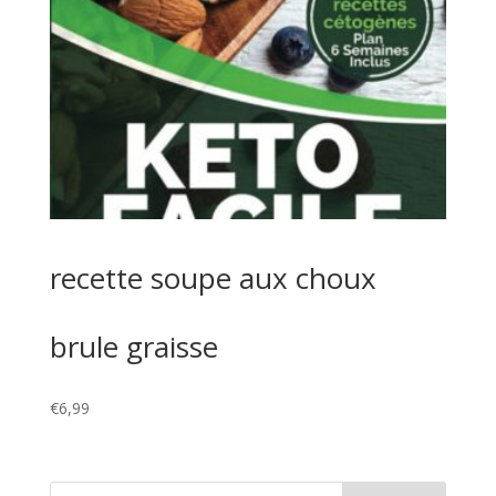
recette soupe aux choux
brule graisse
€
6,99