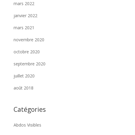
mars 2022
janvier 2022
mars 2021
novembre 2020
octobre 2020
septembre 2020
juillet 2020
août 2018
Catégories
Abdos Visibles