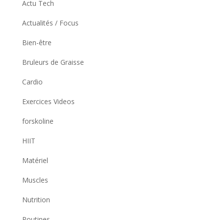
Actu Tech
Actualités / Focus
Bien-être
Bruleurs de Graisse
Cardio
Exercices Videos
forskoline
HIIT
Matériel
Muscles
Nutrition
Routines