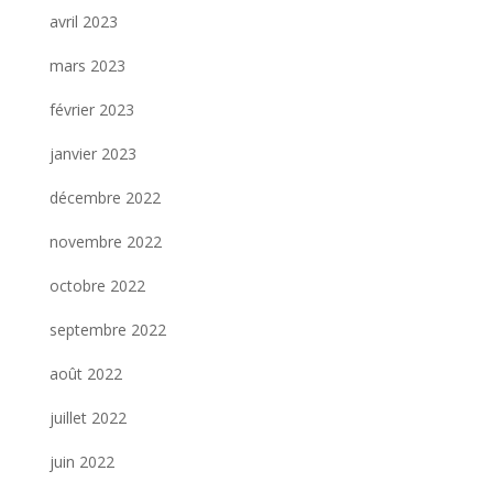
avril 2023
mars 2023
février 2023
janvier 2023
décembre 2022
novembre 2022
octobre 2022
septembre 2022
août 2022
juillet 2022
juin 2022