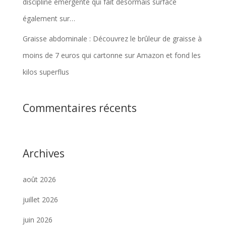
discipline émergente qui fait désormais surface
également sur…
Graisse abdominale : Découvrez le brûleur de graisse à
moins de 7 euros qui cartonne sur Amazon et fond les
kilos superflus
Commentaires récents
Archives
août 2026
juillet 2026
juin 2026