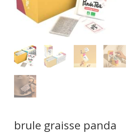
brule graisse panda