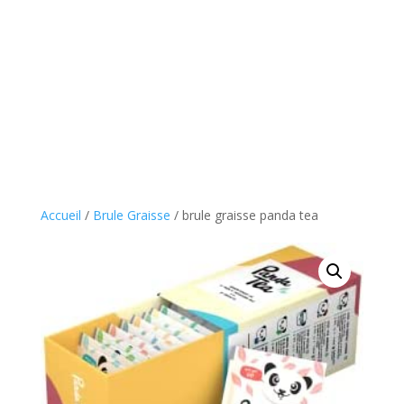
Accueil
/
Brule Graisse
/ brule graisse panda tea