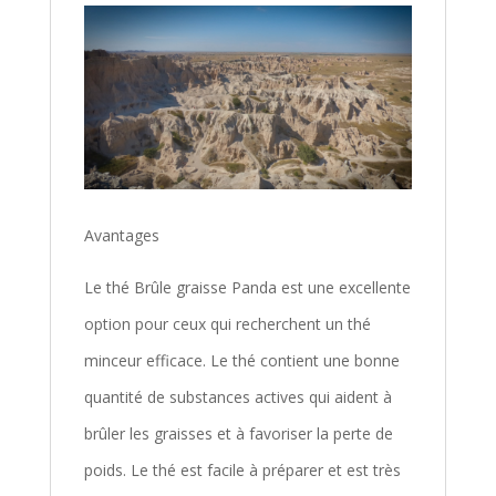
Avantages
Le thé Brûle graisse Panda est une excellente
option pour ceux qui recherchent un thé
minceur efficace. Le thé contient une bonne
quantité de substances actives qui aident à
brûler les graisses et à favoriser la perte de
poids. Le thé est facile à préparer et est très