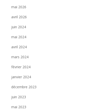
mai 2026
avril 2026
juin 2024
mai 2024
avril 2024
mars 2024
février 2024
janvier 2024
décembre 2023
juin 2023
mai 2023