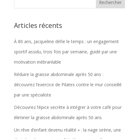
Articles récents
À 80 ans, Jacqueline défie le temps : un engagement
sportif assidu, trois fois par semaine, guidé par une
motivation inébranlable
Réduire la graisse abdominale après 50 ans :
découvrez l’exercice de Pilates contre le mur conseillé
par une spécialiste
Découvrez l’épice secrète à intégrer à votre café pour
éliminer la graisse abdominale après 50 ans
Un rêve d’enfant devenu réalité » : la nage sirène, une