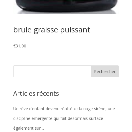
brule graisse puissant
€
31,00
Articles récents
Un rêve d’enfant devenu réalité » : la nage sirène, une
discipline émergente qui fait désormais surface
également sur…