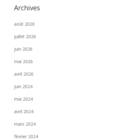
Archives
août 2026
juillet 2026
juin 2026
mai 2026
avril 2026
juin 2024
mai 2024
avril 2024
mars 2024
février 2024