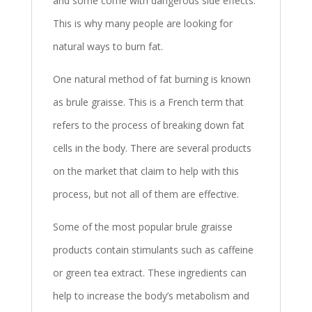
and some come with dangerous side effects.
This is why many people are looking for
natural ways to burn fat.
One natural method of fat burning is known
as brule graisse. This is a French term that
refers to the process of breaking down fat
cells in the body. There are several products
on the market that claim to help with this
process, but not all of them are effective.
Some of the most popular brule graisse
products contain stimulants such as caffeine
or green tea extract. These ingredients can
help to increase the body’s metabolism and