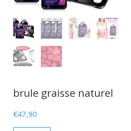
brule graisse naturel
€
47,90