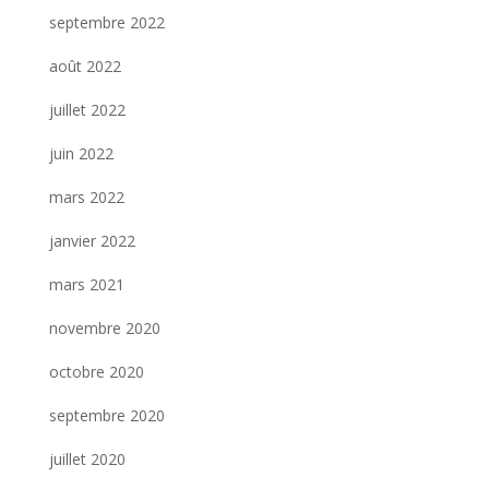
septembre 2022
août 2022
juillet 2022
juin 2022
mars 2022
janvier 2022
mars 2021
novembre 2020
octobre 2020
septembre 2020
juillet 2020