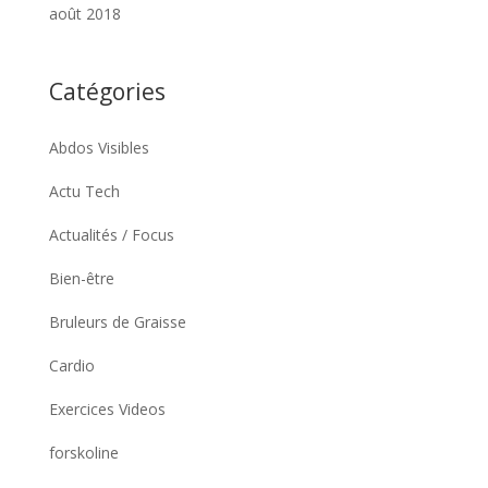
août 2018
Catégories
Abdos Visibles
Actu Tech
Actualités / Focus
Bien-être
Bruleurs de Graisse
Cardio
Exercices Videos
forskoline