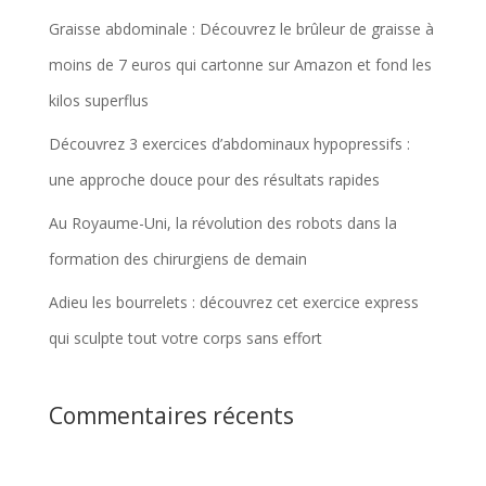
Graisse abdominale : Découvrez le brûleur de graisse à
moins de 7 euros qui cartonne sur Amazon et fond les
kilos superflus
Découvrez 3 exercices d’abdominaux hypopressifs :
une approche douce pour des résultats rapides
Au Royaume-Uni, la révolution des robots dans la
formation des chirurgiens de demain
Adieu les bourrelets : découvrez cet exercice express
qui sculpte tout votre corps sans effort
Commentaires récents