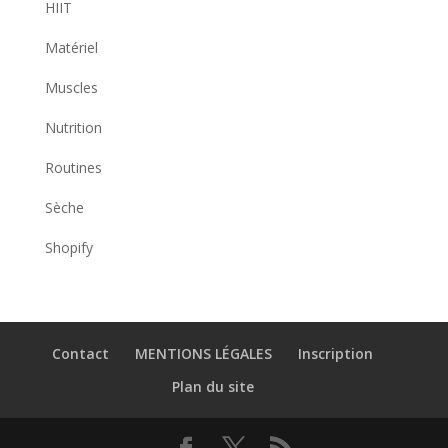
HIIT
Matériel
Muscles
Nutrition
Routines
Sèche
Shopify
Contact
MENTIONS LÉGALES
Inscription
Plan du site