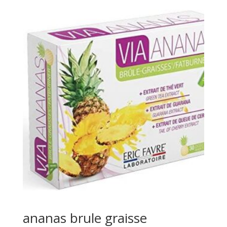
ananas brule graisse