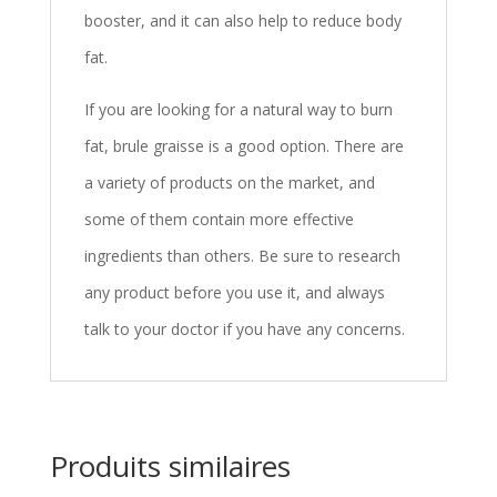
booster, and it can also help to reduce body
fat.
If you are looking for a natural way to burn
fat, brule graisse is a good option. There are
a variety of products on the market, and
some of them contain more effective
ingredients than others. Be sure to research
any product before you use it, and always
talk to your doctor if you have any concerns.
Produits similaires