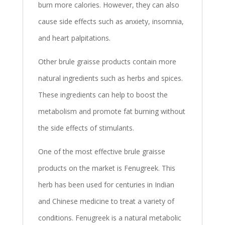
burn more calories. However, they can also
cause side effects such as anxiety, insomnia,
and heart palpitations.
Other brule graisse products contain more
natural ingredients such as herbs and spices.
These ingredients can help to boost the
metabolism and promote fat burning without
the side effects of stimulants.
One of the most effective brule graisse
products on the market is Fenugreek. This
herb has been used for centuries in Indian
and Chinese medicine to treat a variety of
conditions. Fenugreek is a natural metabolic