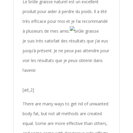
Le brûle graisse naturel est un excellent
produit pour aider à perdre du poids. Il a été
très efficace pour moi et je l’ai recommandé
à plusieurs de mes amis.
Je suis très satisfait des résultats que j’ai eus
jusqu’à présent. Je ne peux pas attendre pour
voir les résultats que je peux obtenir dans
l’avenir.
[ad_2]
There are many ways to get rid of unwanted
body fat, but not all methods are created
equal. Some are more effective than others,