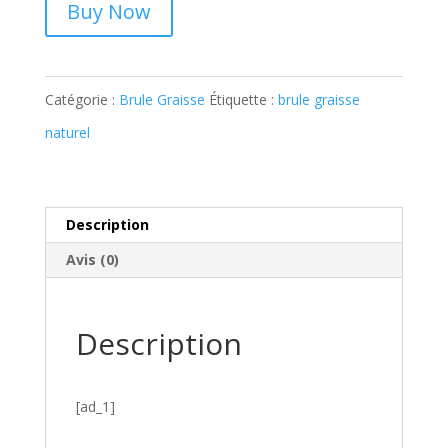
Buy Now
Catégorie :
Brule Graisse
Étiquette :
brule graisse
naturel
Description
Avis (0)
Description
[ad_1]