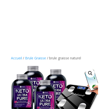
Accueil
/
Brule Graisse
/ brule graisse naturel