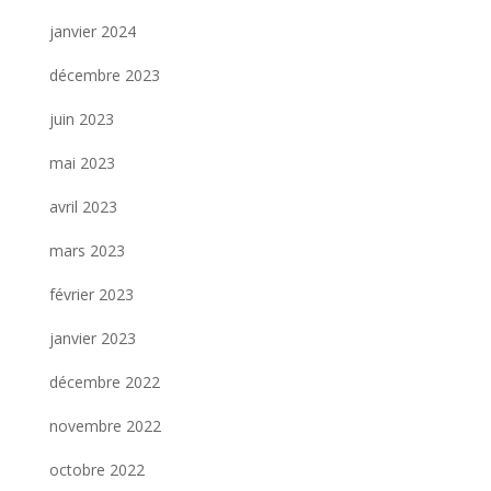
janvier 2024
décembre 2023
juin 2023
mai 2023
avril 2023
mars 2023
février 2023
janvier 2023
décembre 2022
novembre 2022
octobre 2022