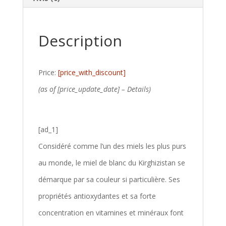
Description
Price:
[price_with_discount]
(as of [price_update_date] –
Details
)
[ad_1]
Considéré comme l’un des miels les plus purs
au monde, le miel de blanc du Kirghizistan se
démarque par sa couleur si particulière. Ses
propriétés antioxydantes et sa forte
concentration en vitamines et minéraux font