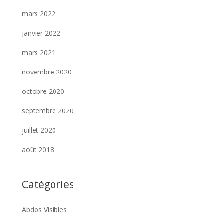
mars 2022
janvier 2022
mars 2021
novembre 2020
octobre 2020
septembre 2020
juillet 2020
août 2018
Catégories
Abdos Visibles