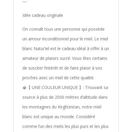
—
Idée cadeau originale
On connaît tous une personne qui possède
un amour inconditionnel pour le miel. Le miel
blanc Natur’iel est le cadeau idéal à offrir à un
amateur de plaisirs sucré. Vous êtes certains
de susciter l’intérêt et de faire plaisir à vos
proches avec un miel de cette qualité.
🍯【 UNE COULEUR UNIQUE 】: Trouvant sa
source à plus de 2500 mètres d’altitude dans
les montagnes du Kirghizistan, notre miel
blanc est unique au monde. Considéré
comme l’un des miels les plus purs et les plus