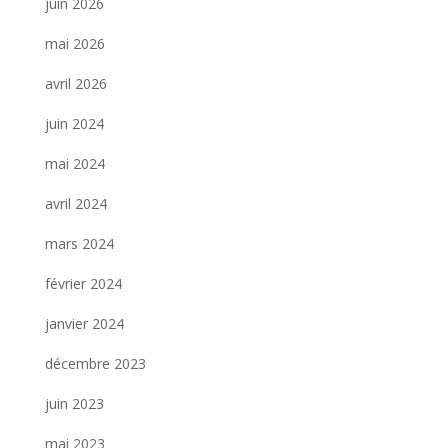
juin 2026
mai 2026
avril 2026
juin 2024
mai 2024
avril 2024
mars 2024
février 2024
janvier 2024
décembre 2023
juin 2023
mai 2023