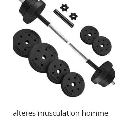
alteres musculation homme