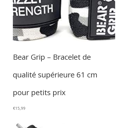
Bear Grip – Bracelet de
qualité supérieure 61 cm
pour petits prix
€
15,99