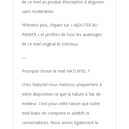
de ce miel un produit d’exception à déguster
sans modération.
N’hésitez plus, cliquez sur
« AJOUTER AU
PANIER »
et profitez de tous les avantages
de ce miel original et crémeux.
—
Pourquoi choisir le miel NATUR’IEL ?
Chez Natur’iel nous mettons uniquement à
votre disposition ce que la nature à fait de
meilleur. C’est pour cette raison que notre
miel blanc ne comporte ni additifs ni
conservateurs. Nous avons également la