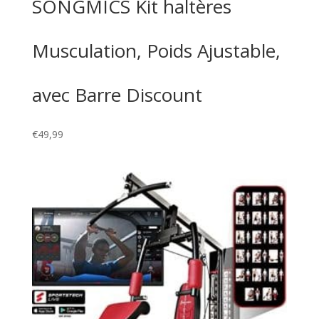
SONGMICS Kit haltères
Musculation, Poids Ajustable,
avec Barre Discount
€
49,99