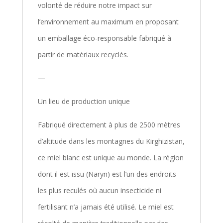
volonté de réduire notre impact sur
l’environnement au maximum en proposant
un emballage éco-responsable fabriqué à
partir de matériaux recyclés.
—
Un lieu de production unique
Fabriqué directement à plus de 2500 mètres
d’altitude dans les montagnes du Kirghizistan,
ce miel blanc est unique au monde. La région
dont il est issu (Naryn) est l’un des endroits
les plus reculés où aucun insecticide ni
fertilisant n’a jamais été utilisé. Le miel est