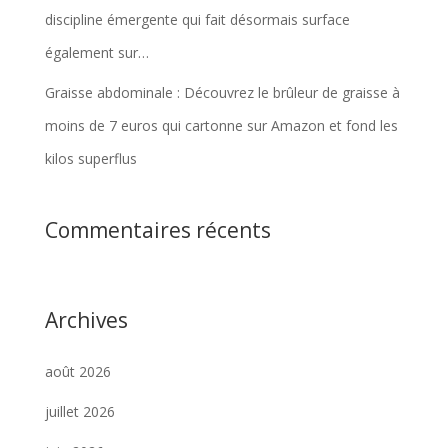
discipline émergente qui fait désormais surface
également sur…
Graisse abdominale : Découvrez le brûleur de graisse à
moins de 7 euros qui cartonne sur Amazon et fond les
kilos superflus
Commentaires récents
Archives
août 2026
juillet 2026