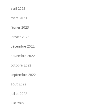
avril 2023
mars 2023
février 2023
janvier 2023
décembre 2022
novembre 2022
octobre 2022
septembre 2022
août 2022
juillet 2022
juin 2022