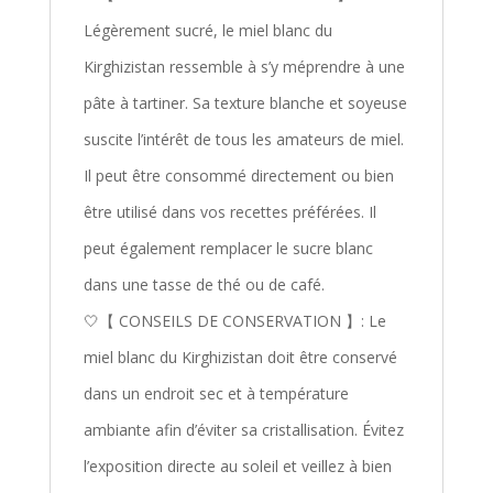
Légèrement sucré, le miel blanc du
Kirghizistan ressemble à s’y méprendre à une
pâte à tartiner. Sa texture blanche et soyeuse
suscite l’intérêt de tous les amateurs de miel.
Il peut être consommé directement ou bien
être utilisé dans vos recettes préférées. Il
peut également remplacer le sucre blanc
dans une tasse de thé ou de café.
🤍【 CONSEILS DE CONSERVATION 】: Le
miel blanc du Kirghizistan doit être conservé
dans un endroit sec et à température
ambiante afin d’éviter sa cristallisation. Évitez
l’exposition directe au soleil et veillez à bien