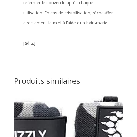
refermer le couvercle après chaque
utilisation. En cas de cristallisation, réchauffer
directement le miel à l’aide d’un bain-marie.
[ad_2]
Produits similaires