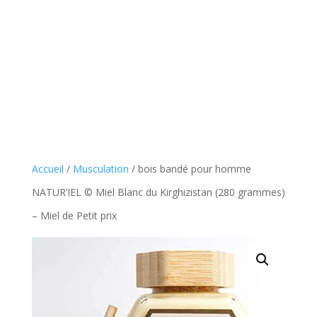
Accueil
/
Musculation
/ bois bandé pour homme
NATUR’IEL © Miel Blanc du Kirghizistan (280 grammes)
– Miel de Petit prix