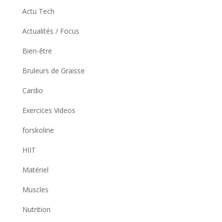
Actu Tech
Actualités / Focus
Bien-être
Bruleurs de Graisse
Cardio
Exercices Videos
forskoline
HIIT
Matériel
Muscles
Nutrition