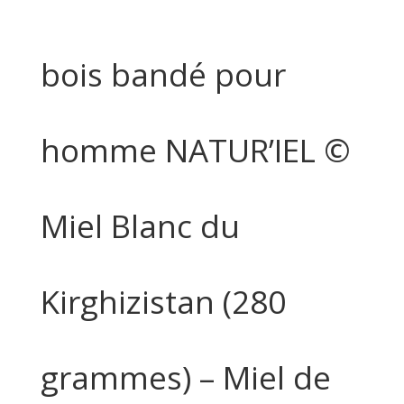
bois bandé pour
homme NATUR’IEL ©
Miel Blanc du
Kirghizistan (280
grammes) – Miel de