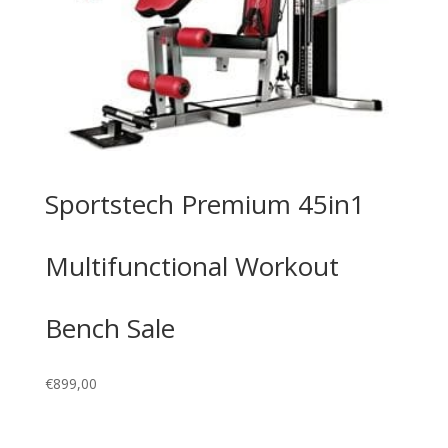
Sportstech Premium 45in1
Multifunctional Workout
Bench Sale
€
899,00