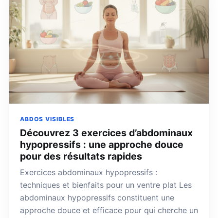
ABDOS VISIBLES
Découvrez 3 exercices d’abdominaux
hypopressifs : une approche douce
pour des résultats rapides
Exercices abdominaux hypopressifs :
techniques et bienfaits pour un ventre plat Les
abdominaux hypopressifs constituent une
approche douce et efficace pour qui cherche un