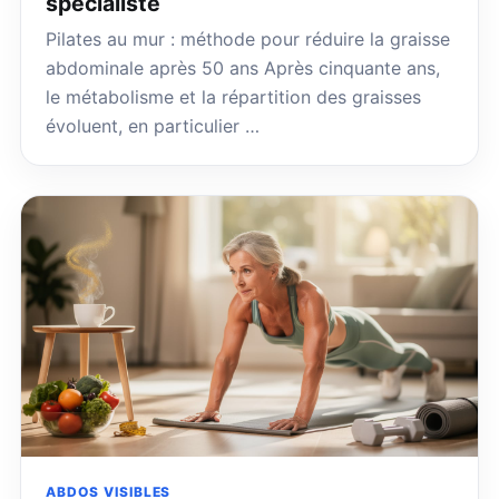
spécialiste
Pilates au mur : méthode pour réduire la graisse
abdominale après 50 ans Après cinquante ans,
le métabolisme et la répartition des graisses
évoluent, en particulier …
ABDOS VISIBLES