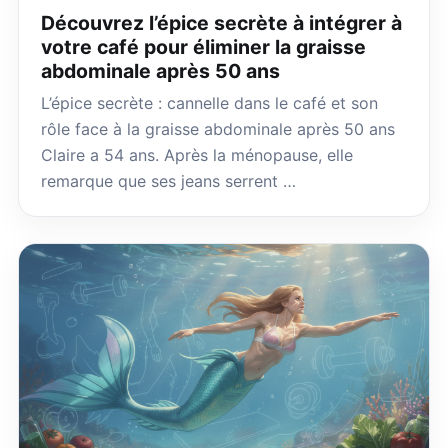
Découvrez l’épice secrète à intégrer à
votre café pour éliminer la graisse
abdominale après 50 ans
L’épice secrète : cannelle dans le café et son
rôle face à la graisse abdominale après 50 ans
Claire a 54 ans. Après la ménopause, elle
remarque que ses jeans serrent …