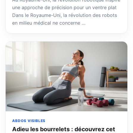
une approche de précision pour un ventre plat
Dans le Royaume-Uni, la révolution des robots
en milieu médical ne concerne …
ABDOS VISIBLES
Adieu les bourrelets : découvrez cet