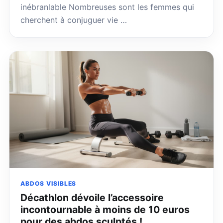
inébranlable Nombreuses sont les femmes qui
cherchent à conjuguer vie …
ABDOS VISIBLES
Décathlon dévoile l’accessoire
incontournable à moins de 10 euros
pour des abdos sculptés !