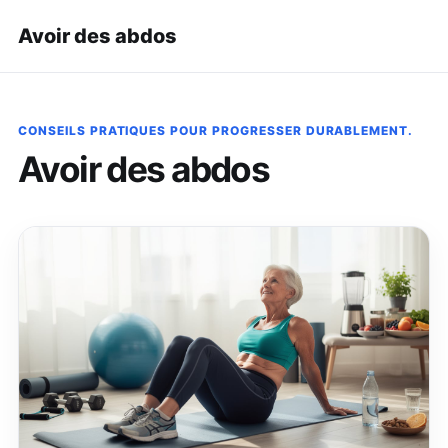
Avoir des abdos
CONSEILS PRATIQUES POUR PROGRESSER DURABLEMENT.
Avoir des abdos