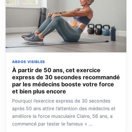
ABDOS VISIBLES
À partir de 50 ans, cet exercice
express de 30 secondes recommandé
par les médecins booste votre force
et bien plus encore
Pourquoi l’exercice express de 30 secondes
après 50 ans attire l’attention des médecins et
améliore la force musculaire Claire, 56 ans, a
commencé par tester le fameux « …