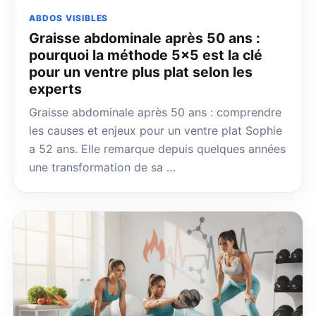
ABDOS VISIBLES
Graisse abdominale après 50 ans :
pourquoi la méthode 5×5 est la clé
pour un ventre plus plat selon les
experts
Graisse abdominale après 50 ans : comprendre
les causes et enjeux pour un ventre plat Sophie
a 52 ans. Elle remarque depuis quelques années
une transformation de sa …