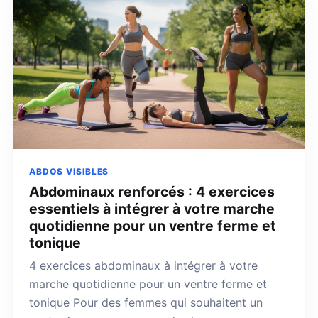
ABDOS VISIBLES
Abdominaux renforcés : 4 exercices
essentiels à intégrer à votre marche
quotidienne pour un ventre ferme et
tonique
4 exercices abdominaux à intégrer à votre
marche quotidienne pour un ventre ferme et
tonique Pour des femmes qui souhaitent un