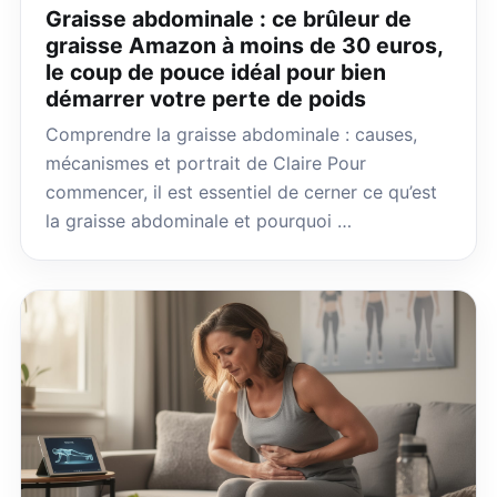
Graisse abdominale : ce brûleur de
graisse Amazon à moins de 30 euros,
le coup de pouce idéal pour bien
démarrer votre perte de poids
Comprendre la graisse abdominale : causes,
mécanismes et portrait de Claire Pour
commencer, il est essentiel de cerner ce qu’est
la graisse abdominale et pourquoi …