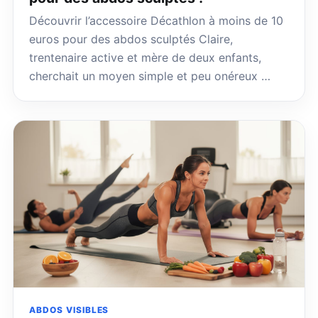
Découvrir l’accessoire Décathlon à moins de 10
euros pour des abdos sculptés Claire,
trentenaire active et mère de deux enfants,
cherchait un moyen simple et peu onéreux …
ABDOS VISIBLES