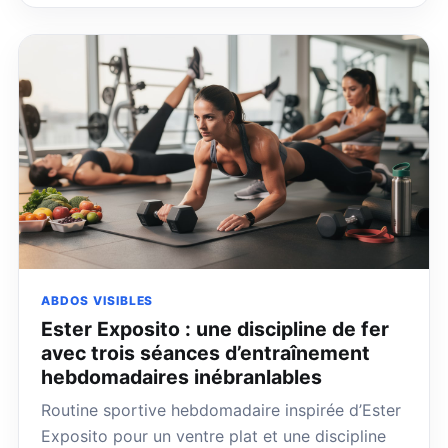
ABDOS VISIBLES
Ester Exposito : une discipline de fer
avec trois séances d’entraînement
hebdomadaires inébranlables
Routine sportive hebdomadaire inspirée d’Ester
Exposito pour un ventre plat et une discipline