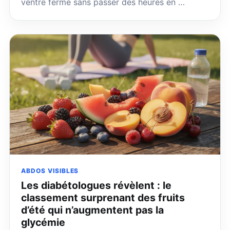
ventre ferme sans passer des heures en …
ABDOS VISIBLES
Les diabétologues révèlent : le
classement surprenant des fruits
d’été qui n’augmentent pas la
glycémie