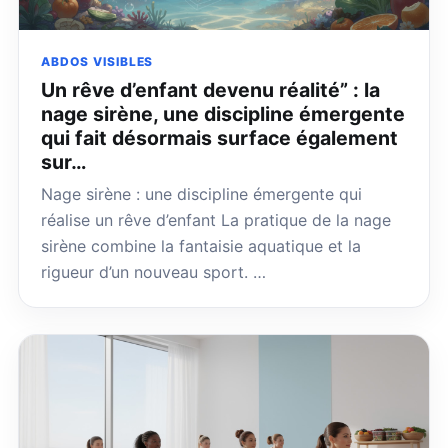
ABDOS VISIBLES
Un rêve d’enfant devenu réalité” : la
nage sirène, une discipline émergente
qui fait désormais surface également
sur…
Nage sirène : une discipline émergente qui
réalise un rêve d’enfant La pratique de la nage
sirène combine la fantaisie aquatique et la
rigueur d’un nouveau sport. …