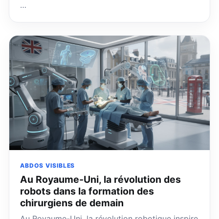
…
ABDOS VISIBLES
Au Royaume-Uni, la révolution des
robots dans la formation des
chirurgiens de demain
Au Royaume-Uni, la révolution robotique inspire