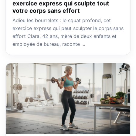
exercice express qui sculpte tout
votre corps sans effort
Adieu les bourrelets : le squat profond, cet
exercice express qui peut sculpter le corps sans
effort Clara, 42 ans, mère de deux enfants et
employée de bureau, raconte …