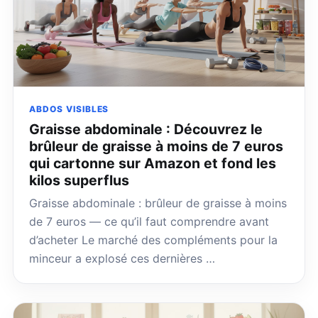
ABDOS VISIBLES
Graisse abdominale : Découvrez le
brûleur de graisse à moins de 7 euros
qui cartonne sur Amazon et fond les
kilos superflus
Graisse abdominale : brûleur de graisse à moins
de 7 euros — ce qu’il faut comprendre avant
d’acheter Le marché des compléments pour la
minceur a explosé ces dernières …