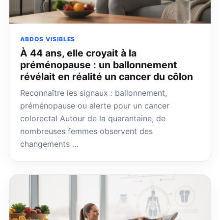
ABDOS VISIBLES
À 44 ans, elle croyait à la
préménopause : un ballonnement
révélait en réalité un cancer du côlon
Reconnaître les signaux : ballonnement,
préménopause ou alerte pour un cancer
colorectal Autour de la quarantaine, de
nombreuses femmes observent des
changements …