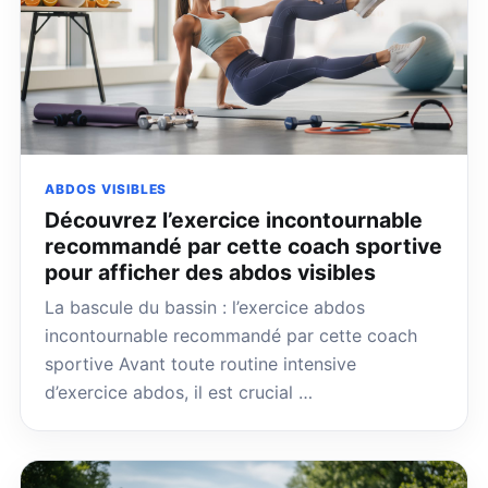
ABDOS VISIBLES
Découvrez l’exercice incontournable
recommandé par cette coach sportive
pour afficher des abdos visibles
La bascule du bassin : l’exercice abdos
incontournable recommandé par cette coach
sportive Avant toute routine intensive
d’exercice abdos, il est crucial …