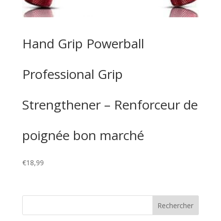
Hand Grip Powerball
Professional Grip
Strengthener – Renforceur de
poignée bon marché
€
18,99