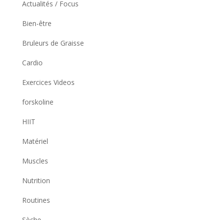
Actualités / Focus
Bien-être
Bruleurs de Graisse
Cardio
Exercices Videos
forskoline
HIIT
Matériel
Muscles
Nutrition
Routines
Sèche