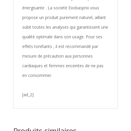
énergisante . La societé Exobasprix vous
propose un produit purement naturel, aillant
subit toutes les analyses qui garantissent une
qualité optimale dans son usage. Pour ses
effets tonifiants , il est recommandé par
mesure de précaution aux personnes
cardiaques et femmes enceintes de ne pas
en consommer.
[ad_2]
Produits similaires