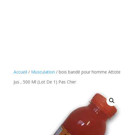
Accueil
/
Musculation
/ bois bandé pour homme Attote
Jus , 500 Ml (Lot De 1) Pas Cher