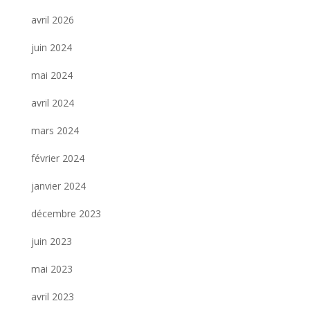
avril 2026
juin 2024
mai 2024
avril 2024
mars 2024
février 2024
janvier 2024
décembre 2023
juin 2023
mai 2023
avril 2023