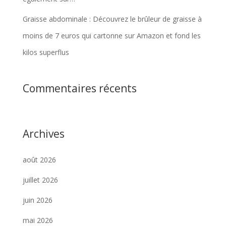
Graisse abdominale : Découvrez le brûleur de graisse à
moins de 7 euros qui cartonne sur Amazon et fond les
kilos superflus
Commentaires récents
Archives
août 2026
juillet 2026
juin 2026
mai 2026