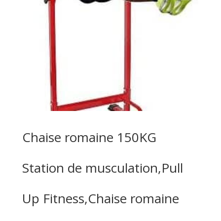
Chaise romaine 150KG
Station de musculation,Pull
Up Fitness,Chaise romaine