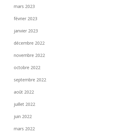
mars 2023
février 2023
janvier 2023
décembre 2022
novembre 2022
octobre 2022
septembre 2022
août 2022
juillet 2022
juin 2022
mars 2022