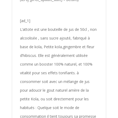
[ad_1]
L’attote est une bouteille de jus de 50cl , non
alcoolisée , sans sucre ajouté, fabriqué à
base de kola, Petite kola,gingembre et fleur
d’hibiscus. Elle est généralement utilisée
comme un booster 100% naturel, et 100%
vitalité pour ses effets tonifiants. à
consommer soit avec un mélange de jus
pour adoucir le gout naturel amère de la
petite Kola, ou soit directement pour les
habitués : Quelque soit le mode de
consommation il tient toujours sa promesse