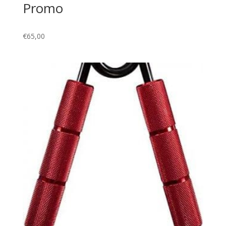
Promo
€
65,00