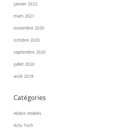
janvier 2022
mars 2021
novembre 2020
octobre 2020
septembre 2020
juillet 2020
août 2018
Catégories
Abdos Visibles
Actu Tech