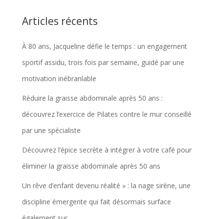
Articles récents
À 80 ans, Jacqueline défie le temps : un engagement
sportif assidu, trois fois par semaine, guidé par une
motivation inébranlable
Réduire la graisse abdominale après 50 ans :
découvrez l’exercice de Pilates contre le mur conseillé
par une spécialiste
Découvrez l’épice secrète à intégrer à votre café pour
éliminer la graisse abdominale après 50 ans
Un rêve d’enfant devenu réalité » : la nage sirène, une
discipline émergente qui fait désormais surface
également sur…