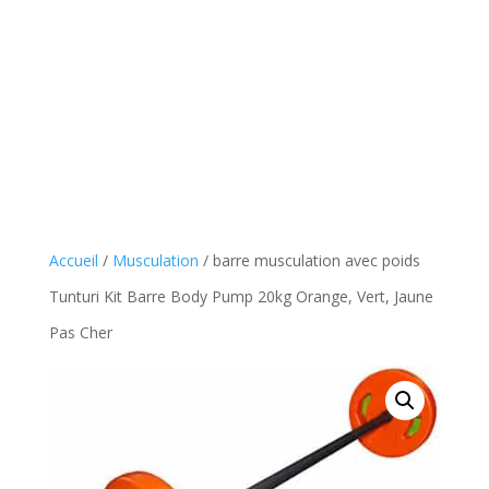
Accueil
/
Musculation
/ barre musculation avec poids
Tunturi Kit Barre Body Pump 20kg Orange, Vert, Jaune
Pas Cher