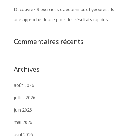
Découvrez 3 exercices d’abdominaux hypopressifs :
une approche douce pour des résultats rapides
Commentaires récents
Archives
août 2026
juillet 2026
juin 2026
mai 2026
avril 2026