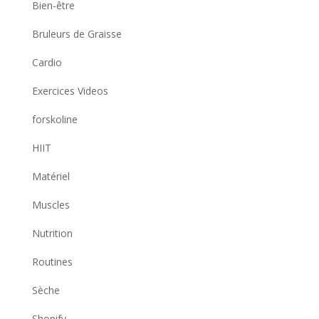
Bien-être
Bruleurs de Graisse
Cardio
Exercices Videos
forskoline
HIIT
Matériel
Muscles
Nutrition
Routines
Sèche
Shopify