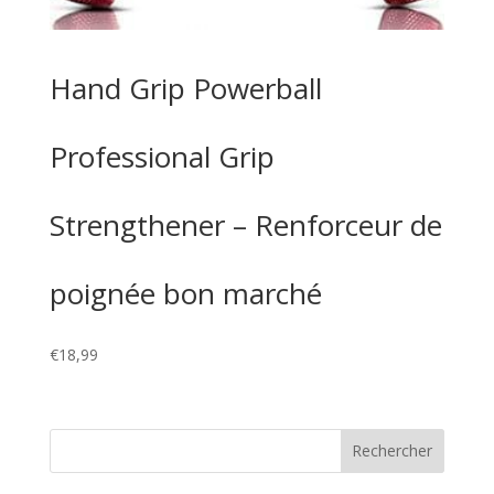
Hand Grip Powerball
Professional Grip
Strengthener – Renforceur de
poignée bon marché
€
18,99