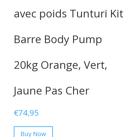
avec poids Tunturi Kit
Barre Body Pump
20kg Orange, Vert,
Jaune Pas Cher
€
74,95
Buy Now