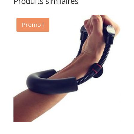
Produits similaires
Promo !