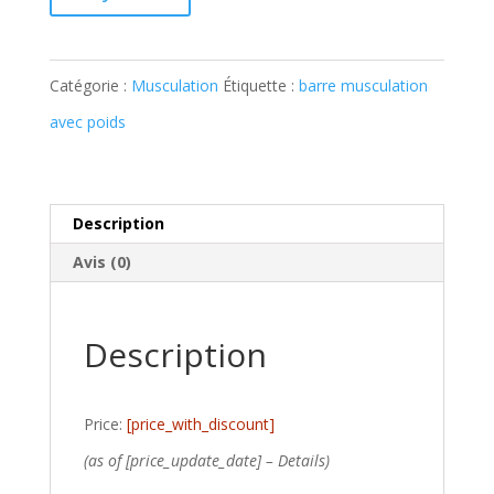
Catégorie :
Musculation
Étiquette :
barre musculation
avec poids
Description
Avis (0)
Description
Price:
[price_with_discount]
(as of [price_update_date] –
Details
)