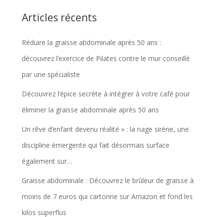
Articles récents
Réduire la graisse abdominale après 50 ans :
découvrez l’exercice de Pilates contre le mur conseillé
par une spécialiste
Découvrez l’épice secrète à intégrer à votre café pour
éliminer la graisse abdominale après 50 ans
Un rêve d’enfant devenu réalité » : la nage sirène, une
discipline émergente qui fait désormais surface
également sur…
Graisse abdominale : Découvrez le brûleur de graisse à
moins de 7 euros qui cartonne sur Amazon et fond les
kilos superflus