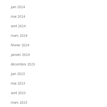
juin 2024
mai 2024
avril 2024
mars 2024
février 2024
janvier 2024
décembre 2023
juin 2023
mai 2023
avril 2023
mars 2023