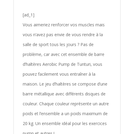
[ad_1]
Vous aimeriez renforcer vos muscles mais
vous n’avez pas envie de vous rendre à la
salle de sport tous les jours ? Pas de
problème, car avec cet ensemble de barre
d’haltères Aerobic Pump de Tunturi, vous
pouvez facilement vous entraîner à la
maison. Le jeu d’haltères se compose d’une
barre métallique avec différents disques de
couleur. Chaque couleur représente un autre
poids et l’ensemble a un poids maximum de
20 kg. Un ensemble idéal pour les exercices
pump et autres !