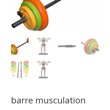
barre musculation