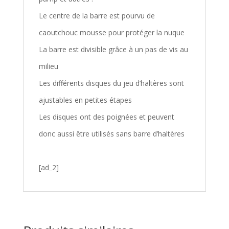
Le centre de la barre est pourvu de
caoutchouc mousse pour protéger la nuque
La barre est divisible grâce à un pas de vis au
milieu
Les différents disques du jeu d’haltères sont
ajustables en petites étapes
Les disques ont des poignées et peuvent
donc aussi être utilisés sans barre d’haltères
[ad_2]