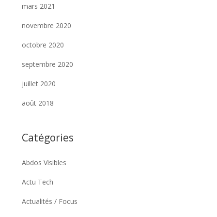
mars 2021
novembre 2020
octobre 2020
septembre 2020
juillet 2020
août 2018
Catégories
Abdos Visibles
Actu Tech
Actualités / Focus