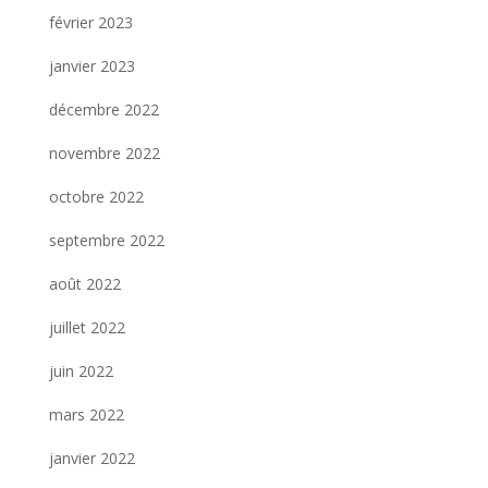
février 2023
janvier 2023
décembre 2022
novembre 2022
octobre 2022
septembre 2022
août 2022
juillet 2022
juin 2022
mars 2022
janvier 2022