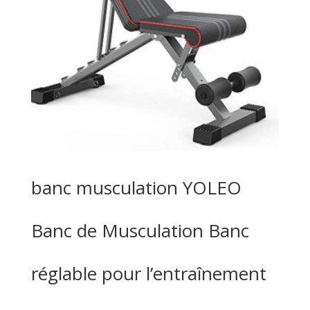
banc musculation YOLEO
Banc de Musculation Banc
réglable pour l’entraînement