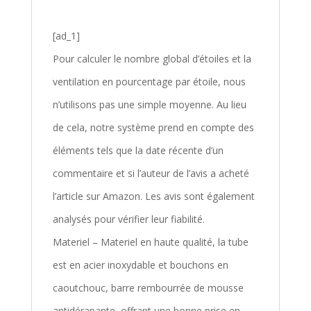
[ad_1]
Pour calculer le nombre global d’étoiles et la
ventilation en pourcentage par étoile, nous
n’utilisons pas une simple moyenne. Au lieu
de cela, notre système prend en compte des
éléments tels que la date récente d’un
commentaire et si l’auteur de l’avis a acheté
l’article sur Amazon. Les avis sont également
analysés pour vérifier leur fiabilité.
Materiel – Materiel en haute qualité, la tube
est en acier inoxydable et bouchons en
caoutchouc, barre rembourrée de mousse
antidérapante, offrant une bonne prise en