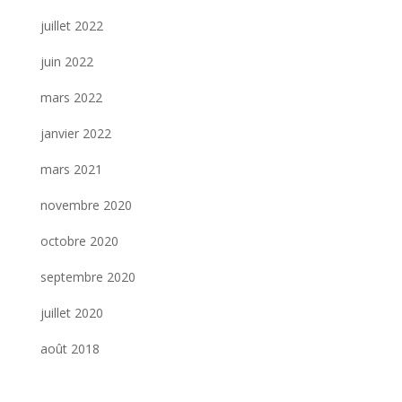
juillet 2022
juin 2022
mars 2022
janvier 2022
mars 2021
novembre 2020
octobre 2020
septembre 2020
juillet 2020
août 2018