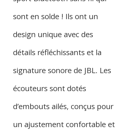
sont en solde ! Ils ont un
design unique avec des
détails réfléchissants et la
signature sonore de JBL. Les
écouteurs sont dotés
d’embouts ailés, conçus pour
un ajustement confortable et