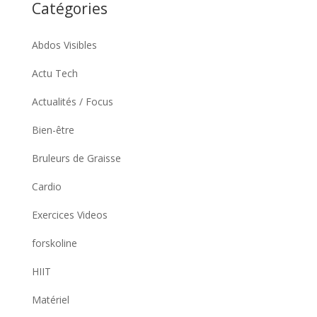
Catégories
Abdos Visibles
Actu Tech
Actualités / Focus
Bien-être
Bruleurs de Graisse
Cardio
Exercices Videos
forskoline
HIIT
Matériel