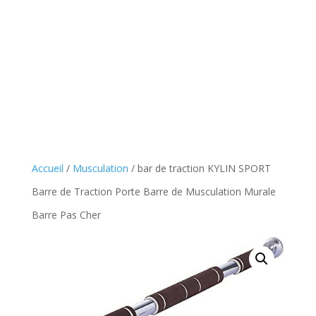
Accueil
/
Musculation
/ bar de traction KYLIN SPORT
Barre de Traction Porte Barre de Musculation Murale
Barre Pas Cher