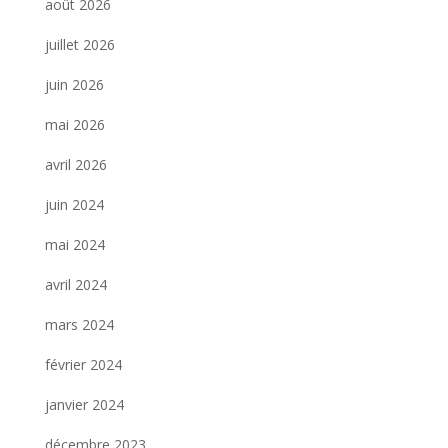
août 2026
juillet 2026
juin 2026
mai 2026
avril 2026
juin 2024
mai 2024
avril 2024
mars 2024
février 2024
janvier 2024
décembre 2023