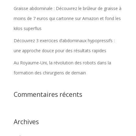
Graisse abdominale : Découvrez le brûleur de graisse à
moins de 7 euros qui cartonne sur Amazon et fond les
kilos superflus
Découvrez 3 exercices d’abdominaux hypopressifs :
une approche douce pour des résultats rapides
Au Royaume-Uni, la révolution des robots dans la
formation des chirurgiens de demain
Commentaires récents
Archives