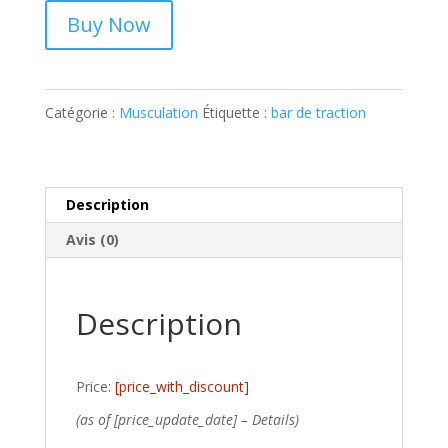
Buy Now
Catégorie :
Musculation
Étiquette :
bar de traction
Description
Avis (0)
Description
Price:
[price_with_discount]
(as of [price_update_date] –
Details
)