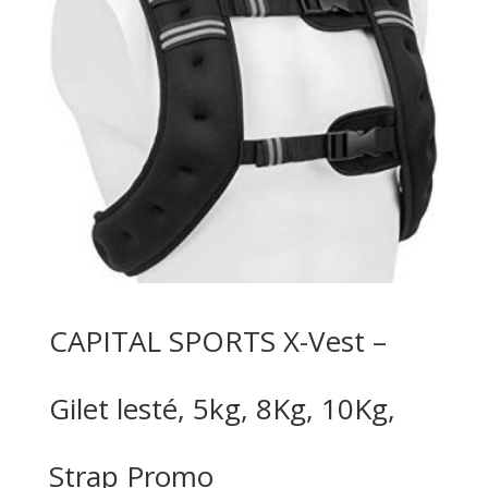
CAPITAL SPORTS X-Vest –
Gilet lesté, 5kg, 8Kg, 10Kg,
Strap Promo