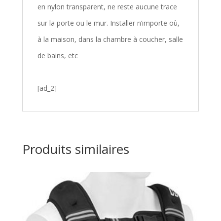
en nylon transparent, ne reste aucune trace
sur la porte ou le mur. Installer n’importe où,
à la maison, dans la chambre à coucher, salle
de bains, etc
[ad_2]
Produits similaires