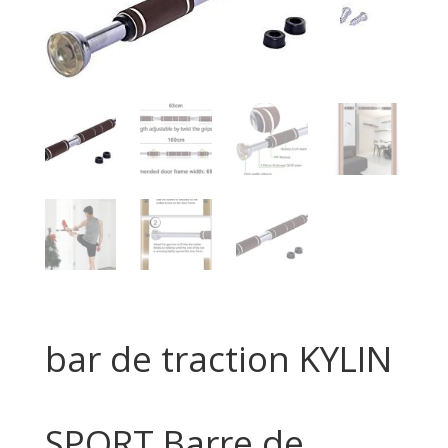
bar de traction KYLIN
SPORT Barre de