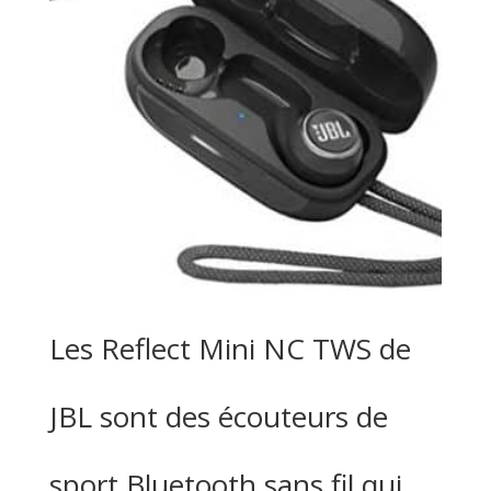
Les Reflect Mini NC TWS de
JBL sont des écouteurs de
sport Bluetooth sans fil qui