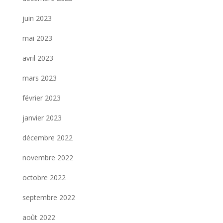
juin 2023
mai 2023
avril 2023
mars 2023
février 2023
janvier 2023
décembre 2022
novembre 2022
octobre 2022
septembre 2022
août 2022