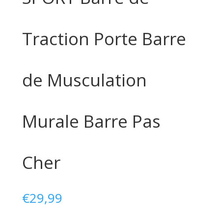
Traction Porte Barre
de Musculation
Murale Barre Pas
Cher
€
29,99