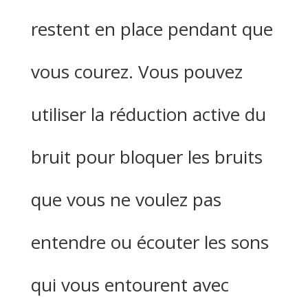
restent en place pendant que
vous courez. Vous pouvez
utiliser la réduction active du
bruit pour bloquer les bruits
que vous ne voulez pas
entendre ou écouter les sons
qui vous entourent avec