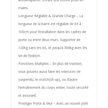
mains.
Longueur Réglable & Grande Charge – La
longueur de la barre est réglable de 63 à
100cm pour l’installation dans les cadres de
porte ou entre deux murs. Supporter de
120kg sans les vis, et jusqu’à 300kg avec les
vis de fixation.
Fonctions Multiples – En plus de traction,
vous pouvez aussi faire les exercices de
suspendu, le crunch(sit-up), ou d’autre
l’entraînement du corps entier, toute sécurité
et assurant.
Protéger Porte & Mur – Avec un nouvel joint