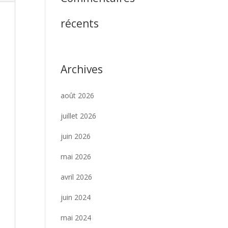
récents
Archives
août 2026
juillet 2026
juin 2026
mai 2026
avril 2026
juin 2024
mai 2024