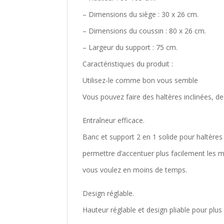
– Dimensions du siège : 30 x 26 cm.
– Dimensions du coussin : 80 x 26 cm.
– Largeur du support : 75 cm.
Caractéristiques du produit :
Utilisez-le comme bon vous semble
Vous pouvez faire des haltères inclinées, d
Entraîneur efficace.
Banc et support 2 en 1 solide pour haltères
permettre d’accentuer plus facilement les 
vous voulez en moins de temps.
Design réglable.
Hauteur réglable et design pliable pour plu