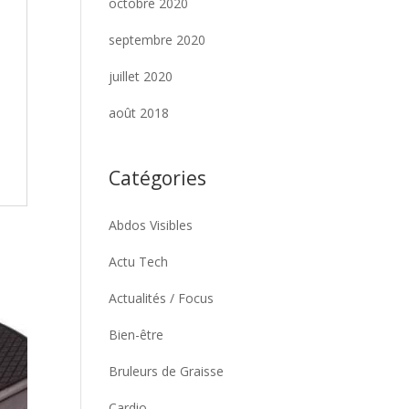
octobre 2020
septembre 2020
juillet 2020
août 2018
Catégories
Abdos Visibles
Actu Tech
Actualités / Focus
Bien-être
Bruleurs de Graisse
Cardio