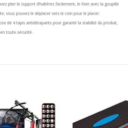
uvez plier le support d’haltères facilement, le fixer avec la goupille
te, vous pouvez le déplacer vers le coin pour le placer.
se de 4 tapis antidérapants pour garantir la stabilité du produit,
 en toute sécurité.