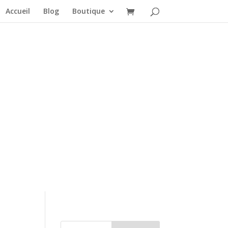
Accueil
Blog
Boutique