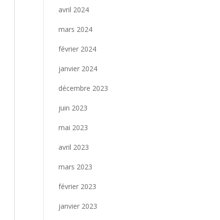
avril 2024
mars 2024
février 2024
janvier 2024
décembre 2023
juin 2023
mai 2023
avril 2023
mars 2023
février 2023
janvier 2023