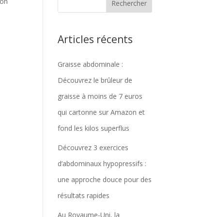
son
Articles récents
Graisse abdominale :
Découvrez le brûleur de
graisse à moins de 7 euros
qui cartonne sur Amazon et
fond les kilos superflus
Découvrez 3 exercices
d’abdominaux hypopressifs :
une approche douce pour des
résultats rapides
Au Royaume-Uni, la