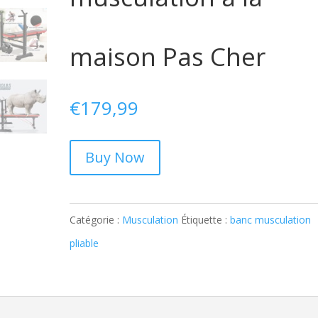
maison Pas Cher
€
179,99
Buy Now
Catégorie :
Musculation
Étiquette :
banc musculation
pliable