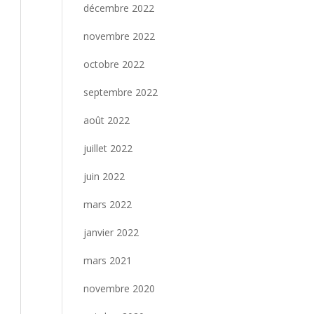
décembre 2022
novembre 2022
octobre 2022
septembre 2022
août 2022
juillet 2022
juin 2022
mars 2022
janvier 2022
mars 2021
novembre 2020