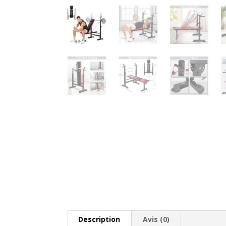
Description
Avis (0)