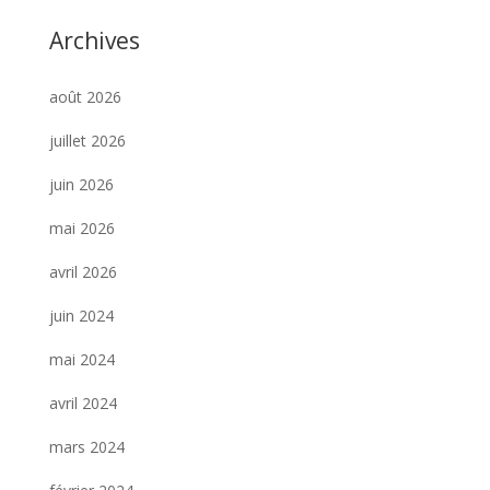
Archives
août 2026
juillet 2026
juin 2026
mai 2026
avril 2026
juin 2024
mai 2024
avril 2024
mars 2024