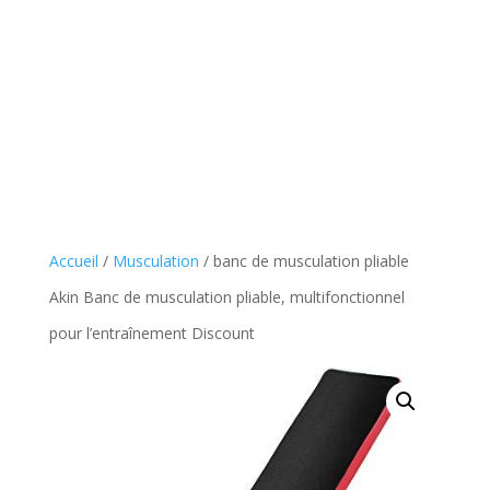
Accueil
/
Musculation
/ banc de musculation pliable
Akin Banc de musculation pliable, multifonctionnel
pour l’entraînement Discount