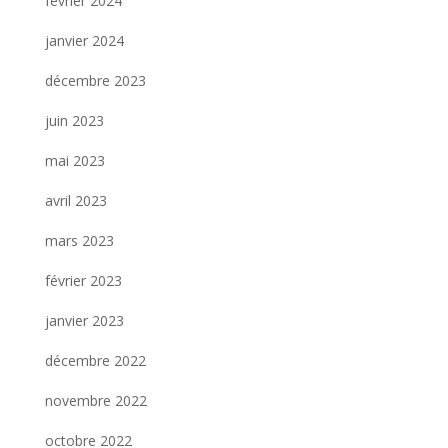
février 2024
janvier 2024
décembre 2023
juin 2023
mai 2023
avril 2023
mars 2023
février 2023
janvier 2023
décembre 2022
novembre 2022
octobre 2022