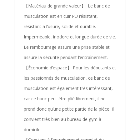
【Matériau de grande valeur】: Le banc de
musculation est en cuir PU résistant,
résistant à l’usure, solide et durable.
Imperméable, inodore et longue durée de vie.
Le rembourrage assure une prise stable et
assure la sécurité pendant l’entraînement.
【Économie d’espace】 Pour les débutants et
les passionnés de musculation, ce banc de
musculation est également très intéressant,
car ce banc peut être plié librement, il ne
prend donc qu’une petite partie de la pièce, il
convient très bien au bureau de gym à
domicile.
【Convient à l’entraînement complet du