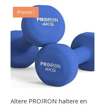
Promo !
Altere PROIRON haltere en