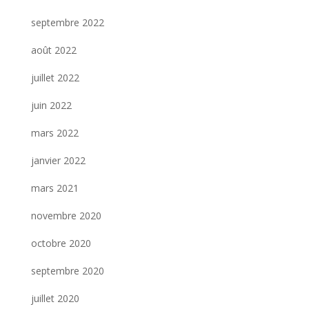
septembre 2022
août 2022
juillet 2022
juin 2022
mars 2022
janvier 2022
mars 2021
novembre 2020
octobre 2020
septembre 2020
juillet 2020