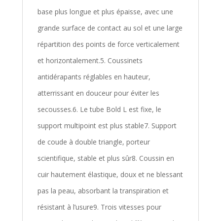
base plus longue et plus épaisse, avec une
grande surface de contact au sol et une large
répartition des points de force verticalement
et horizontalement.5. Coussinets
antidérapants réglables en hauteur,
atterrissant en douceur pour éviter les
secousses.6. Le tube Bold L est fixe, le
support multipoint est plus stable7. Support
de coude à double triangle, porteur
scientifique, stable et plus sûr8. Coussin en
cuir hautement élastique, doux et ne blessant
pas la peau, absorbant la transpiration et
résistant à l’usure9. Trois vitesses pour