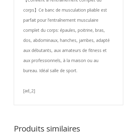
corps】Ce banc de musculation pliable est
parfait pour l’entraînement musculaire
complet du corps: épaules, poitrine, bras,
dos, abdominaux, hanches, jambes, adapté
aux débutants, aux amateurs de fitness et
aux professionnels, à la maison ou au
bureau. Idéal salle de sport.
[ad_2]
Produits similaires