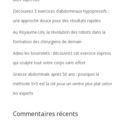
Découvrez 3 exercices d’abdominaux hypopressifs :
une approche douce pour des résultats rapides
Au Royaume-Uni, la révolution des robots dans la
formation des chirurgiens de demain
Adieu les bourrelets : découvrez cet exercice express
qui sculpte tout votre corps sans effort
Graisse abdominale après 50 ans : pourquoi la
méthode 5×5 est la clé pour un ventre plus plat selon
les experts
Commentaires récents