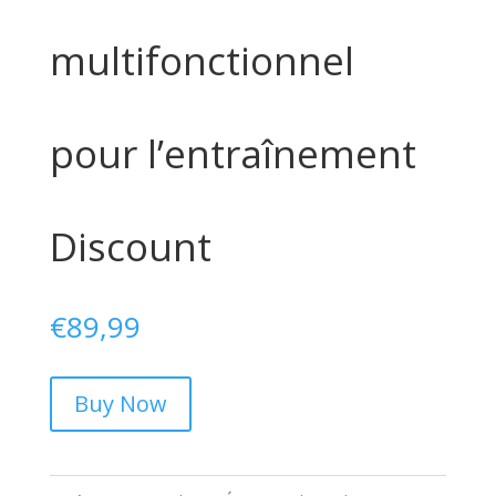
multifonctionnel
pour l’entraînement
Discount
€
89,99
Buy Now