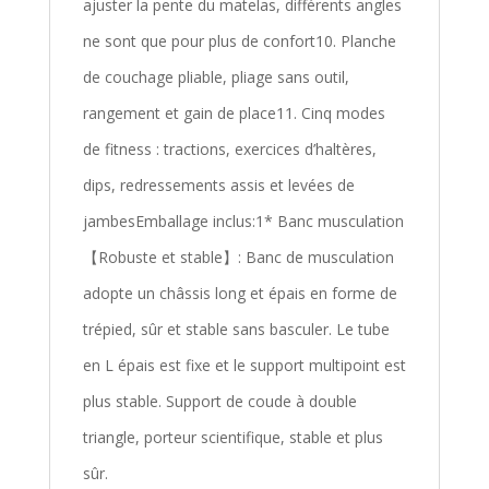
ajuster la pente du matelas, différents angles
ne sont que pour plus de confort10. Planche
de couchage pliable, pliage sans outil,
rangement et gain de place11. Cinq modes
de fitness : tractions, exercices d’haltères,
dips, redressements assis et levées de
jambesEmballage inclus:1* Banc musculation
【Robuste et stable】: Banc de musculation
adopte un châssis long et épais en forme de
trépied, sûr et stable sans basculer. Le tube
en L épais est fixe et le support multipoint est
plus stable. Support de coude à double
triangle, porteur scientifique, stable et plus
sûr.