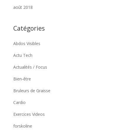
août 2018
Catégories
Abdos Visibles
Actu Tech
Actualités / Focus
Bien-être
Bruleurs de Graisse
Cardio
Exercices Videos
forskoline