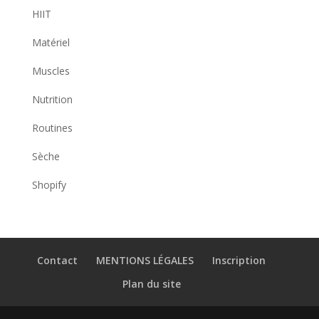
HIIT
Matériel
Muscles
Nutrition
Routines
Sèche
Shopify
Contact
MENTIONS LÉGALES
Inscription
Plan du site