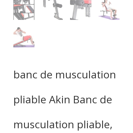
banc de musculation
pliable Akin Banc de
musculation pliable,