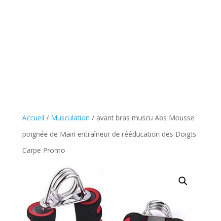
Accueil
/
Musculation
/ avant bras muscu Abs Mousse
poignée de Main entraîneur de rééducation des Doigts
Carpe Promo