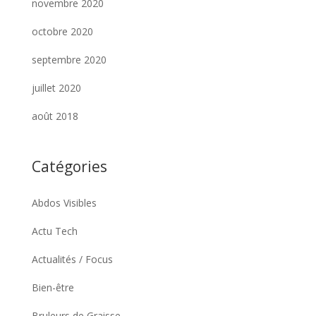
novembre 2020
octobre 2020
septembre 2020
juillet 2020
août 2018
Catégories
Abdos Visibles
Actu Tech
Actualités / Focus
Bien-être
Bruleurs de Graisse