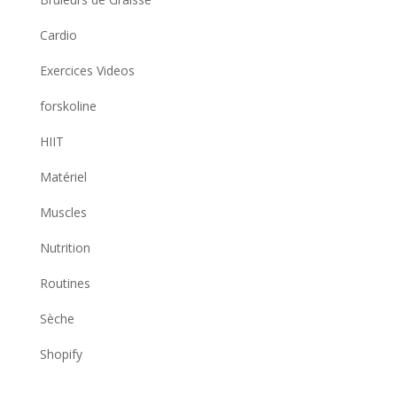
Cardio
Exercices Videos
forskoline
HIIT
Matériel
Muscles
Nutrition
Routines
Sèche
Shopify