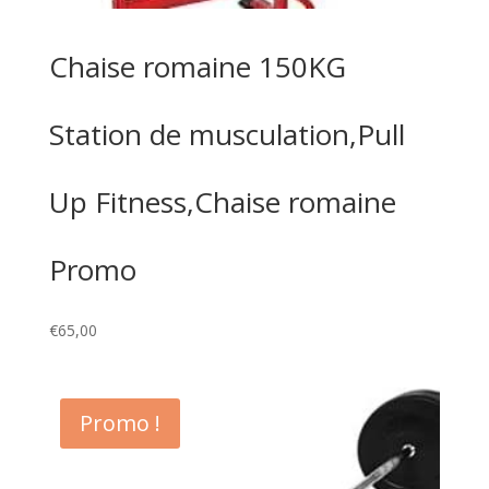
Chaise romaine 150KG
Station de musculation,Pull
Up Fitness,Chaise romaine
Promo
€
65,00
Promo !