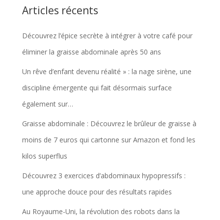
Articles récents
Découvrez l’épice secrète à intégrer à votre café pour
éliminer la graisse abdominale après 50 ans
Un rêve d’enfant devenu réalité » : la nage sirène, une
discipline émergente qui fait désormais surface
également sur…
Graisse abdominale : Découvrez le brûleur de graisse à
moins de 7 euros qui cartonne sur Amazon et fond les
kilos superflus
Découvrez 3 exercices d’abdominaux hypopressifs :
une approche douce pour des résultats rapides
Au Royaume-Uni, la révolution des robots dans la