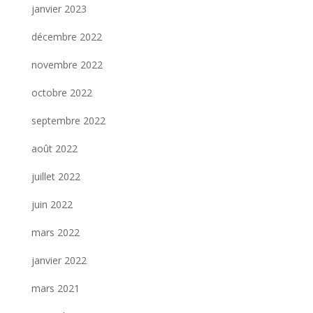
janvier 2023
décembre 2022
novembre 2022
octobre 2022
septembre 2022
août 2022
juillet 2022
juin 2022
mars 2022
janvier 2022
mars 2021