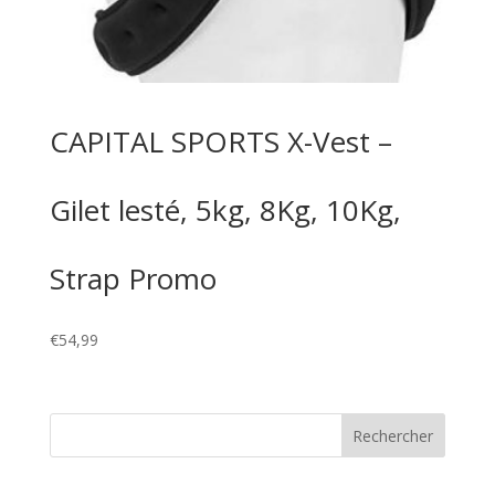
CAPITAL SPORTS X-Vest –
Gilet lesté, 5kg, 8Kg, 10Kg,
Strap Promo
€
54,99