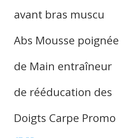
avant bras muscu
Abs Mousse poignée
de Main entraîneur
de rééducation des
Doigts Carpe Promo