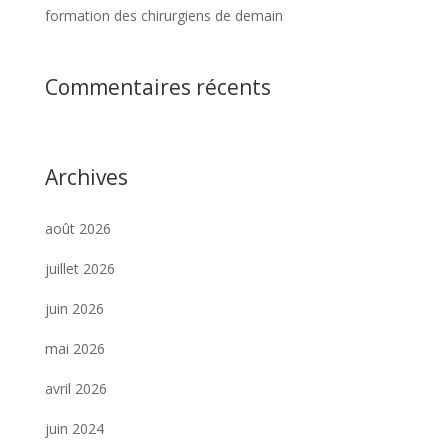
formation des chirurgiens de demain
Commentaires récents
Archives
août 2026
juillet 2026
juin 2026
mai 2026
avril 2026
juin 2024