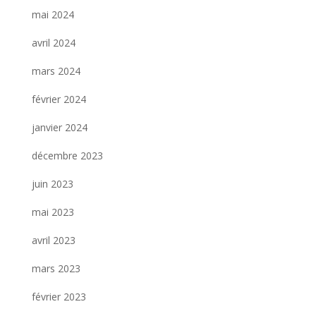
mai 2024
avril 2024
mars 2024
février 2024
janvier 2024
décembre 2023
juin 2023
mai 2023
avril 2023
mars 2023
février 2023