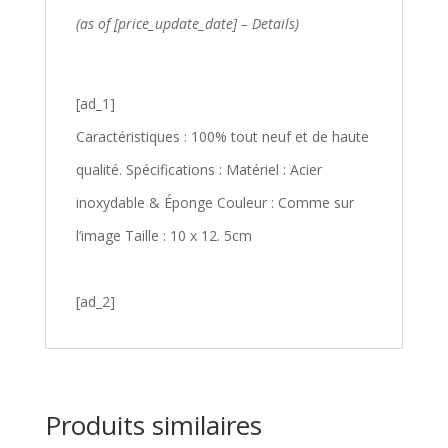
(as of [price_update_date] –
Details
)
[ad_1]
Caractéristiques : 100% tout neuf et de haute
qualité. Spécifications : Matériel : Acier
inoxydable & Éponge Couleur : Comme sur
l’image Taille : 10 x 12. 5cm
[ad_2]
Produits similaires