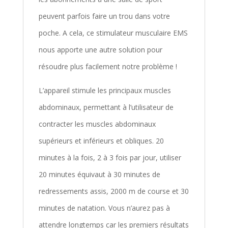
peuvent parfois faire un trou dans votre
poche. A cela, ce stimulateur musculaire EMS
nous apporte une autre solution pour
résoudre plus facilement notre problème !
L’appareil stimule les principaux muscles
abdominaux, permettant à l’utilisateur de
contracter les muscles abdominaux
supérieurs et inférieurs et obliques. 20
minutes à la fois, 2 à 3 fois par jour, utiliser
20 minutes équivaut à 30 minutes de
redressements assis, 2000 m de course et 30
minutes de natation. Vous n’aurez pas à
attendre longtemps car les premiers résultats