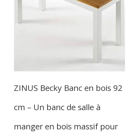
ZINUS Becky Banc en bois 92
cm – Un banc de salle à
manger en bois massif pour