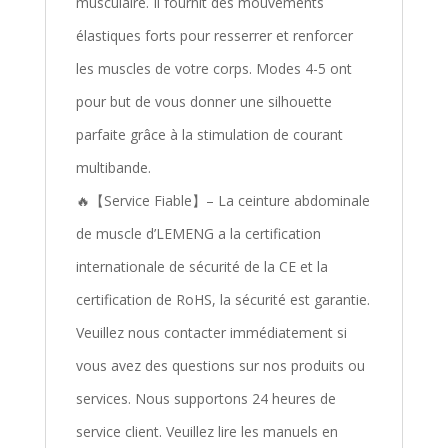
musculaire. Il fournit des mouvements
élastiques forts pour resserrer et renforcer
les muscles de votre corps. Modes 4-5 ont
pour but de vous donner une silhouette
parfaite grâce à la stimulation de courant
multibande.
🔥【Service Fiable】– La ceinture abdominale
de muscle d’LEMENG a la certification
internationale de sécurité de la CE et la
certification de RoHS, la sécurité est garantie.
Veuillez nous contacter immédiatement si
vous avez des questions sur nos produits ou
services. Nous supportons 24 heures de
service client. Veuillez lire les manuels en