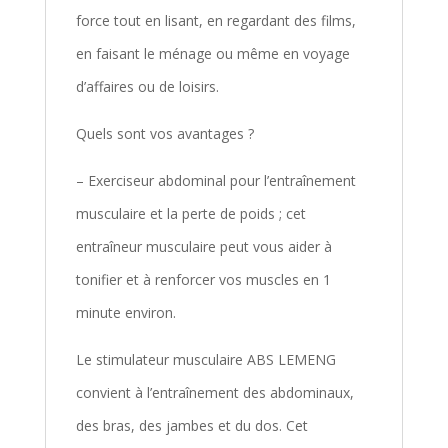
force tout en lisant, en regardant des films,
en faisant le ménage ou même en voyage
d’affaires ou de loisirs.
Quels sont vos avantages ?
– Exerciseur abdominal pour l’entraînement
musculaire et la perte de poids ; cet
entraîneur musculaire peut vous aider à
tonifier et à renforcer vos muscles en 1
minute environ.
Le stimulateur musculaire ABS LEMENG
convient à l’entraînement des abdominaux,
des bras, des jambes et du dos. Cet