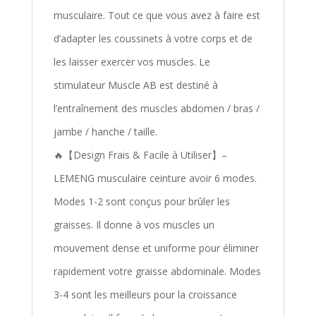
musculaire. Tout ce que vous avez à faire est
d’adapter les coussinets à votre corps et de
les laisser exercer vos muscles. Le
stimulateur Muscle AB est destiné à
l’entraînement des muscles abdomen / bras /
jambe / hanche / taille.
🔥【Design Frais & Facile à Utiliser】–
LEMENG musculaire ceinture avoir 6 modes.
Modes 1-2 sont conçus pour brûler les
graisses. Il donne à vos muscles un
mouvement dense et uniforme pour éliminer
rapidement votre graisse abdominale. Modes
3-4 sont les meilleurs pour la croissance