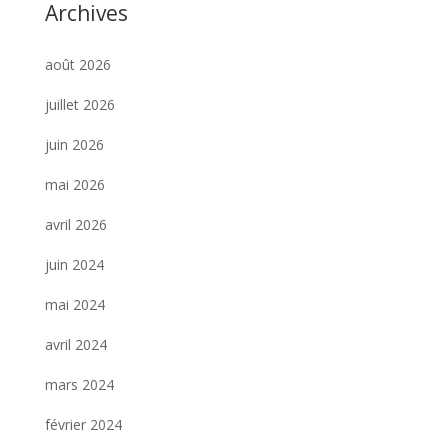
Archives
août 2026
juillet 2026
juin 2026
mai 2026
avril 2026
juin 2024
mai 2024
avril 2024
mars 2024
février 2024