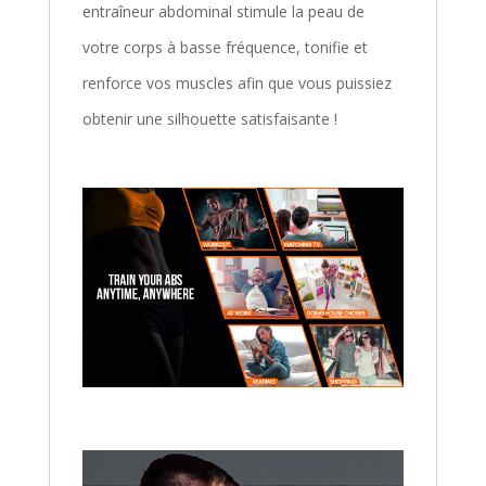
entraîneur abdominal stimule la peau de
votre corps à basse fréquence, tonifie et
renforce vos muscles afin que vous puissiez
obtenir une silhouette satisfaisante !