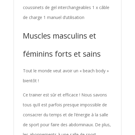
coussinets de gel interchangeables 1 x câble
de charge 1 manuel d’utilisation
Muscles masculins et
féminins forts et sains
Tout le monde veut avoir un « beach body »
bientôt !
Ce trainer est sûr et efficace ! Nous savons
tous qu’il est parfois presque impossible de
consacrer du temps et de l’énergie à la salle
de sport pour faire des abdominaux. De plus,
les abonnements à une salle de sport