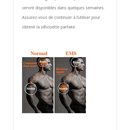
seront disponibles dans quelques semaines.
Assurez-vous de continuer à l’utiliser pour
obtenir la silhouette parfaite.