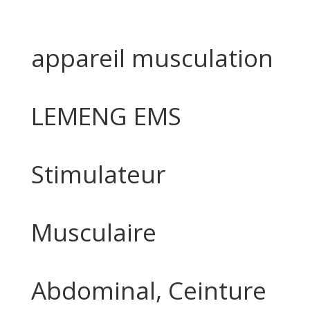
appareil musculation
LEMENG EMS
Stimulateur
Musculaire
Abdominal, Ceinture