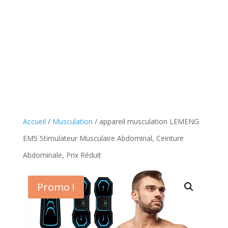
Accueil
/
Musculation
/ appareil musculation LEMENG
EMS Stimulateur Musculaire Abdominal, Ceinture
Abdominale, Prix Réduit
Promo !