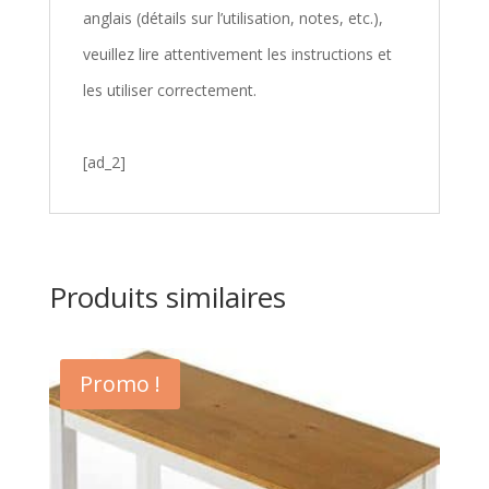
anglais (détails sur l’utilisation, notes, etc.),
veuillez lire attentivement les instructions et
les utiliser correctement.
[ad_2]
Produits similaires
Promo !