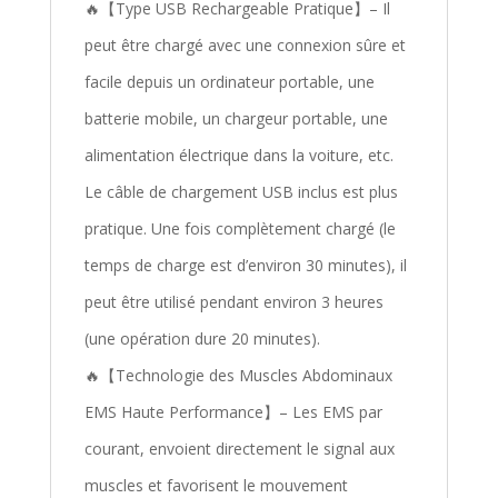
🔥【Type USB Rechargeable Pratique】– Il
peut être chargé avec une connexion sûre et
facile depuis un ordinateur portable, une
batterie mobile, un chargeur portable, une
alimentation électrique dans la voiture, etc.
Le câble de chargement USB inclus est plus
pratique. Une fois complètement chargé (le
temps de charge est d’environ 30 minutes), il
peut être utilisé pendant environ 3 heures
(une opération dure 20 minutes).
🔥【Technologie des Muscles Abdominaux
EMS Haute Performance】– Les EMS par
courant, envoient directement le signal aux
muscles et favorisent le mouvement