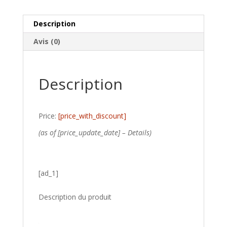
Description
Avis (0)
Description
Price:
[price_with_discount]
(as of [price_update_date] –
Details
)
[ad_1]
Description du produit