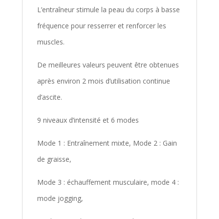
L’entraîneur stimule la peau du corps à basse
fréquence pour resserrer et renforcer les
muscles.
De meilleures valeurs peuvent être obtenues
après environ 2 mois d’utilisation continue
d’ascite.
9 niveaux d’intensité et 6 modes
Mode 1 : Entraînement mixte, Mode 2 : Gain
de graisse,
Mode 3 : échauffement musculaire, mode 4 :
mode jogging,