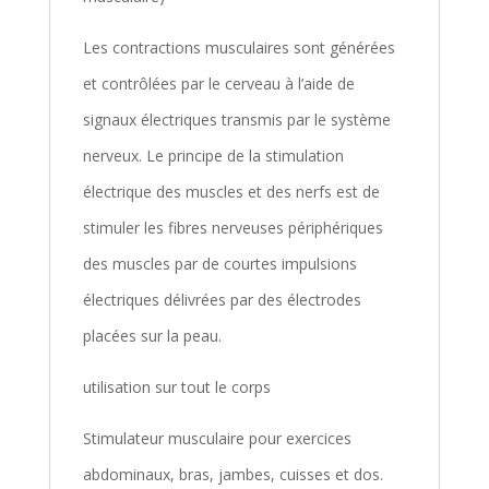
Les contractions musculaires sont générées
et contrôlées par le cerveau à l’aide de
signaux électriques transmis par le système
nerveux. Le principe de la stimulation
électrique des muscles et des nerfs est de
stimuler les fibres nerveuses périphériques
des muscles par de courtes impulsions
électriques délivrées par des électrodes
placées sur la peau.
utilisation sur tout le corps
Stimulateur musculaire pour exercices
abdominaux, bras, jambes, cuisses et dos.