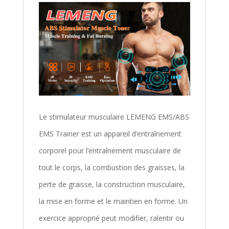
Le stimulateur musculaire LEMENG EMS/ABS
EMS Trainer est un appareil d’entraînement
corporel pour l’entraînement musculaire de
tout le corps, la combustion des graisses, la
perte de graisse, la construction musculaire,
la mise en forme et le maintien en forme. Un
exercice approprié peut modifier, ralentir ou