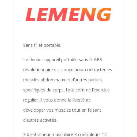
Sans fil et portable.
Le dernier appareil portable sans fil ABS
révolutionnaire est conçu pour contracter les
muscles abdominaux et d’autres parties
spécifiques du corps, tout comme l’exercice
régulier. Il vous donne la liberté de
développer vos muscles tout en faisant
d’autres activités.
3 x entraîneur musculaire 3 contrôleurs 12