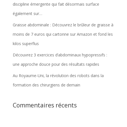
discipline émergente qui fait désormais surface
également sur…
Graisse abdominale : Découvrez le brûleur de graisse à
moins de 7 euros qui cartonne sur Amazon et fond les
kilos superflus
Découvrez 3 exercices d’abdominaux hypopressifs :
une approche douce pour des résultats rapides
Au Royaume-Uni, la révolution des robots dans la
formation des chirurgiens de demain
Commentaires récents