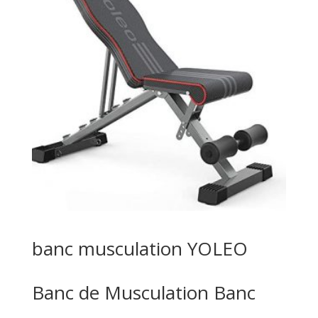
banc musculation YOLEO
Banc de Musculation Banc