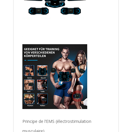
Principe de l’EMS (électrostimulation
musculaire)