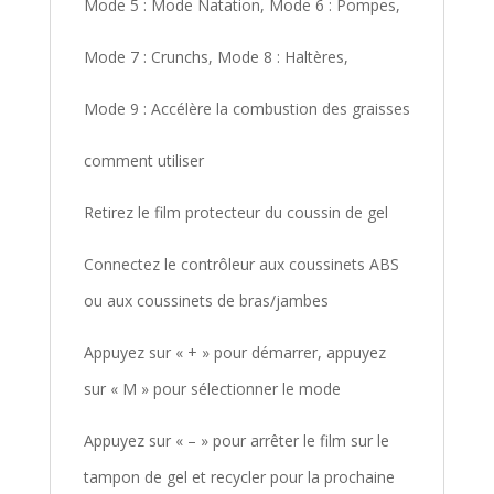
Mode 5 : Mode Natation, Mode 6 : Pompes,
Mode 7 : Crunchs, Mode 8 : Haltères,
Mode 9 : Accélère la combustion des graisses
comment utiliser
Retirez le film protecteur du coussin de gel
Connectez le contrôleur aux coussinets ABS
ou aux coussinets de bras/jambes
Appuyez sur « + » pour démarrer, appuyez
sur « M » pour sélectionner le mode
Appuyez sur « – » pour arrêter le film sur le
tampon de gel et recycler pour la prochaine