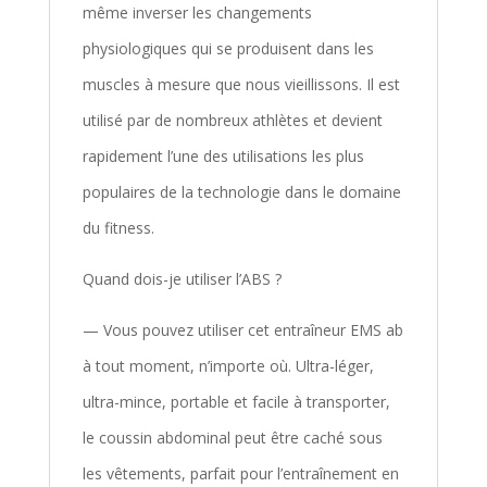
même inverser les changements
physiologiques qui se produisent dans les
muscles à mesure que nous vieillissons. Il est
utilisé par de nombreux athlètes et devient
rapidement l’une des utilisations les plus
populaires de la technologie dans le domaine
du fitness.
Quand dois-je utiliser l’ABS ?
— Vous pouvez utiliser cet entraîneur EMS ab
à tout moment, n’importe où. Ultra-léger,
ultra-mince, portable et facile à transporter,
le coussin abdominal peut être caché sous
les vêtements, parfait pour l’entraînement en