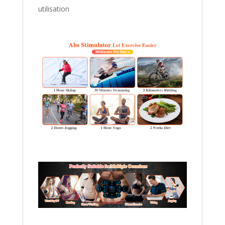
utilisation