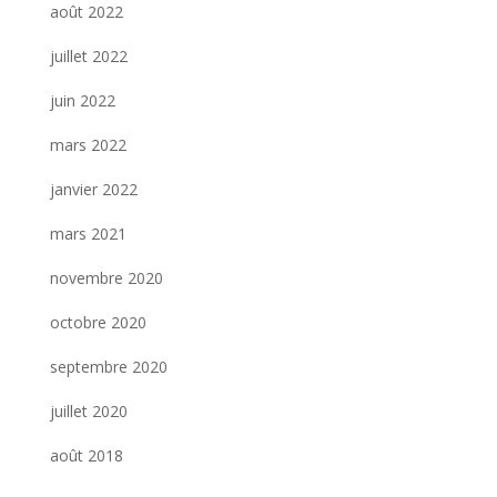
août 2022
juillet 2022
juin 2022
mars 2022
janvier 2022
mars 2021
novembre 2020
octobre 2020
septembre 2020
juillet 2020
août 2018