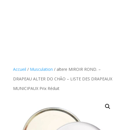
Accueil
/
Musculation
/ altere MIROIR ROND. –
DRAPEAU ALTER DO CHÃO – LISTE DES DRAPEAUX
MUNICIPAUX Prix Réduit