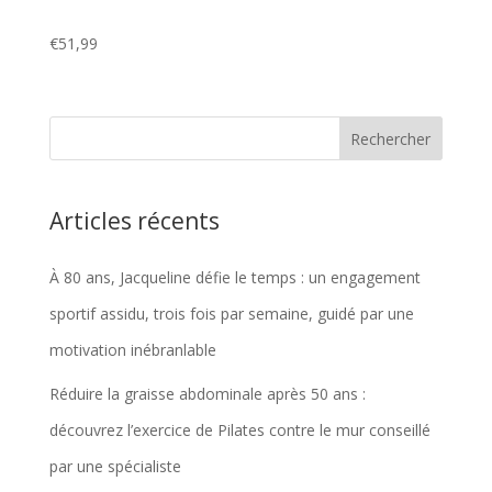
€
51,99
Articles récents
À 80 ans, Jacqueline défie le temps : un engagement
sportif assidu, trois fois par semaine, guidé par une
motivation inébranlable
Réduire la graisse abdominale après 50 ans :
découvrez l’exercice de Pilates contre le mur conseillé
par une spécialiste