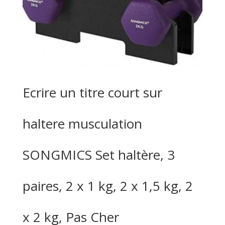
Ecrire un titre court sur
haltere musculation
SONGMICS Set haltère, 3
paires, 2 x 1 kg, 2 x 1,5 kg, 2
x 2 kg, Pas Cher