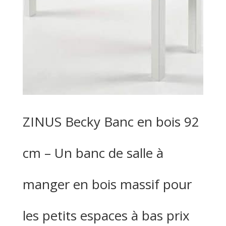
ZINUS Becky Banc en bois 92
cm – Un banc de salle à
manger en bois massif pour
les petits espaces à bas prix