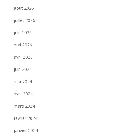
août 2026
juillet 2026
juin 2026
mai 2026
avril 2026
juin 2024
mai 2024
avril 2024
mars 2024
février 2024
janvier 2024