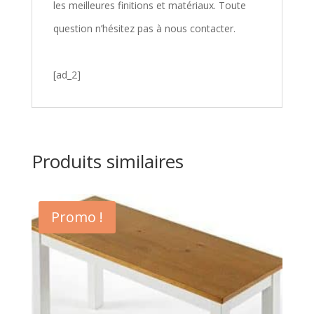
les meilleures finitions et matériaux. Toute
question n’hésitez pas à nous contacter.
[ad_2]
Produits similaires
Promo !