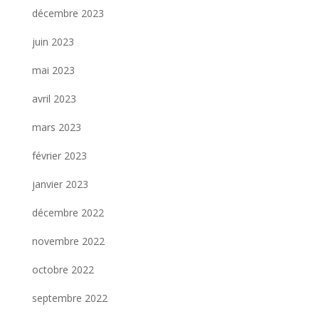
décembre 2023
juin 2023
mai 2023
avril 2023
mars 2023
février 2023
janvier 2023
décembre 2022
novembre 2022
octobre 2022
septembre 2022