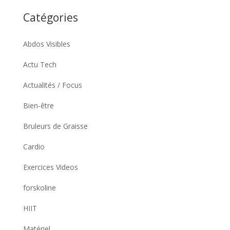
Catégories
Abdos Visibles
Actu Tech
Actualités / Focus
Bien-être
Bruleurs de Graisse
Cardio
Exercices Videos
forskoline
HIIT
Matériel