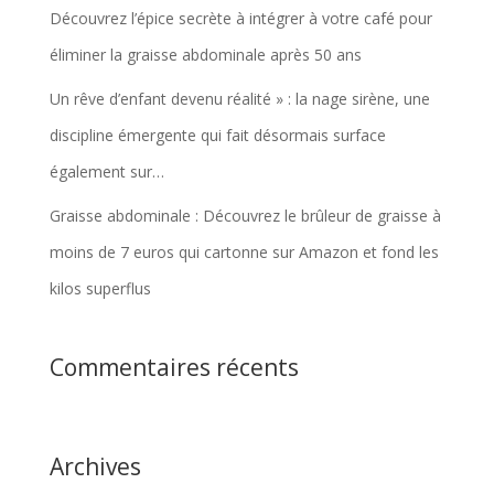
Découvrez l’épice secrète à intégrer à votre café pour
éliminer la graisse abdominale après 50 ans
Un rêve d’enfant devenu réalité » : la nage sirène, une
discipline émergente qui fait désormais surface
également sur…
Graisse abdominale : Découvrez le brûleur de graisse à
moins de 7 euros qui cartonne sur Amazon et fond les
kilos superflus
Commentaires récents
Archives