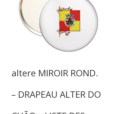
altere MIROIR ROND.
– DRAPEAU ALTER DO