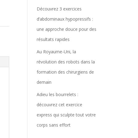
Découvrez 3 exercices
d’abdominaux hypopressifs :
une approche douce pour des
résultats rapides
Au Royaume-Uni, la
révolution des robots dans la
formation des chirurgiens de
demain
Adieu les bourrelets :
découvrez cet exercice
express qui sculpte tout votre
corps sans effort