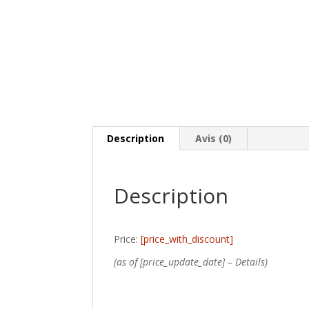
Description
Avis (0)
Description
Price:
[price_with_discount]
(as of [price_update_date] –
Details
)