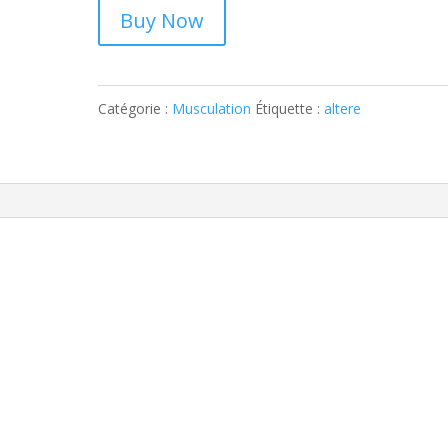
Buy Now
Catégorie :
Musculation
Étiquette :
altere