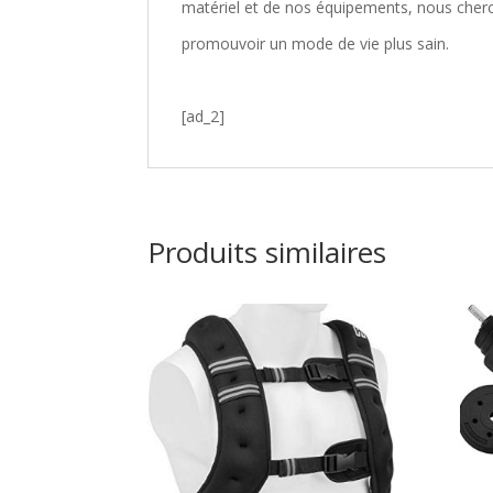
matériel et de nos équipements, nous cher
promouvoir un mode de vie plus sain.
[ad_2]
Produits similaires