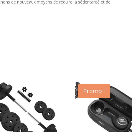
chons de nouveaux moyens de réduire la sédentarité et de
Promo !