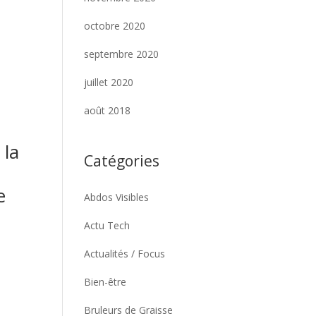
n
octobre 2020
septembre 2020
juillet 2020
août 2018
 la
Catégories
e
Abdos Visibles
Actu Tech
Actualités / Focus
Bien-être
Bruleurs de Graisse