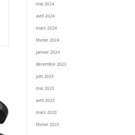
mai 2024
avril 2024
mars 2024
février 2024
janvier 2024
décembre 2023
juin 2023
mai 2023
avril 2023
mars 2023
février 2023