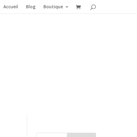
Accueil
Blog
Boutique