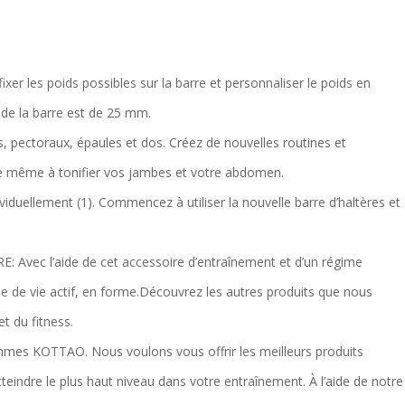
 les poids possibles sur la barre et personnaliser le poids en
e de la barre est de 25 mm.
, pectoraux, épaules et dos. Créez de nouvelles routines et
ue même à tonifier vos jambes et votre abdomen.
duellement (1). Commencez à utiliser la nouvelle barre d’haltères et
ec l’aide de cet accessoire d’entraînement et d’un régime
e de vie actif, en forme.Découvrez les autres produits que nous
t du fitness.
 KOTTAO. Nous voulons vous offrir les meilleurs produits
teindre le plus haut niveau dans votre entraînement. À l’aide de notre