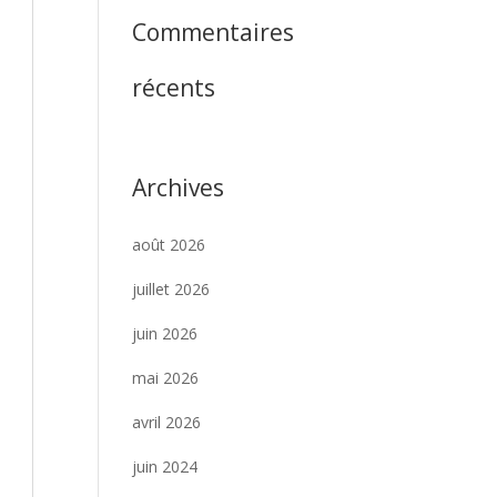
Commentaires
récents
Archives
août 2026
juillet 2026
juin 2026
mai 2026
avril 2026
juin 2024