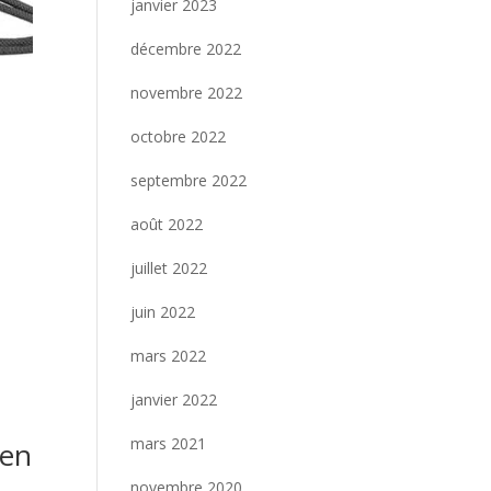
janvier 2023
décembre 2022
novembre 2022
octobre 2022
septembre 2022
août 2022
juillet 2022
juin 2022
mars 2022
janvier 2022
mars 2021
 en
novembre 2020