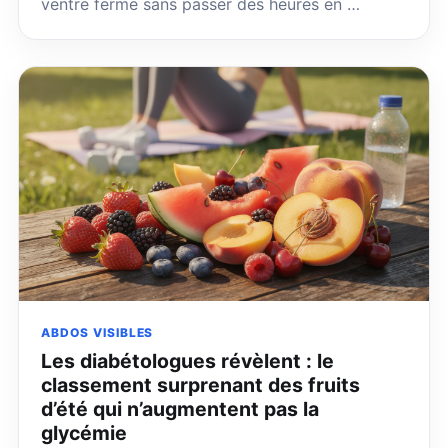
ventre ferme sans passer des heures en …
ABDOS VISIBLES
Les diabétologues révèlent : le
classement surprenant des fruits
d’été qui n’augmentent pas la
glycémie