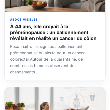
ABDOS VISIBLES
À 44 ans, elle croyait à la
préménopause : un ballonnement
révélait en réalité un cancer du côlon
Reconnaître les signaux : ballonnement,
préménopause ou alerte pour un cancer
colorectal Autour de la quarantaine, de
nombreuses femmes observent des
changements …