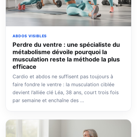
ABDOS VISIBLES
Perdre du ventre : une spécialiste du
métabolisme dévoile pourquoi la
musculation reste la méthode la plus
efficace
Cardio et abdos ne suffisent pas toujours à
faire fondre le ventre : la musculation ciblée
devient l’alliée clé Léa, 38 ans, court trois fois
par semaine et enchaîne des …