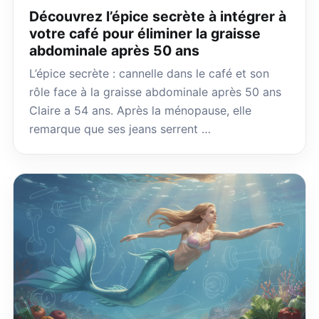
Découvrez l’épice secrète à intégrer à
votre café pour éliminer la graisse
abdominale après 50 ans
L’épice secrète : cannelle dans le café et son
rôle face à la graisse abdominale après 50 ans
Claire a 54 ans. Après la ménopause, elle
remarque que ses jeans serrent …