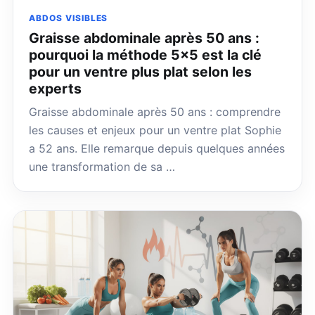
ABDOS VISIBLES
Graisse abdominale après 50 ans :
pourquoi la méthode 5×5 est la clé
pour un ventre plus plat selon les
experts
Graisse abdominale après 50 ans : comprendre
les causes et enjeux pour un ventre plat Sophie
a 52 ans. Elle remarque depuis quelques années
une transformation de sa …