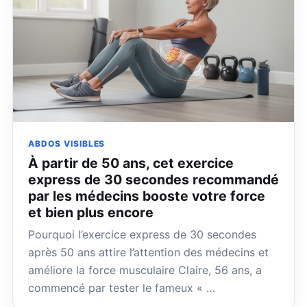
ABDOS VISIBLES
À partir de 50 ans, cet exercice
express de 30 secondes recommandé
par les médecins booste votre force
et bien plus encore
Pourquoi l’exercice express de 30 secondes
après 50 ans attire l’attention des médecins et
améliore la force musculaire Claire, 56 ans, a
commencé par tester le fameux « …