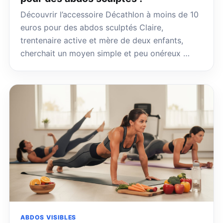
Découvrir l’accessoire Décathlon à moins de 10
euros pour des abdos sculptés Claire,
trentenaire active et mère de deux enfants,
cherchait un moyen simple et peu onéreux …
ABDOS VISIBLES