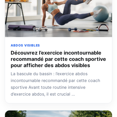
ABDOS VISIBLES
Découvrez l’exercice incontournable
recommandé par cette coach sportive
pour afficher des abdos visibles
La bascule du bassin : l’exercice abdos
incontournable recommandé par cette coach
sportive Avant toute routine intensive
d’exercice abdos, il est crucial …