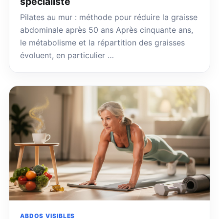
spécialiste
Pilates au mur : méthode pour réduire la graisse
abdominale après 50 ans Après cinquante ans,
le métabolisme et la répartition des graisses
évoluent, en particulier …
ABDOS VISIBLES