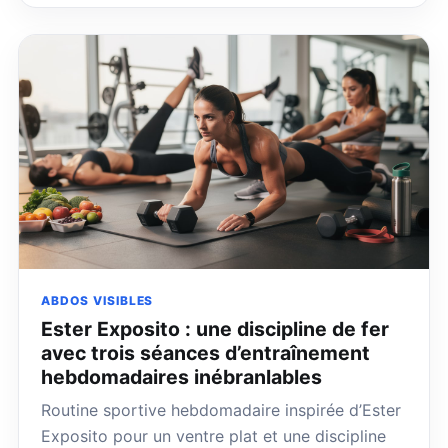
ABDOS VISIBLES
Ester Exposito : une discipline de fer
avec trois séances d’entraînement
hebdomadaires inébranlables
Routine sportive hebdomadaire inspirée d’Ester
Exposito pour un ventre plat et une discipline