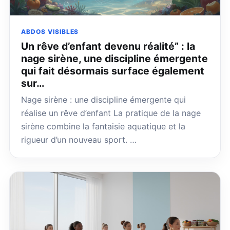
ABDOS VISIBLES
Un rêve d’enfant devenu réalité” : la
nage sirène, une discipline émergente
qui fait désormais surface également
sur…
Nage sirène : une discipline émergente qui
réalise un rêve d’enfant La pratique de la nage
sirène combine la fantaisie aquatique et la
rigueur d’un nouveau sport. …