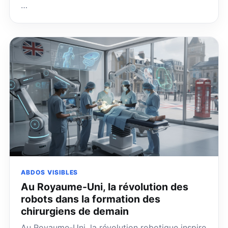
…
ABDOS VISIBLES
Au Royaume-Uni, la révolution des
robots dans la formation des
chirurgiens de demain
Au Royaume-Uni, la révolution robotique inspire