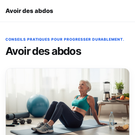
Avoir des abdos
CONSEILS PRATIQUES POUR PROGRESSER DURABLEMENT.
Avoir des abdos