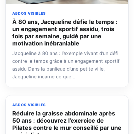
ABDOS VISIBLES
À 80 ans, Jacqueline défie le temps :
un engagement sportif assidu, trois
fois par semaine, guidé par une
motivation inébranlable
Jacqueline à 80 ans : l’exemple vivant d’un défi
contre le temps grâce à un engagement sportif
assidu Dans la banlieue d’une petite ville,
Jacqueline incarne ce que …
ABDOS VISIBLES
Réduire la graisse abdominale après
50 ans : découvrez l’exercice de
Pilates contre le mur conseillé par une