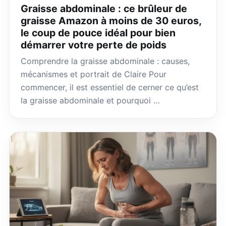
Graisse abdominale : ce brûleur de
graisse Amazon à moins de 30 euros,
le coup de pouce idéal pour bien
démarrer votre perte de poids
Comprendre la graisse abdominale : causes,
mécanismes et portrait de Claire Pour
commencer, il est essentiel de cerner ce qu’est
la graisse abdominale et pourquoi …