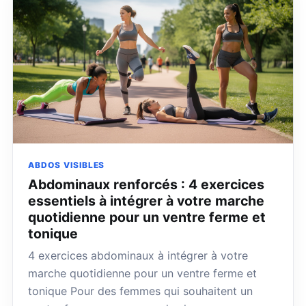
ABDOS VISIBLES
Abdominaux renforcés : 4 exercices
essentiels à intégrer à votre marche
quotidienne pour un ventre ferme et
tonique
4 exercices abdominaux à intégrer à votre
marche quotidienne pour un ventre ferme et
tonique Pour des femmes qui souhaitent un