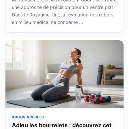
une approche de précision pour un ventre plat
Dans le Royaume-Uni, la révolution des robots
en milieu médical ne concerne …
ABDOS VISIBLES
Adieu les bourrelets : découvrez cet