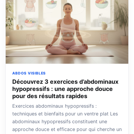
ABDOS VISIBLES
Découvrez 3 exercices d’abdominaux
hypopressifs : une approche douce
pour des résultats rapides
Exercices abdominaux hypopressifs :
techniques et bienfaits pour un ventre plat Les
abdominaux hypopressifs constituent une
approche douce et efficace pour qui cherche un