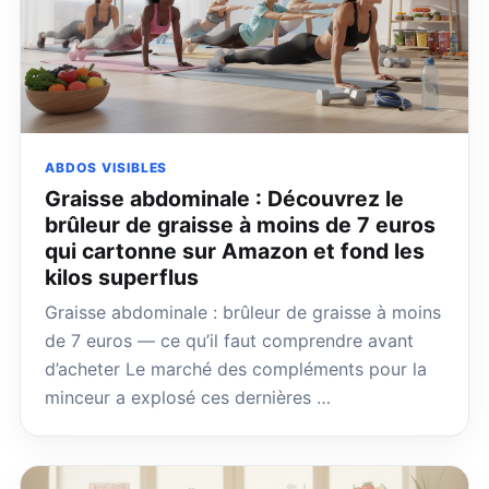
ABDOS VISIBLES
Graisse abdominale : Découvrez le
brûleur de graisse à moins de 7 euros
qui cartonne sur Amazon et fond les
kilos superflus
Graisse abdominale : brûleur de graisse à moins
de 7 euros — ce qu’il faut comprendre avant
d’acheter Le marché des compléments pour la
minceur a explosé ces dernières …