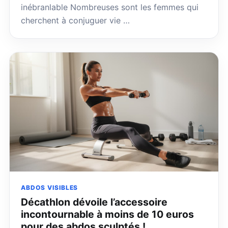
inébranlable Nombreuses sont les femmes qui
cherchent à conjuguer vie …
ABDOS VISIBLES
Décathlon dévoile l’accessoire
incontournable à moins de 10 euros
pour des abdos sculptés !