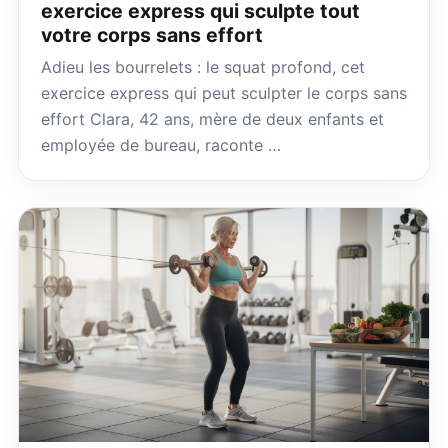
exercice express qui sculpte tout
votre corps sans effort
Adieu les bourrelets : le squat profond, cet
exercice express qui peut sculpter le corps sans
effort Clara, 42 ans, mère de deux enfants et
employée de bureau, raconte …