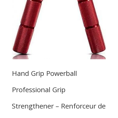
Hand Grip Powerball
Professional Grip
Strengthener – Renforceur de