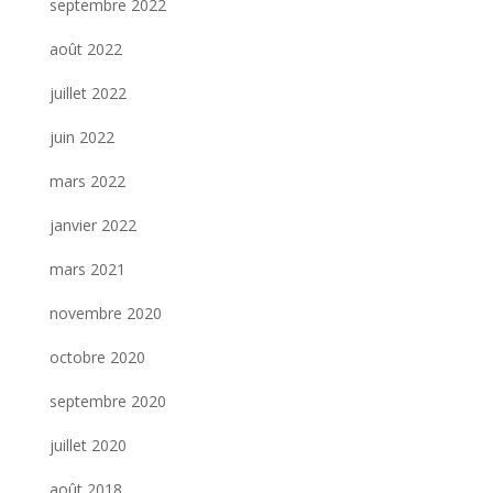
septembre 2022
août 2022
juillet 2022
juin 2022
mars 2022
janvier 2022
mars 2021
novembre 2020
octobre 2020
septembre 2020
juillet 2020
août 2018