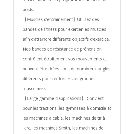
poids.
【Muscles d’entraînement】Utilisez des
bandes de fitness pour exercer les muscles
afin d’atteindre différents objectifs d’exercice.
Nos bandes de résistance de préhension
contrôlent étroitement vos mouvements et
peuvent être tirées sous de nombreux angles
différents pour renforcer vos groupes
musculaires.
【Large gamme d’applications】 Convient
pour les tractions, les gymnases à domicile et
les machines à câble, les machines de tir à
l’arc, les machines Smith, les machines de