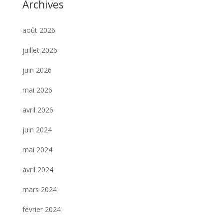
Archives
août 2026
juillet 2026
juin 2026
mai 2026
avril 2026
juin 2024
mai 2024
avril 2024
mars 2024
février 2024