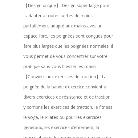
【Design unique】 Design super large pour
s’adapter à toutes sortes de mains,
parfaitement adapté aux mains avec un
espace libre, les poignées sont conçues pour
être plus larges que les poignées normales. Il
vous permet de vous concentrer sur votre
pratique sans vous blesser les mains.
【Convient aux exercices de traction】 La
poignée de la bande d’exercice convient à
divers exercices de résistance et de traction,
y compris les exercices de traction, le fitness,
le yoga, le Pilates ou pour les exercices
généraux, les exercices d’étirement, la
musculation et les programmes de perte de