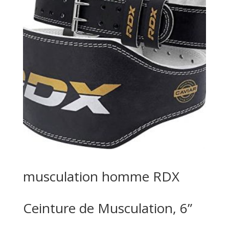
musculation homme RDX
Ceinture de Musculation, 6”