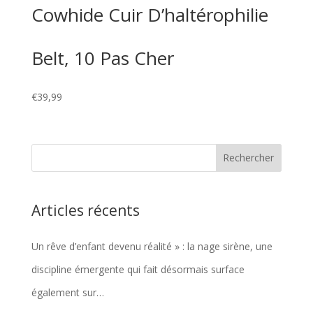
Cowhide Cuir D’haltérophilie
Belt, 10 Pas Cher
€
39,99
Articles récents
Un rêve d’enfant devenu réalité » : la nage sirène, une
discipline émergente qui fait désormais surface
également sur…