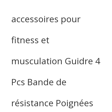
accessoires pour
fitness et
musculation Guidre 4
Pcs Bande de
résistance Poignées