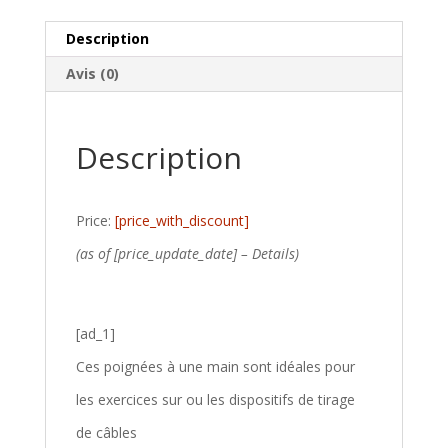
Description
Avis (0)
Description
Price:
[price_with_discount]
(as of [price_update_date] –
Details
)
[ad_1]
Ces poignées à une main sont idéales pour
les exercices sur ou les dispositifs de tirage
de câbles