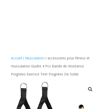
Accueil
/
Musculation
/ accessoires pour fitness et
musculation Guidre 4 Pcs Bande de résistance
Poignées Exercice Tirer Poignées De Solde