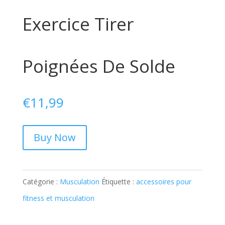
Exercice Tirer
Poignées De Solde
€
11,99
Buy Now
Catégorie :
Musculation
Étiquette :
accessoires pour
fitness et musculation