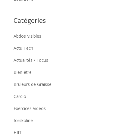
Catégories
Abdos Visibles
Actu Tech
Actualités / Focus
Bien-être
Bruleurs de Graisse
Cardio
Exercices Videos
forskoline
HIIT