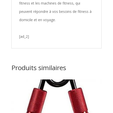
fitness et les machines de fitness, qui
peuvent répondre à vos besoins de fitness à
domicile et en voyage.
[ad_2]
Produits similaires