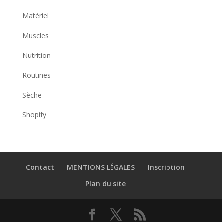
Matériel
Muscles
Nutrition
Routines
Sèche
Shopify
Contact
MENTIONS LÉGALES
Inscription
Plan du site