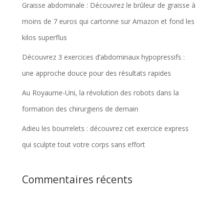
Graisse abdominale : Découvrez le brûleur de graisse à
moins de 7 euros qui cartonne sur Amazon et fond les
kilos superflus
Découvrez 3 exercices d’abdominaux hypopressifs :
une approche douce pour des résultats rapides
Au Royaume-Uni, la révolution des robots dans la
formation des chirurgiens de demain
Adieu les bourrelets : découvrez cet exercice express
qui sculpte tout votre corps sans effort
Commentaires récents