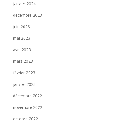
janvier 2024
décembre 2023
juin 2023
mai 2023
avril 2023
mars 2023
février 2023
janvier 2023
décembre 2022
novembre 2022
octobre 2022