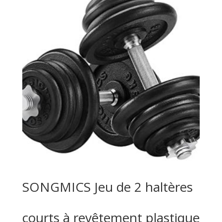
SONGMICS Jeu de 2 haltères
courts à revêtement plastique