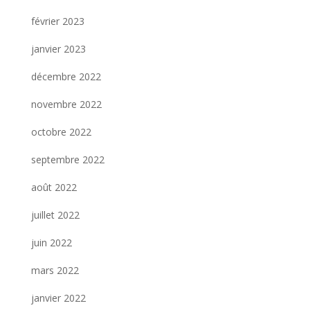
février 2023
janvier 2023
décembre 2022
novembre 2022
octobre 2022
septembre 2022
août 2022
juillet 2022
juin 2022
mars 2022
janvier 2022