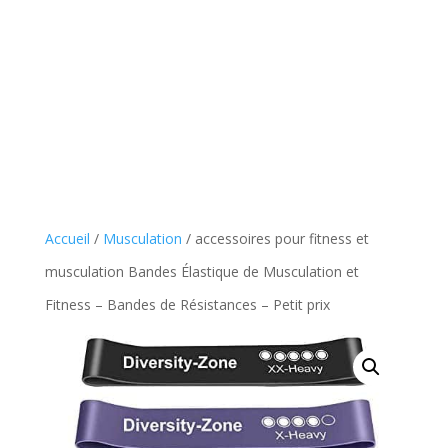
Accueil
/
Musculation
/ accessoires pour fitness et
musculation Bandes Élastique de Musculation et
Fitness – Bandes de Résistances – Petit prix