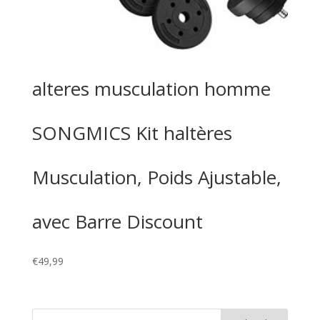
alteres musculation homme
SONGMICS Kit haltères
Musculation, Poids Ajustable,
avec Barre Discount
€
49,99