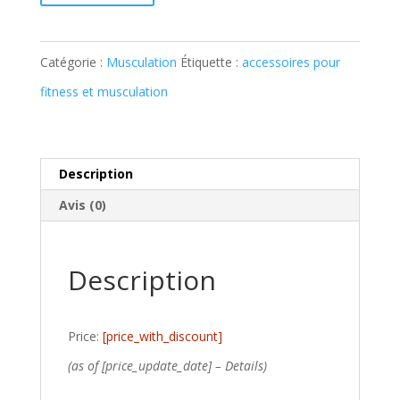
Catégorie :
Musculation
Étiquette :
accessoires pour
fitness et musculation
Description
Avis (0)
Description
Price:
[price_with_discount]
(as of [price_update_date] –
Details
)