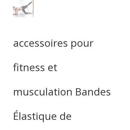
accessoires pour
fitness et
musculation Bandes
Élastique de