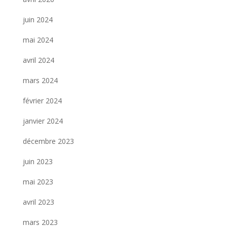
juin 2024
mai 2024
avril 2024
mars 2024
février 2024
janvier 2024
décembre 2023
juin 2023
mai 2023
avril 2023
mars 2023