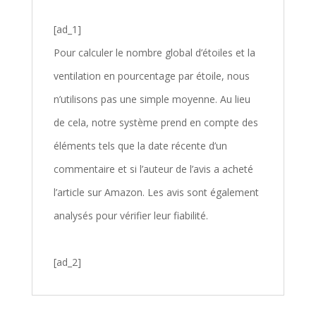
[ad_1]
Pour calculer le nombre global d’étoiles et la
ventilation en pourcentage par étoile, nous
n’utilisons pas une simple moyenne. Au lieu
de cela, notre système prend en compte des
éléments tels que la date récente d’un
commentaire et si l’auteur de l’avis a acheté
l’article sur Amazon. Les avis sont également
analysés pour vérifier leur fiabilité.
[ad_2]