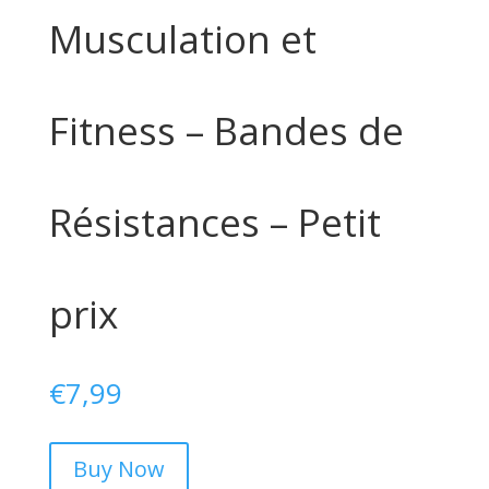
Musculation et
Fitness – Bandes de
Résistances – Petit
prix
€
7,99
Buy Now