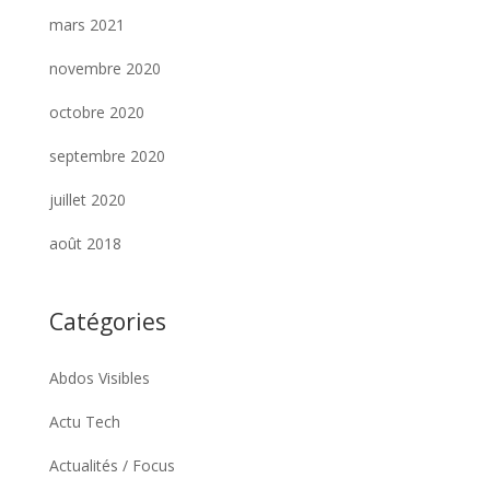
mars 2021
novembre 2020
octobre 2020
septembre 2020
juillet 2020
août 2018
Catégories
Abdos Visibles
Actu Tech
Actualités / Focus