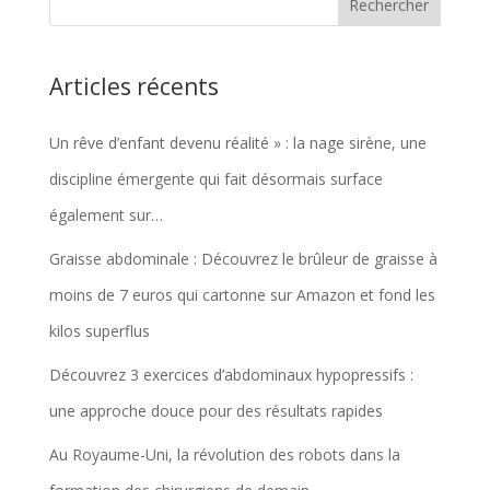
Articles récents
Un rêve d’enfant devenu réalité » : la nage sirène, une
discipline émergente qui fait désormais surface
également sur…
Graisse abdominale : Découvrez le brûleur de graisse à
moins de 7 euros qui cartonne sur Amazon et fond les
kilos superflus
Découvrez 3 exercices d’abdominaux hypopressifs :
une approche douce pour des résultats rapides
Au Royaume-Uni, la révolution des robots dans la