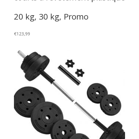
20 kg, 30 kg, Promo
€
123,99