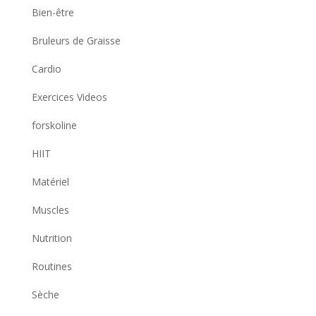
Bien-être
Bruleurs de Graisse
Cardio
Exercices Videos
forskoline
HIIT
Matériel
Muscles
Nutrition
Routines
Sèche