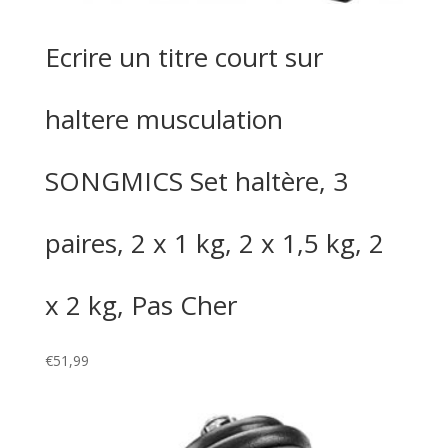
Ecrire un titre court sur
haltere musculation
SONGMICS Set haltère, 3
paires, 2 x 1 kg, 2 x 1,5 kg, 2
x 2 kg, Pas Cher
€
51,99