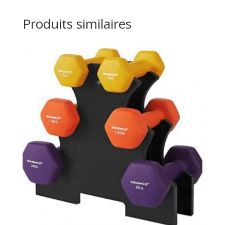
Produits similaires