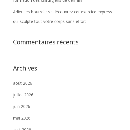
formation des chirurgiens de demain
Adieu les bourrelets : découvrez cet exercice express
qui sculpte tout votre corps sans effort
Commentaires récents
Archives
août 2026
juillet 2026
juin 2026
mai 2026
avril 2026