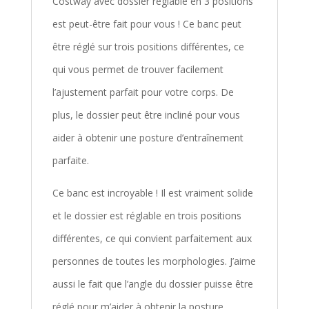
Costway avec dossier réglable en 3 positions
est peut-être fait pour vous ! Ce banc peut
être réglé sur trois positions différentes, ce
qui vous permet de trouver facilement
l’ajustement parfait pour votre corps. De
plus, le dossier peut être incliné pour vous
aider à obtenir une posture d’entraînement
parfaite.
Ce banc est incroyable ! Il est vraiment solide
et le dossier est réglable en trois positions
différentes, ce qui convient parfaitement aux
personnes de toutes les morphologies. J’aime
aussi le fait que l’angle du dossier puisse être
réglé pour m’aider à obtenir la posture