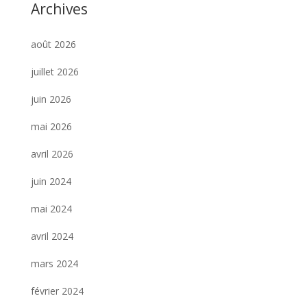
Archives
août 2026
juillet 2026
juin 2026
mai 2026
avril 2026
juin 2024
mai 2024
avril 2024
mars 2024
février 2024