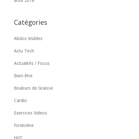
août 2018
Catégories
Abdos Visibles
Actu Tech
Actualités / Focus
Bien-être
Bruleurs de Graisse
Cardio
Exercices Videos
forskoline
HIIT