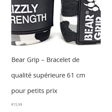
Bear Grip – Bracelet de
qualité supérieure 61 cm
pour petits prix
€
15,99