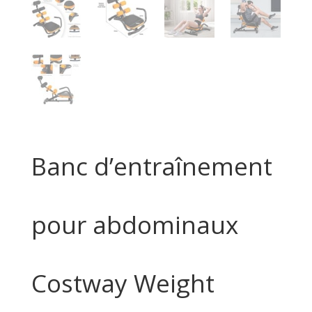
Banc d’entraînement
pour abdominaux
Costway Weight