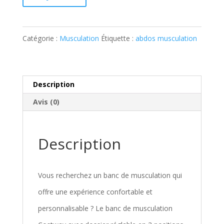
Catégorie :
Musculation
Étiquette :
abdos musculation
Description
Avis (0)
Description
Vous recherchez un banc de musculation qui
offre une expérience confortable et
personnalisable ? Le banc de musculation