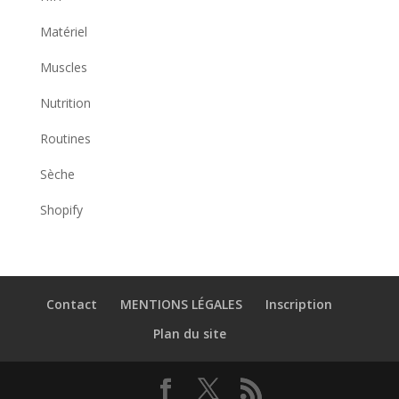
Matériel
Muscles
Nutrition
Routines
Sèche
Shopify
Contact
MENTIONS LÉGALES
Inscription
Plan du site