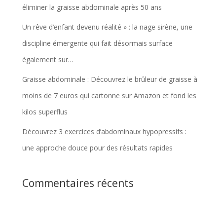
éliminer la graisse abdominale après 50 ans
Un rêve d’enfant devenu réalité » : la nage sirène, une
discipline émergente qui fait désormais surface
également sur…
Graisse abdominale : Découvrez le brûleur de graisse à
moins de 7 euros qui cartonne sur Amazon et fond les
kilos superflus
Découvrez 3 exercices d’abdominaux hypopressifs :
une approche douce pour des résultats rapides
Commentaires récents