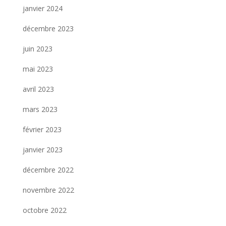
janvier 2024
décembre 2023
juin 2023
mai 2023
avril 2023
mars 2023
février 2023
janvier 2023
décembre 2022
novembre 2022
octobre 2022