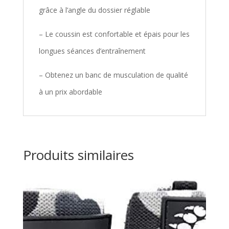
grâce à l’angle du dossier réglable
– Le coussin est confortable et épais pour les
longues séances d’entraînement
– Obtenez un banc de musculation de qualité
à un prix abordable
Produits similaires