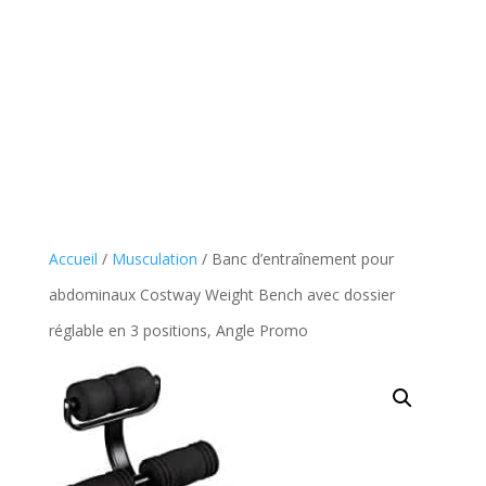
Accueil
/
Musculation
/ Banc d’entraînement pour
abdominaux Costway Weight Bench avec dossier
réglable en 3 positions, Angle Promo