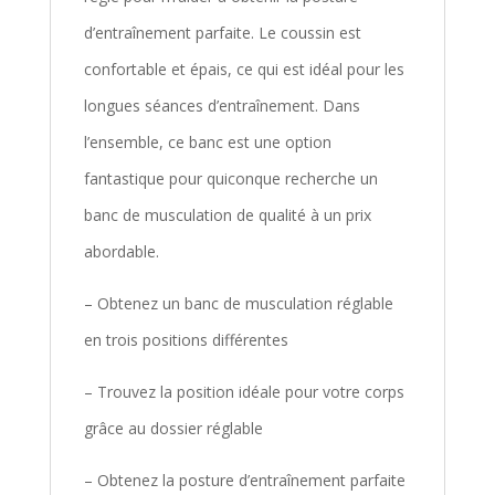
d’entraînement parfaite. Le coussin est
confortable et épais, ce qui est idéal pour les
longues séances d’entraînement. Dans
l’ensemble, ce banc est une option
fantastique pour quiconque recherche un
banc de musculation de qualité à un prix
abordable.
– Obtenez un banc de musculation réglable
en trois positions différentes
– Trouvez la position idéale pour votre corps
grâce au dossier réglable
– Obtenez la posture d’entraînement parfaite