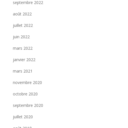
septembre 2022
août 2022
juillet 2022
juin 2022
mars 2022
janvier 2022
mars 2021
novembre 2020
octobre 2020
septembre 2020
juillet 2020