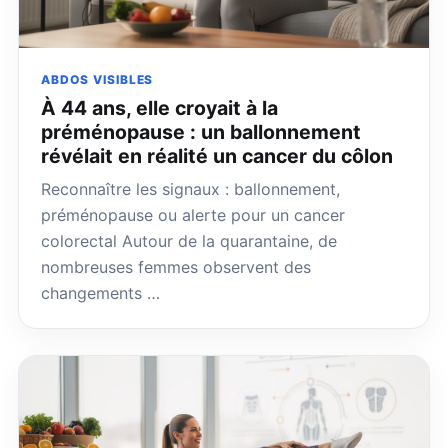
ABDOS VISIBLES
À 44 ans, elle croyait à la
préménopause : un ballonnement
révélait en réalité un cancer du côlon
Reconnaître les signaux : ballonnement,
préménopause ou alerte pour un cancer
colorectal Autour de la quarantaine, de
nombreuses femmes observent des
changements …