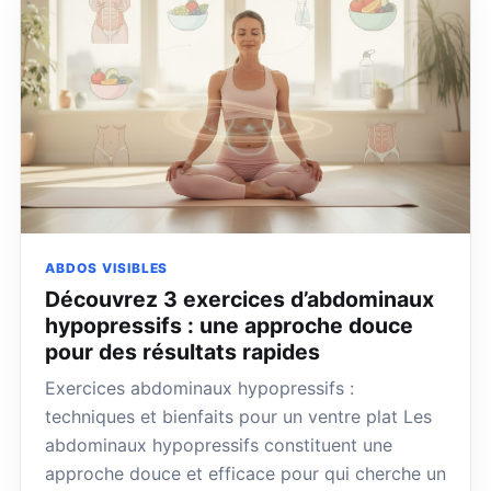
ABDOS VISIBLES
Découvrez 3 exercices d’abdominaux
hypopressifs : une approche douce
pour des résultats rapides
Exercices abdominaux hypopressifs :
techniques et bienfaits pour un ventre plat Les
abdominaux hypopressifs constituent une
approche douce et efficace pour qui cherche un