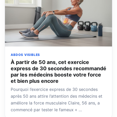
ABDOS VISIBLES
À partir de 50 ans, cet exercice
express de 30 secondes recommandé
par les médecins booste votre force
et bien plus encore
Pourquoi l’exercice express de 30 secondes
après 50 ans attire l’attention des médecins et
améliore la force musculaire Claire, 56 ans, a
commencé par tester le fameux « …