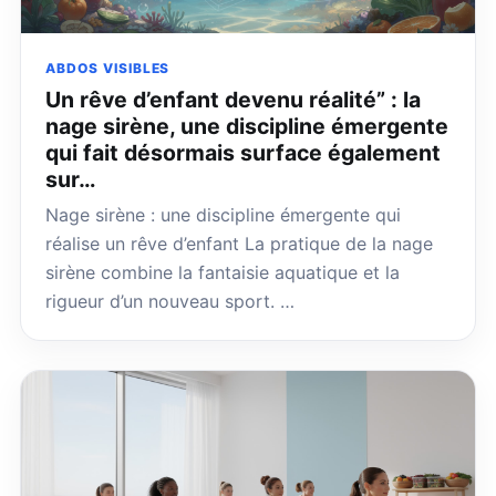
ABDOS VISIBLES
Un rêve d’enfant devenu réalité” : la
nage sirène, une discipline émergente
qui fait désormais surface également
sur…
Nage sirène : une discipline émergente qui
réalise un rêve d’enfant La pratique de la nage
sirène combine la fantaisie aquatique et la
rigueur d’un nouveau sport. …