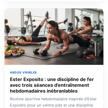
ABDOS VISIBLES
Ester Exposito : une discipline de fer
avec trois séances d’entraînement
hebdomadaires inébranlables
Routine sportive hebdomadaire inspirée d’Ester
Exposito pour un ventre plat et une discipline