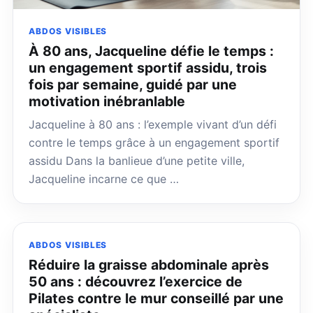
ABDOS VISIBLES
À 80 ans, Jacqueline défie le temps :
un engagement sportif assidu, trois
fois par semaine, guidé par une
motivation inébranlable
Jacqueline à 80 ans : l’exemple vivant d’un défi
contre le temps grâce à un engagement sportif
assidu Dans la banlieue d’une petite ville,
Jacqueline incarne ce que …
ABDOS VISIBLES
Réduire la graisse abdominale après
50 ans : découvrez l’exercice de
Pilates contre le mur conseillé par une