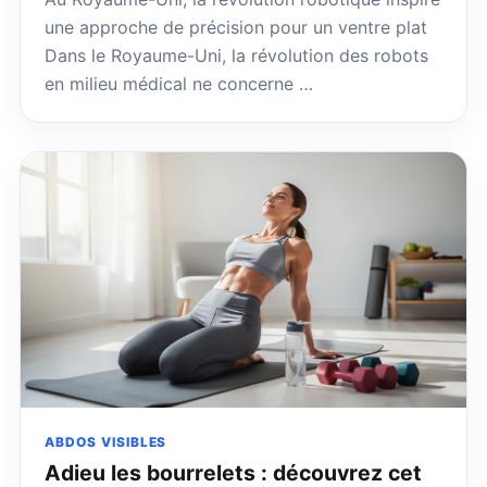
une approche de précision pour un ventre plat
Dans le Royaume-Uni, la révolution des robots
en milieu médical ne concerne …
ABDOS VISIBLES
Adieu les bourrelets : découvrez cet