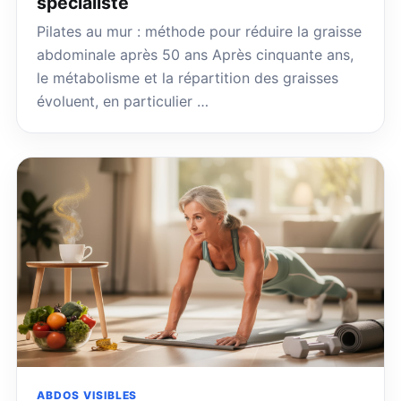
spécialiste
Pilates au mur : méthode pour réduire la graisse
abdominale après 50 ans Après cinquante ans,
le métabolisme et la répartition des graisses
évoluent, en particulier …
ABDOS VISIBLES