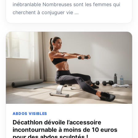
inébranlable Nombreuses sont les femmes qui
cherchent à conjuguer vie …
ABDOS VISIBLES
Décathlon dévoile l’accessoire
incontournable à moins de 10 euros
pour des abdos sculptés !