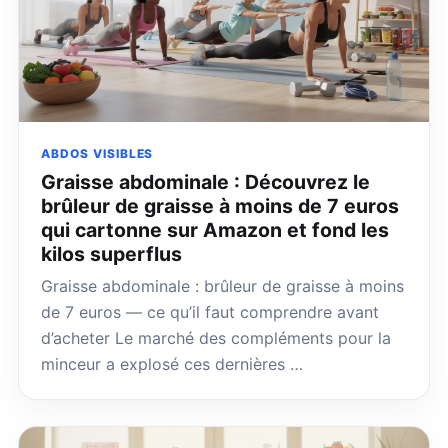
ABDOS VISIBLES
Graisse abdominale : Découvrez le
brûleur de graisse à moins de 7 euros
qui cartonne sur Amazon et fond les
kilos superflus
Graisse abdominale : brûleur de graisse à moins
de 7 euros — ce qu’il faut comprendre avant
d’acheter Le marché des compléments pour la
minceur a explosé ces dernières …