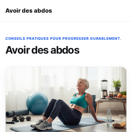
Avoir des abdos
CONSEILS PRATIQUES POUR PROGRESSER DURABLEMENT.
Avoir des abdos