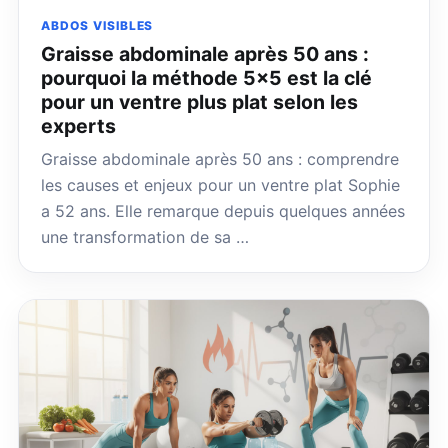
ABDOS VISIBLES
Graisse abdominale après 50 ans :
pourquoi la méthode 5×5 est la clé
pour un ventre plus plat selon les
experts
Graisse abdominale après 50 ans : comprendre
les causes et enjeux pour un ventre plat Sophie
a 52 ans. Elle remarque depuis quelques années
une transformation de sa …