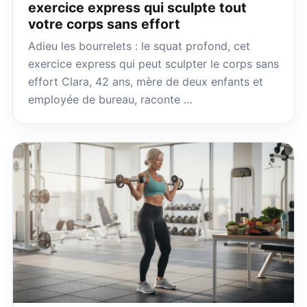
exercice express qui sculpte tout
votre corps sans effort
Adieu les bourrelets : le squat profond, cet
exercice express qui peut sculpter le corps sans
effort Clara, 42 ans, mère de deux enfants et
employée de bureau, raconte …