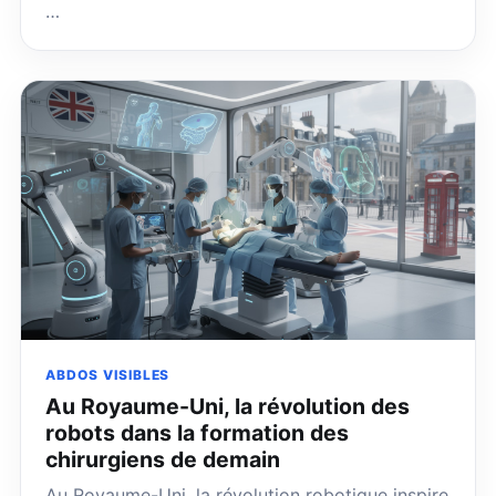
…
ABDOS VISIBLES
Au Royaume-Uni, la révolution des
robots dans la formation des
chirurgiens de demain
Au Royaume-Uni, la révolution robotique inspire