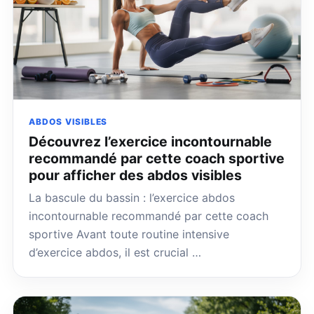
ABDOS VISIBLES
Découvrez l’exercice incontournable
recommandé par cette coach sportive
pour afficher des abdos visibles
La bascule du bassin : l’exercice abdos
incontournable recommandé par cette coach
sportive Avant toute routine intensive
d’exercice abdos, il est crucial …