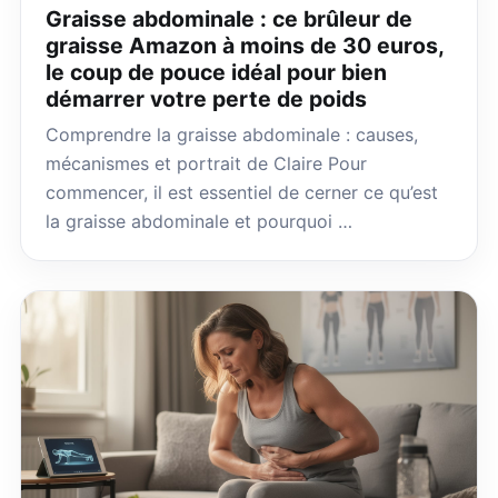
Graisse abdominale : ce brûleur de
graisse Amazon à moins de 30 euros,
le coup de pouce idéal pour bien
démarrer votre perte de poids
Comprendre la graisse abdominale : causes,
mécanismes et portrait de Claire Pour
commencer, il est essentiel de cerner ce qu’est
la graisse abdominale et pourquoi …