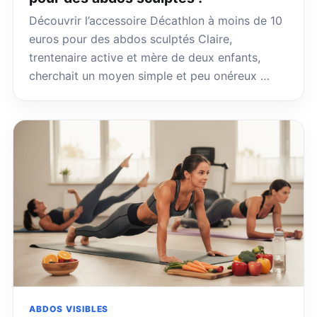
Découvrir l’accessoire Décathlon à moins de 10
euros pour des abdos sculptés Claire,
trentenaire active et mère de deux enfants,
cherchait un moyen simple et peu onéreux …
ABDOS VISIBLES