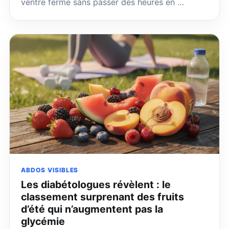
ventre ferme sans passer des heures en …
ABDOS VISIBLES
Les diabétologues révèlent : le
classement surprenant des fruits
d’été qui n’augmentent pas la
glycémie