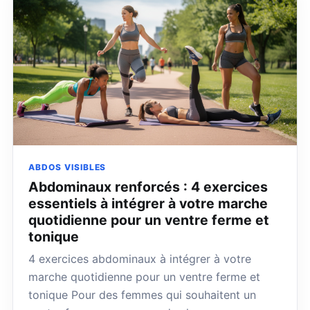
ABDOS VISIBLES
Abdominaux renforcés : 4 exercices
essentiels à intégrer à votre marche
quotidienne pour un ventre ferme et
tonique
4 exercices abdominaux à intégrer à votre
marche quotidienne pour un ventre ferme et
tonique Pour des femmes qui souhaitent un