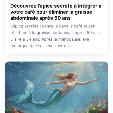
Découvrez l’épice secrète à intégrer à
votre café pour éliminer la graisse
abdominale après 50 ans
L’épice secrète : cannelle dans le café et son
rôle face à la graisse abdominale après 50 ans
Claire a 54 ans. Après la ménopause, elle
remarque que ses jeans serrent …