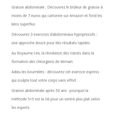
Graisse abdominale : Découvrez le brûleur de graisse à
moins de 7 euros qui cartonne sur Amazon et fond les
kilos superflus
Découvrez 3 exercices d’abdominaux hypopressifs :
une approche douce pour des résultats rapides
Au Royaume-Uni, la révolution des robots dans la
formation des chirurgiens de demain
Adieu les bourrelets : découvrez cet exercice express
qui sculpte tout votre corps sans effort
Graisse abdominale après 50 ans : pourquoi la
méthode 5×5 est la clé pour un ventre plus plat selon
les experts