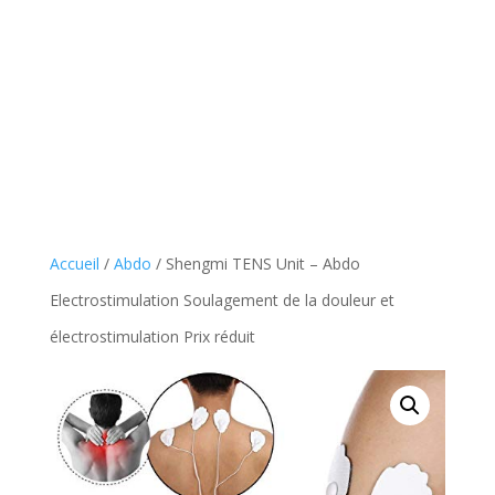
Accueil
/
Abdo
/ Shengmi TENS Unit – Abdo
Electrostimulation Soulagement de la douleur et
électrostimulation Prix réduit