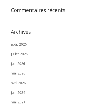
Commentaires récents
Archives
août 2026
juillet 2026
juin 2026
mai 2026
avril 2026
juin 2024
mai 2024