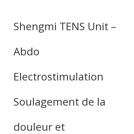
Shengmi TENS Unit –
Abdo
Electrostimulation
Soulagement de la
douleur et