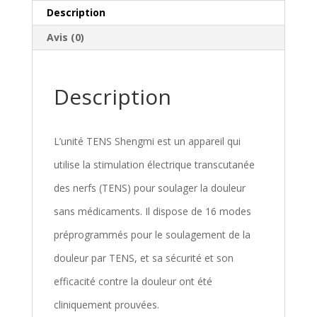
Description
Avis (0)
Description
L’unité TENS Shengmi est un appareil qui
utilise la stimulation électrique transcutanée
des nerfs (TENS) pour soulager la douleur
sans médicaments. Il dispose de 16 modes
préprogrammés pour le soulagement de la
douleur par TENS, et sa sécurité et son
efficacité contre la douleur ont été
cliniquement prouvées.