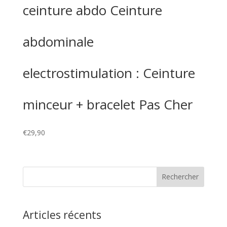
ceinture abdo Ceinture
abdominale
electrostimulation : Ceinture
minceur + bracelet Pas Cher
€
29,90
Articles récents