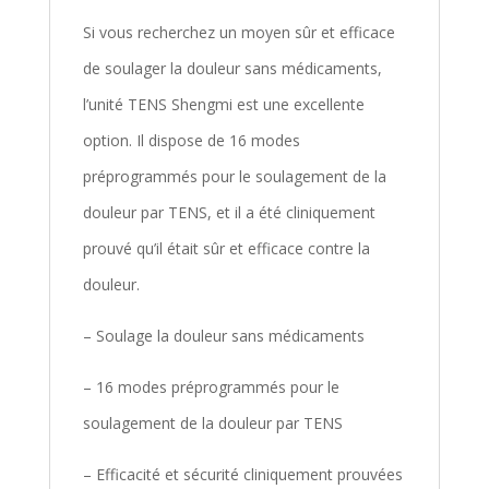
Si vous recherchez un moyen sûr et efficace
de soulager la douleur sans médicaments,
l’unité TENS Shengmi est une excellente
option. Il dispose de 16 modes
préprogrammés pour le soulagement de la
douleur par TENS, et il a été cliniquement
prouvé qu’il était sûr et efficace contre la
douleur.
– Soulage la douleur sans médicaments
– 16 modes préprogrammés pour le
soulagement de la douleur par TENS
– Efficacité et sécurité cliniquement prouvées