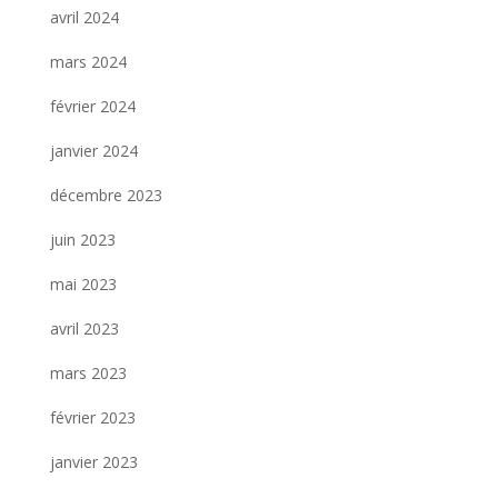
avril 2024
mars 2024
février 2024
janvier 2024
décembre 2023
juin 2023
mai 2023
avril 2023
mars 2023
février 2023
janvier 2023