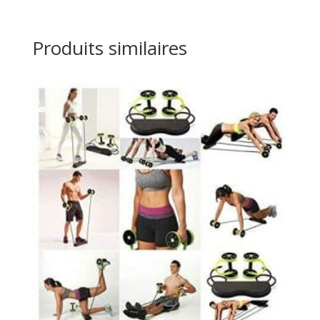
Produits similaires