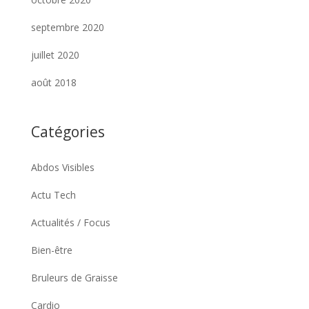
septembre 2020
juillet 2020
août 2018
Catégories
Abdos Visibles
Actu Tech
Actualités / Focus
Bien-être
Bruleurs de Graisse
Cardio