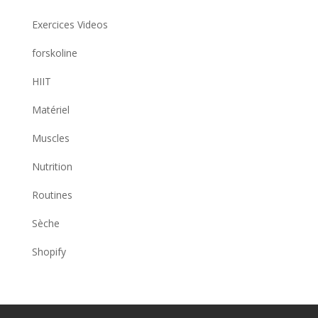
Exercices Videos
forskoline
HIIT
Matériel
Muscles
Nutrition
Routines
Sèche
Shopify