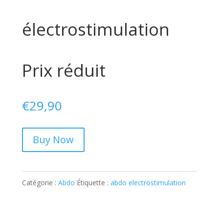
électrostimulation
Prix réduit
€
29,90
Buy Now
Catégorie :
Abdo
Étiquette :
abdo electrostimulation