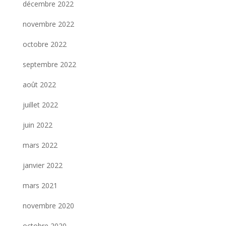
décembre 2022
novembre 2022
octobre 2022
septembre 2022
août 2022
juillet 2022
juin 2022
mars 2022
janvier 2022
mars 2021
novembre 2020
octobre 2020