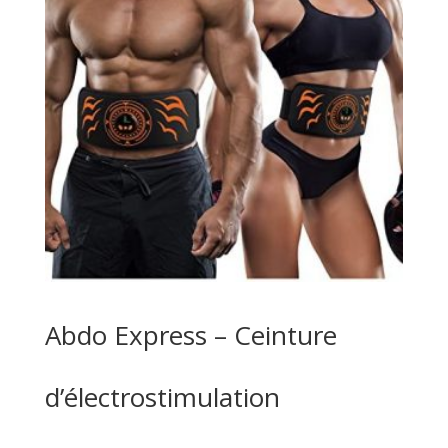
Abdo Express – Ceinture
d’électrostimulation