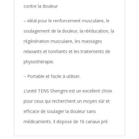
contre la douleur
– idéal pour le renforcement musculaire, le
soulagement de la douleur, la rééducation, la
régénération musculaire, les massages
relaxants et tonifiants et les traitements de
physiothérapie.
– Portable et facile à utiliser.
L’unité TENS Shengmi est un excellent choix
pour ceux qui recherchent un moyen sûr et
efficace de soulager la douleur sans
médicaments. Il dispose de 16 canaux pré