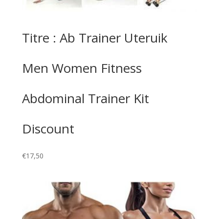
Titre : Ab Trainer Uteruik
Men Women Fitness
Abdominal Trainer Kit
Discount
€
17,50