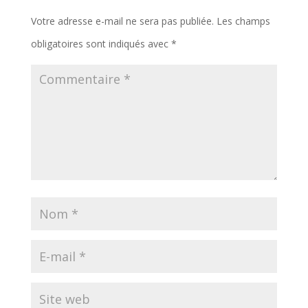
Votre adresse e-mail ne sera pas publiée.
Les champs
obligatoires sont indiqués avec
*