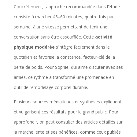
Concrètement, l’approche recommandée dans l’étude
consiste à marcher 45–60 minutes, quatre fois par
semaine, à une vitesse permettant de tenir une
conversation sans être essoufflée. Cette
activité
physique modérée
s’intègre facilement dans le
quotidien et favorise la constance, facteur-clé de la
perte de poids. Pour Sophie, qui aime discuter avec ses
amies, ce rythme a transformé une promenade en
outil de remodelage corporel durable.
Plusieurs sources médiatiques et synthèses expliquent
et vulgarisent ces résultats pour le grand public. Pour
approfondir, on peut consulter des articles détaillés sur
la marche lente et ses bénéfices, comme ceux publiés