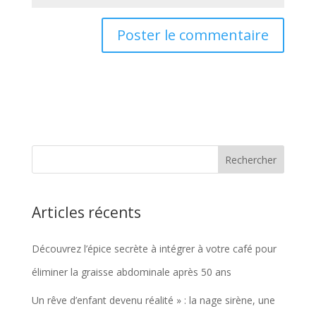
Articles récents
Découvrez l’épice secrète à intégrer à votre café pour
éliminer la graisse abdominale après 50 ans
Un rêve d’enfant devenu réalité » : la nage sirène, une