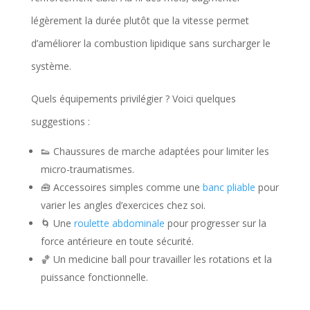
légèrement la durée plutôt que la vitesse permet
d’améliorer la combustion lipidique sans surcharger le
système.
Quels équipements privilégier ? Voici quelques
suggestions :
👟 Chaussures de marche adaptées pour limiter les
micro-traumatismes.
🧰 Accessoires simples comme une
banc pliable
pour
varier les angles d’exercices chez soi.
🌀 Une
roulette abdominale
pour progresser sur la
force antérieure en toute sécurité.
🏀 Un medicine ball pour travailler les rotations et la
puissance fonctionnelle.