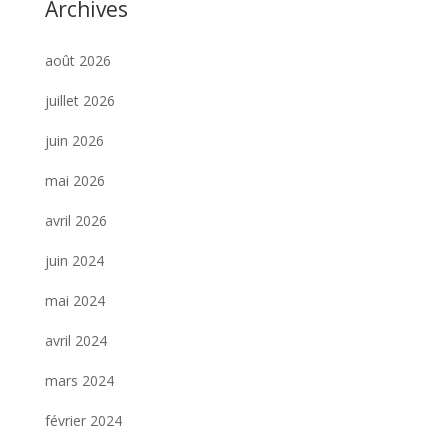
Archives
août 2026
juillet 2026
juin 2026
mai 2026
avril 2026
juin 2024
mai 2024
avril 2024
mars 2024
février 2024