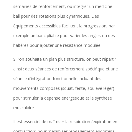
semaines de renforcement, ou intégrer un medicine
ball pour des rotations plus dynamiques. Des
équipements accessibles facilitent la progression, par
exemple un banc pliable pour varier les angles ou des
haltères pour ajouter une résistance modulée.
Si l’on souhaite un plan plus structuré, on peut répartir
ainsi : deux séances de renforcement spécifique et une
séance d’intégration fonctionnelle incluant des
mouvements composés (squat, fente, soulevé léger)
pour stimuler la dépense énergétique et la synthèse
musculaire.
Il est essentiel de maîtriser la respiration (expiration en
contraction) pour maximiser l’engagement abdominal