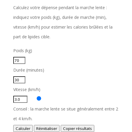
Calculez votre dépense pendant la marche lente :
indiquez votre poids (kg), durée de marche (min),
vitesse (km/h) pour estimer les calories brûlées et la
part de lipides cible.
Poids (kg)
Durée (minutes)
Vitesse (km/h)
Conseil : la marche lente se situe généralement entre 2
et 4 km/h.
Calculer
Réinitialiser
Copier résultats