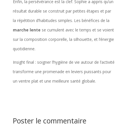
Enfin, la persévérance est la clef. Sophie a appris qu’un
résultat durable se construit par petites étapes et par
la répétition d’habitudes simples. Les bénéfices de la
marche lente
se cumulent avec le temps et se voient
sur la composition corporelle, la silhouette, et l’énergie
quotidienne.
Insight final : soigner l’hygiène de vie autour de l’activité
transforme une promenade en leviers puissants pour
un ventre plat et une meilleure santé globale.
Poster le commentaire