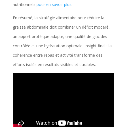
nutritionnels
pour en savoir plus
.
En résumé, la stratégie alimentaire pour réduire la
graisse abdominale doit combiner un déficit modéré,
un apport protéique adapté, une qualité de glucides
contrôlée et une hydratation optimale. Insight final : la
cohérence entre repas et activité transforme des
efforts isolés en résultats visibles et durables.