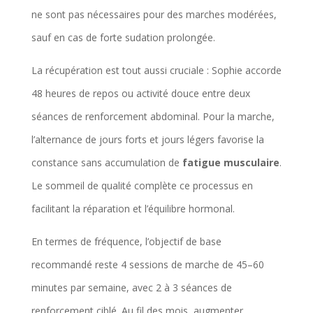
ne sont pas nécessaires pour des marches modérées,
sauf en cas de forte sudation prolongée.
La récupération est tout aussi cruciale : Sophie accorde
48 heures de repos ou activité douce entre deux
séances de renforcement abdominal. Pour la marche,
l’alternance de jours forts et jours légers favorise la
constance sans accumulation de
fatigue musculaire
.
Le sommeil de qualité complète ce processus en
facilitant la réparation et l’équilibre hormonal.
En termes de fréquence, l’objectif de base
recommandé reste 4 sessions de marche de 45–60
minutes par semaine, avec 2 à 3 séances de
renforcement ciblé. Au fil des mois, augmenter