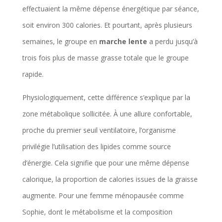
effectuaient la même dépense énergétique par séance,
soit environ 300 calories. Et pourtant, après plusieurs
semaines, le groupe en
marche lente
a perdu jusqu’à
trois fois plus de masse grasse totale que le groupe
rapide.
Physiologiquement, cette différence s’explique par la
zone métabolique sollicitée. À une allure confortable,
proche du premier seuil ventilatoire, l’organisme
privilégie l’utilisation des lipides comme source
d’énergie. Cela signifie que pour une même dépense
calorique, la proportion de calories issues de la graisse
augmente. Pour une femme ménopausée comme
Sophie, dont le métabolisme et la composition