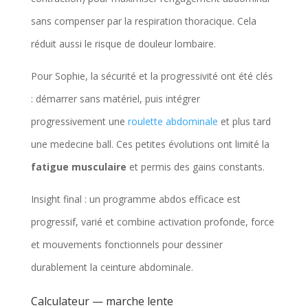
sans compenser par la respiration thoracique. Cela
réduit aussi le risque de douleur lombaire.
Pour Sophie, la sécurité et la progressivité ont été clés
: démarrer sans matériel, puis intégrer
progressivement une
roulette abdominale
et plus tard
une medecine ball. Ces petites évolutions ont limité la
fatigue musculaire
et permis des gains constants.
Insight final : un programme abdos efficace est
progressif, varié et combine activation profonde, force
et mouvements fonctionnels pour dessiner
durablement la ceinture abdominale.
Calculateur — marche lente