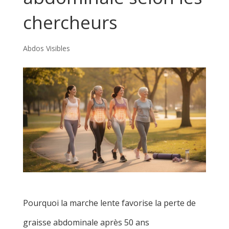
chercheurs
Abdos Visibles
Pourquoi la marche lente favorise la perte de
graisse abdominale après 50 ans