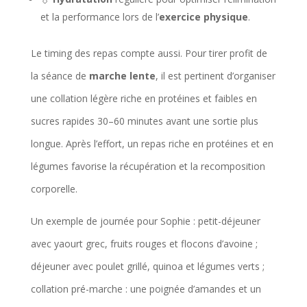
et la performance lors de l’
exercice physique
.
Le timing des repas compte aussi. Pour tirer profit de
la séance de
marche lente
, il est pertinent d’organiser
une collation légère riche en protéines et faibles en
sucres rapides 30–60 minutes avant une sortie plus
longue. Après l’effort, un repas riche en protéines et en
légumes favorise la récupération et la recomposition
corporelle.
Un exemple de journée pour Sophie : petit-déjeuner
avec yaourt grec, fruits rouges et flocons d’avoine ;
déjeuner avec poulet grillé, quinoa et légumes verts ;
collation pré-marche : une poignée d’amandes et un