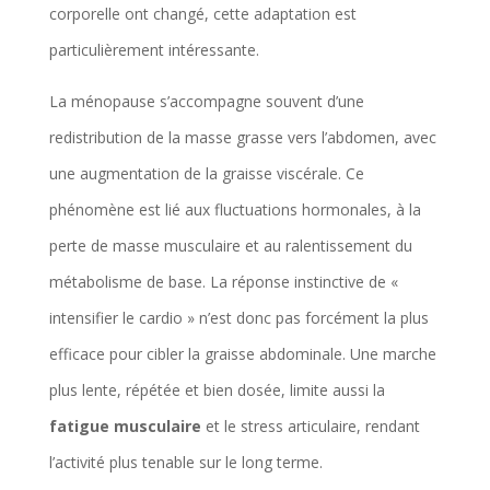
corporelle ont changé, cette adaptation est
particulièrement intéressante.
La ménopause s’accompagne souvent d’une
redistribution de la masse grasse vers l’abdomen, avec
une augmentation de la graisse viscérale. Ce
phénomène est lié aux fluctuations hormonales, à la
perte de masse musculaire et au ralentissement du
métabolisme de base. La réponse instinctive de «
intensifier le cardio » n’est donc pas forcément la plus
efficace pour cibler la graisse abdominale. Une marche
plus lente, répétée et bien dosée, limite aussi la
fatigue musculaire
et le stress articulaire, rendant
l’activité plus tenable sur le long terme.