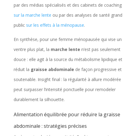
par des médias spécialisés et des cabinets de coaching
sur la marche lente
ou par des analyses de santé grand
public
sur les effets à la ménopause
.
En synthèse, pour une femme ménopausée qui vise un
ventre plus plat, la
marche lente
n’est pas seulement
douce : elle agit à la source du métabolisme lipidique et
réduit la
graisse abdominale
de façon progressive et
soutenable. Insight final : la régularité à allure modérée
peut surpasser l’intensité ponctuelle pour remodeler
durablement la silhouette.
Alimentation équilibrée pour réduire la graisse
abdominale : stratégies précises