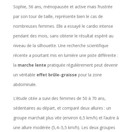
Sophie, 56 ans, ménopausée et active mais frustrée
par son tour de taille, représente bien le cas de
nombreuses femmes. Elle a essayé le cardio intense
pendant des mois, sans obtenir le résultat espéré au
niveau de la silhouette. Une recherche scientifique
récente a pourtant mis en lumière une piste différente :
la
marche lente
pratiquée régulièrement peut devenir
un véritable
effet brûle-graisse
pour la zone
abdominale.
L’étude citée a suivi des femmes de 50 à 70 ans,
sédentaires au départ, et comparé deux allures : un
groupe marchait plus vite (environ 6,5 km/h) et l’autre à
une allure modérée (5,4–5,5 km/h). Les deux groupes