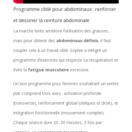
Programme ciblé pour abdominaux : renforcer
et dessiner la ceinture abdominale
La marche lente améliore l’utilisation des graisses,
mais pour obtenir des
abdominaux définis
, il faut
coupler cela à un travail ciblé. Sophie a intégré un
programme d’exercices qui respecte sa récupération et
évite la
fatigue musculaire
excessive.
Un bon programme pour femmes souhaitant un ventre
plat comprend trois axes : activation profonde
(transverse), renforcement global (obliques et droit), et
intégration fonctionnelle (mouvement complet).
Chaque séance dure 20–30 minutes, 3 fois par