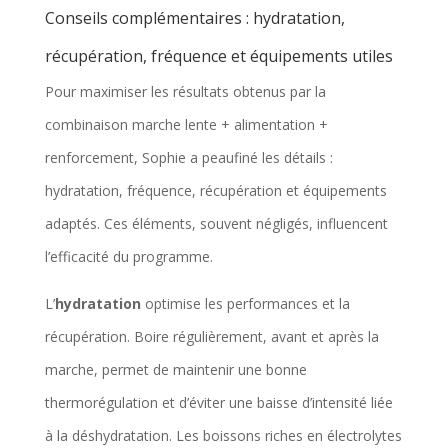
Conseils complémentaires : hydratation,
récupération, fréquence et équipements utiles
Pour maximiser les résultats obtenus par la
combinaison marche lente + alimentation +
renforcement, Sophie a peaufiné les détails :
hydratation, fréquence, récupération et équipements
adaptés. Ces éléments, souvent négligés, influencent
l’efficacité du programme.
L’
hydratation
optimise les performances et la
récupération. Boire régulièrement, avant et après la
marche, permet de maintenir une bonne
thermorégulation et d’éviter une baisse d’intensité liée
à la déshydratation. Les boissons riches en électrolytes