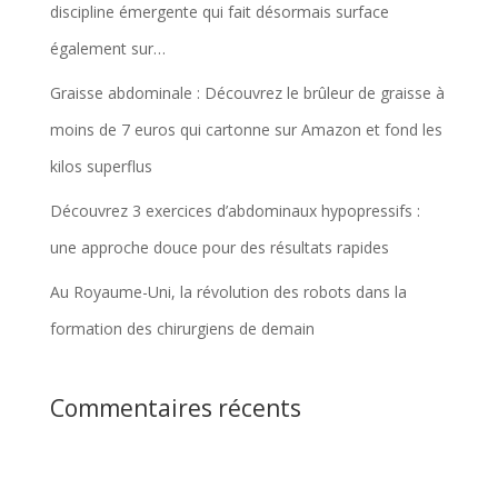
discipline émergente qui fait désormais surface
également sur…
Graisse abdominale : Découvrez le brûleur de graisse à
moins de 7 euros qui cartonne sur Amazon et fond les
kilos superflus
Découvrez 3 exercices d’abdominaux hypopressifs :
une approche douce pour des résultats rapides
Au Royaume-Uni, la révolution des robots dans la
formation des chirurgiens de demain
Commentaires récents