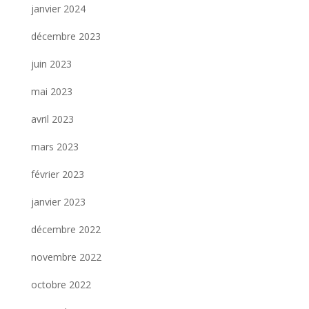
janvier 2024
décembre 2023
juin 2023
mai 2023
avril 2023
mars 2023
février 2023
janvier 2023
décembre 2022
novembre 2022
octobre 2022