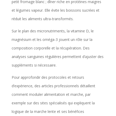
petit fromage blanc ; dîner riche en protéines maigres
et légumes vapeur. Elle évite les boissons sucrées et
réduit les aliments ultra-transformés.
Sur le plan des micronutriments, la vitamine D, le
magnésium et les oméga-3 jouent un rôle sur la
composition corporelle et la récupération. Des
analyses sanguines régulières permettent d’ajuster des
suppléments si nécessaire.
Pour approfondir des protocoles et retours
d’expérience, des articles professionnels détaillent
comment moduler alimentation et marche, par
exemple sur des sites spécialisés qui expliquent la
logique de la marche lente et ses bénéfices