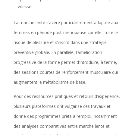
vitesse.
La marche lente s’avère particulièrement adaptée aux
femmes en période post-ménopause car elle limite le
risque de blessure et s’inscrit dans une stratégie
préventive globale. En parallèle, l’amélioration
progressive de la forme permet d’introduire, à terme,
des sessions courtes de renforcement musculaire qui
augmentent le métabolisme de base.
Pour des ressources pratiques et retours d’expérience,
plusieurs plateformes ont vulgarisé ces travaux et
donné des programmes prêts à l’emploi, notamment
des analyses comparatives entre marche lente et