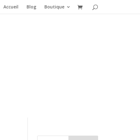
Accueil
Blog
Boutique