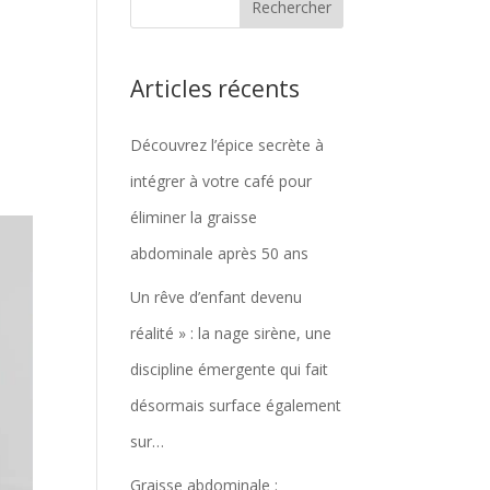
Articles récents
Découvrez l’épice secrète à
intégrer à votre café pour
éliminer la graisse
abdominale après 50 ans
Un rêve d’enfant devenu
réalité » : la nage sirène, une
discipline émergente qui fait
désormais surface également
sur…
Graisse abdominale :