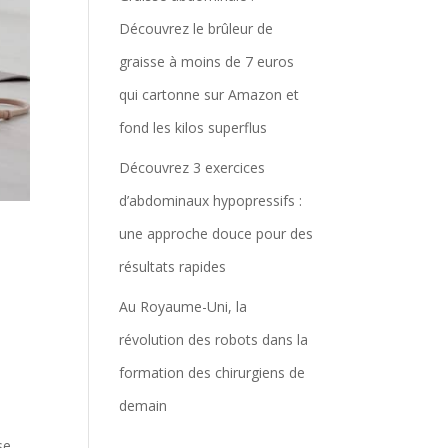
Découvrez le brûleur de
graisse à moins de 7 euros
qui cartonne sur Amazon et
fond les kilos superflus
Découvrez 3 exercices
d’abdominaux hypopressifs :
une approche douce pour des
résultats rapides
Au Royaume-Uni, la
révolution des robots dans la
formation des chirurgiens de
demain
se