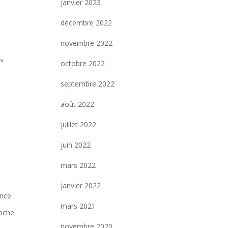
janvier 2023
décembre 2022
novembre 2022
 »
octobre 2022
septembre 2022
août 2022
juillet 2022
juin 2022
mars 2022
janvier 2022
ence
mars 2021
roche
novembre 2020