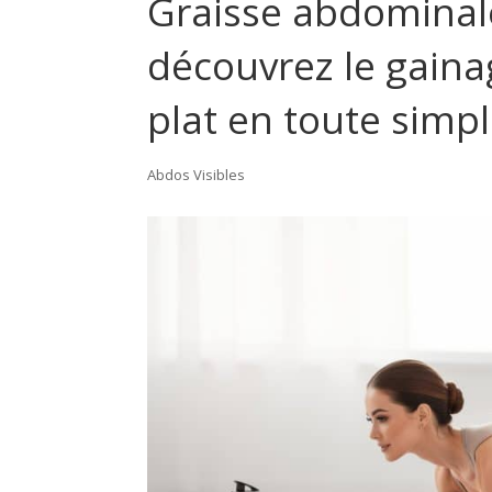
Graisse abdominale
découvrez le gaina
plat en toute simpl
Abdos Visibles