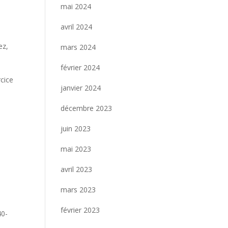
mai 2024
avril 2024
ez,
mars 2024
février 2024
rcice
janvier 2024
décembre 2023
juin 2023
0
mai 2023
avril 2023
mars 2023
février 2023
40-