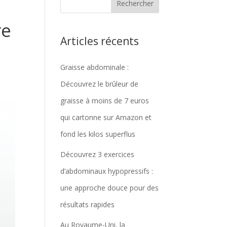
re
Articles récents
Graisse abdominale :
Découvrez le brûleur de
graisse à moins de 7 euros
qui cartonne sur Amazon et
fond les kilos superflus
Découvrez 3 exercices
d’abdominaux hypopressifs :
une approche douce pour des
résultats rapides
Au Royaume-Uni, la