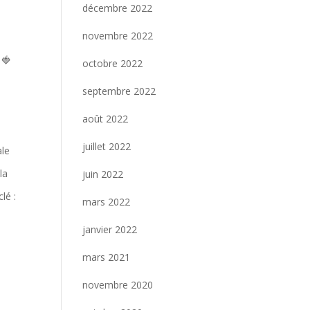
décembre 2022
novembre 2022
 🍓
octobre 2022
septembre 2022
août 2022
juillet 2022
ale
la
juin 2022
lé :
mars 2022
janvier 2022
mars 2021
novembre 2020