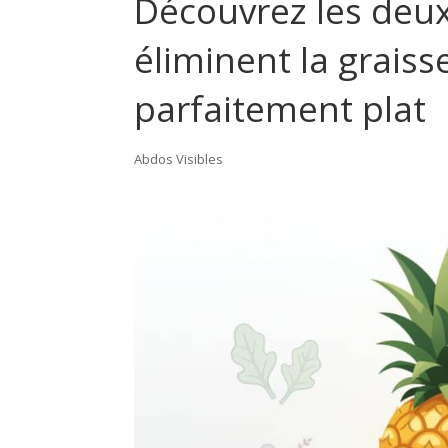
Découvrez les deux
éliminent la grais
parfaitement plat
Abdos Visibles