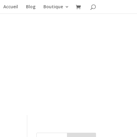
Accueil
Blog
Boutique