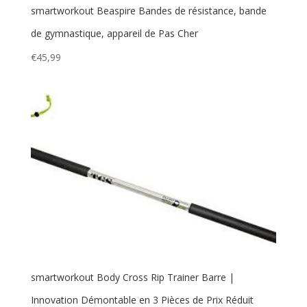
smartworkout Beaspire Bandes de résistance, bande
de gymnastique, appareil de Pas Cher
€
45,99
smartworkout Body Cross Rip Trainer Barre |
Innovation Démontable en 3 Pièces de Prix Réduit