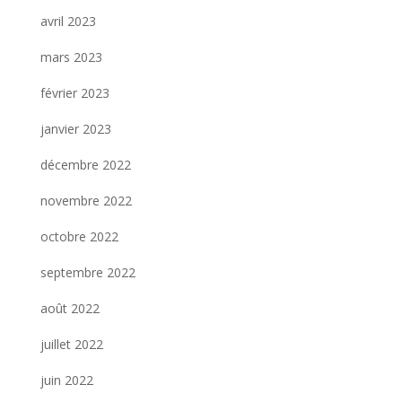
avril 2023
mars 2023
février 2023
janvier 2023
décembre 2022
novembre 2022
octobre 2022
septembre 2022
août 2022
juillet 2022
juin 2022