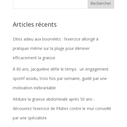
Articles récents
Dites adieu aux bourrelets : l’exercice allongé à
pratiquer même sur la plage pour éliminer
efficacement la graisse
À 80 ans, Jacqueline défie le temps : un engagement
sportif assidu, trois fois par semaine, guidé par une
motivation inébranlable
Réduire la graisse abdominale après 50 ans :
découvrez l’exercice de Pilates contre le mur conseillé
par une spécialiste