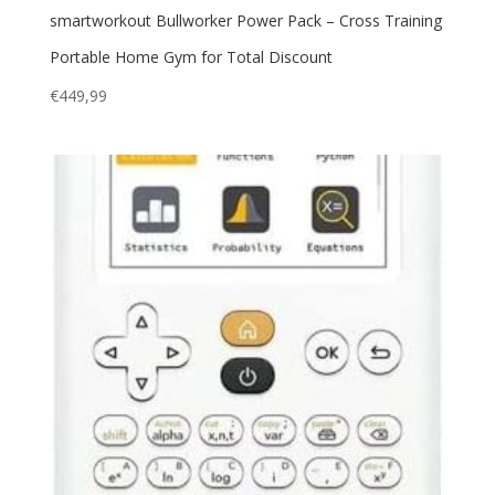
smartworkout Bullworker Power Pack – Cross Training
Portable Home Gym for Total Discount
€
449,99