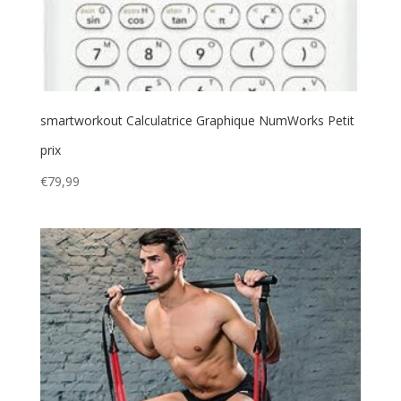
smartworkout Calculatrice Graphique NumWorks Petit
prix
€
79,99