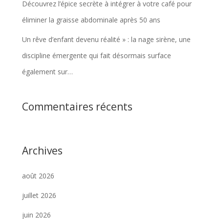
Découvrez l’épice secrète à intégrer à votre café pour
éliminer la graisse abdominale après 50 ans
Un rêve d’enfant devenu réalité » : la nage sirène, une
discipline émergente qui fait désormais surface
également sur…
Commentaires récents
Archives
août 2026
juillet 2026
juin 2026