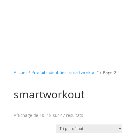
Accueil
/
Produits identifiés “smartworkout”
/ Page 2
smartworkout
Affichage de 10–18 sur 47 résultats