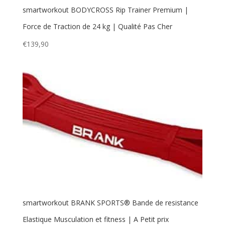
smartworkout BODYCROSS Rip Trainer Premium |
Force de Traction de 24 kg | Qualité Pas Cher
€
139,90
smartworkout BRANK SPORTS® Bande de resistance
Elastique Musculation et fitness | A Petit prix