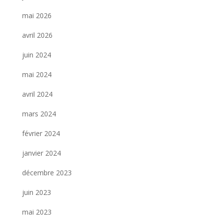
mai 2026
avril 2026
juin 2024
mai 2024
avril 2024
mars 2024
février 2024
janvier 2024
décembre 2023
juin 2023
mai 2023