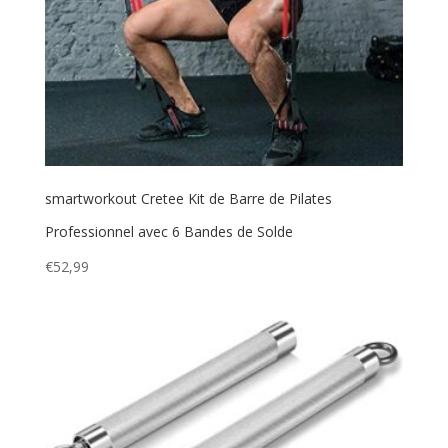
smartworkout Cretee Kit de Barre de Pilates
Professionnel avec 6 Bandes de Solde
€
52,99