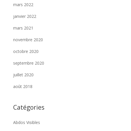
mars 2022
janvier 2022
mars 2021
novembre 2020
octobre 2020
septembre 2020
juillet 2020
août 2018
Catégories
Abdos Visibles