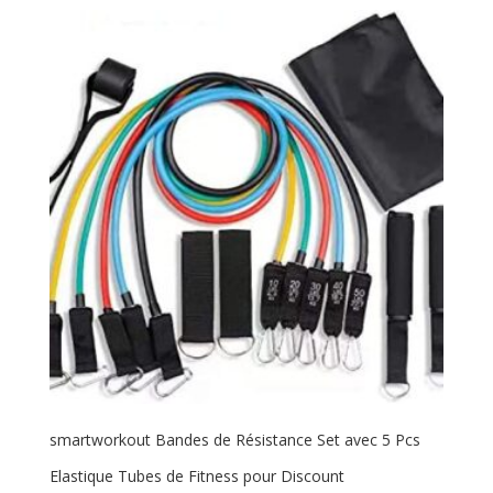
smartworkout Bandes de Résistance Set avec 5 Pcs
Elastique Tubes de Fitness pour Discount