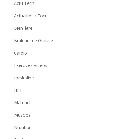
Actu Tech
Actualités / Focus
Bien-être
Bruleurs de Graisse
Cardio
Exercices Videos
forskoline
HIIT
Matériel
Muscles
Nutrition