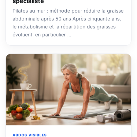
spécialiste
Pilates au mur : méthode pour réduire la graisse
abdominale après 50 ans Après cinquante ans,
le métabolisme et la répartition des graisses
évoluent, en particulier …
ABDOS VISIBLES