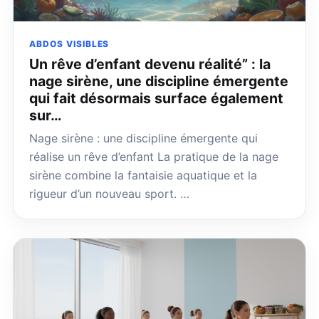
ABDOS VISIBLES
Un rêve d’enfant devenu réalité” : la
nage sirène, une discipline émergente
qui fait désormais surface également
sur…
Nage sirène : une discipline émergente qui
réalise un rêve d’enfant La pratique de la nage
sirène combine la fantaisie aquatique et la
rigueur d’un nouveau sport. …