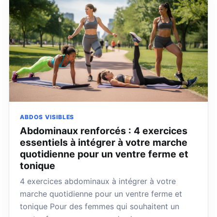
ABDOS VISIBLES
Abdominaux renforcés : 4 exercices
essentiels à intégrer à votre marche
quotidienne pour un ventre ferme et
tonique
4 exercices abdominaux à intégrer à votre
marche quotidienne pour un ventre ferme et
tonique Pour des femmes qui souhaitent un