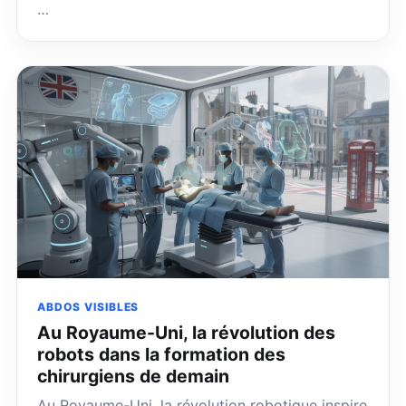
…
ABDOS VISIBLES
Au Royaume-Uni, la révolution des
robots dans la formation des
chirurgiens de demain
Au Royaume-Uni, la révolution robotique inspire