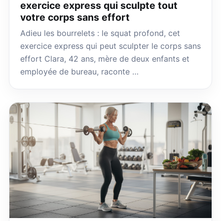
exercice express qui sculpte tout
votre corps sans effort
Adieu les bourrelets : le squat profond, cet
exercice express qui peut sculpter le corps sans
effort Clara, 42 ans, mère de deux enfants et
employée de bureau, raconte …