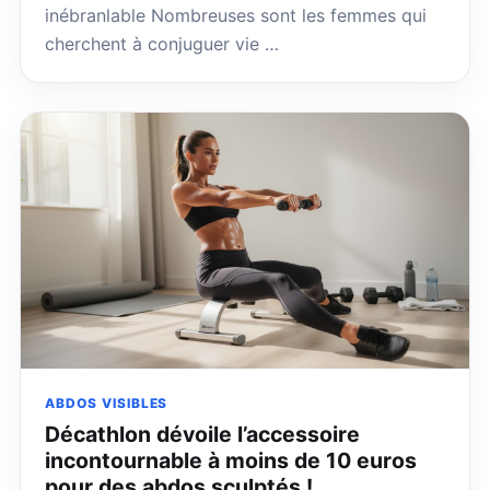
inébranlable Nombreuses sont les femmes qui
cherchent à conjuguer vie …
ABDOS VISIBLES
Décathlon dévoile l’accessoire
incontournable à moins de 10 euros
pour des abdos sculptés !