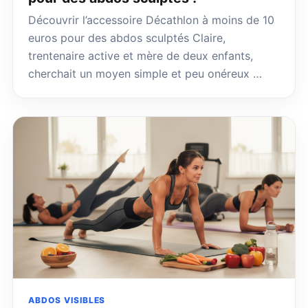
Découvrir l’accessoire Décathlon à moins de 10
euros pour des abdos sculptés Claire,
trentenaire active et mère de deux enfants,
cherchait un moyen simple et peu onéreux …
ABDOS VISIBLES