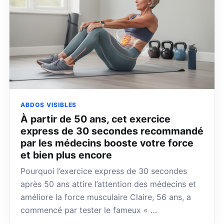
ABDOS VISIBLES
À partir de 50 ans, cet exercice
express de 30 secondes recommandé
par les médecins booste votre force
et bien plus encore
Pourquoi l’exercice express de 30 secondes
après 50 ans attire l’attention des médecins et
améliore la force musculaire Claire, 56 ans, a
commencé par tester le fameux « …