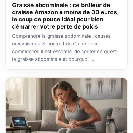
Graisse abdominale : ce brûleur de
graisse Amazon à moins de 30 euros,
le coup de pouce idéal pour bien
démarrer votre perte de poids
Comprendre la graisse abdominale : causes,
mécanismes et portrait de Claire Pour
commencer, il est essentiel de cerner ce qu’est
la graisse abdominale et pourquoi …