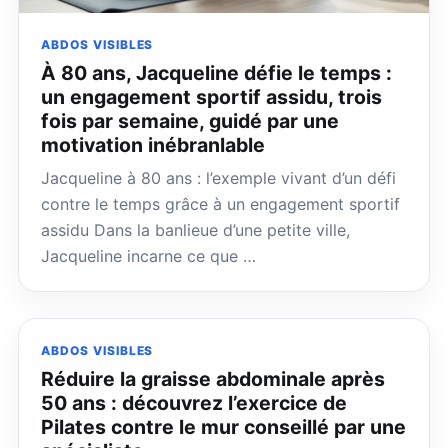
ABDOS VISIBLES
À 80 ans, Jacqueline défie le temps :
un engagement sportif assidu, trois
fois par semaine, guidé par une
motivation inébranlable
Jacqueline à 80 ans : l’exemple vivant d’un défi
contre le temps grâce à un engagement sportif
assidu Dans la banlieue d’une petite ville,
Jacqueline incarne ce que …
ABDOS VISIBLES
Réduire la graisse abdominale après
50 ans : découvrez l’exercice de
Pilates contre le mur conseillé par une