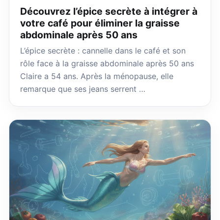
Découvrez l’épice secrète à intégrer à
votre café pour éliminer la graisse
abdominale après 50 ans
L’épice secrète : cannelle dans le café et son
rôle face à la graisse abdominale après 50 ans
Claire a 54 ans. Après la ménopause, elle
remarque que ses jeans serrent …