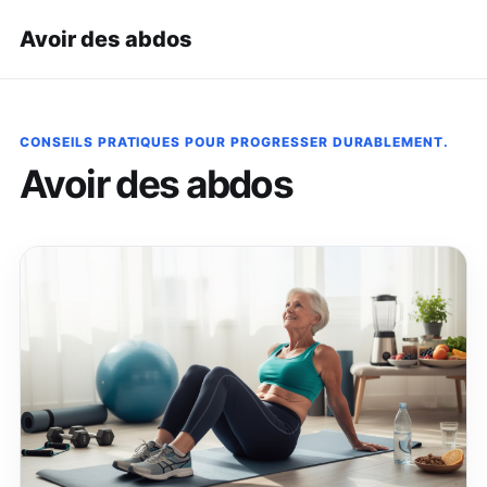
Avoir des abdos
CONSEILS PRATIQUES POUR PROGRESSER DURABLEMENT.
Avoir des abdos