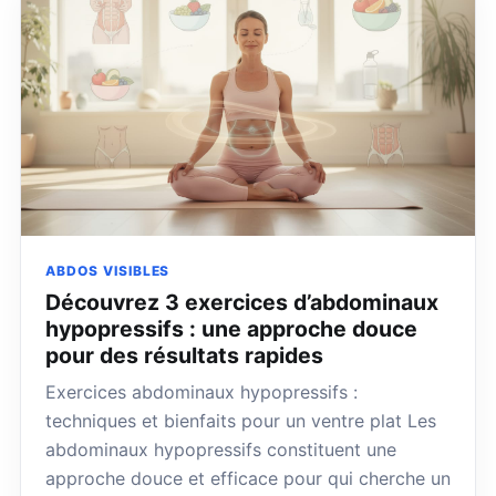
ABDOS VISIBLES
Découvrez 3 exercices d’abdominaux
hypopressifs : une approche douce
pour des résultats rapides
Exercices abdominaux hypopressifs :
techniques et bienfaits pour un ventre plat Les
abdominaux hypopressifs constituent une
approche douce et efficace pour qui cherche un