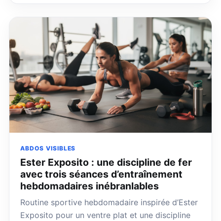
ABDOS VISIBLES
Ester Exposito : une discipline de fer
avec trois séances d’entraînement
hebdomadaires inébranlables
Routine sportive hebdomadaire inspirée d’Ester
Exposito pour un ventre plat et une discipline