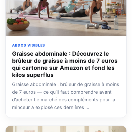
ABDOS VISIBLES
Graisse abdominale : Découvrez le
brûleur de graisse à moins de 7 euros
qui cartonne sur Amazon et fond les
kilos superflus
Graisse abdominale : brûleur de graisse à moins
de 7 euros — ce qu’il faut comprendre avant
d’acheter Le marché des compléments pour la
minceur a explosé ces dernières …