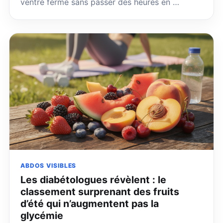
ventre ferme sans passer des heures en …
ABDOS VISIBLES
Les diabétologues révèlent : le
classement surprenant des fruits
d’été qui n’augmentent pas la
glycémie