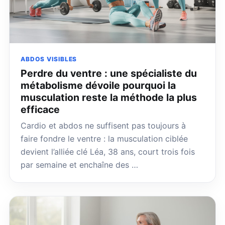
ABDOS VISIBLES
Perdre du ventre : une spécialiste du
métabolisme dévoile pourquoi la
musculation reste la méthode la plus
efficace
Cardio et abdos ne suffisent pas toujours à
faire fondre le ventre : la musculation ciblée
devient l’alliée clé Léa, 38 ans, court trois fois
par semaine et enchaîne des …