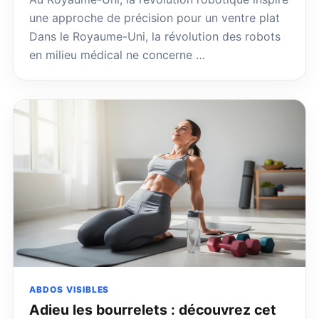
une approche de précision pour un ventre plat
Dans le Royaume-Uni, la révolution des robots
en milieu médical ne concerne …
ABDOS VISIBLES
Adieu les bourrelets : découvrez cet