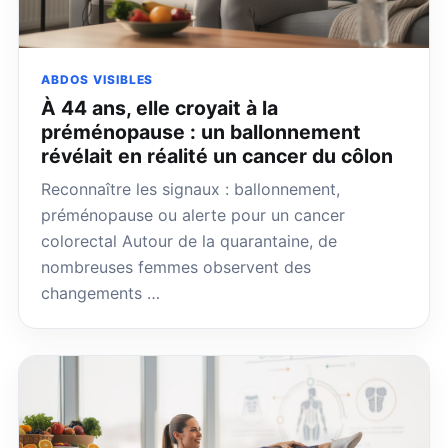
ABDOS VISIBLES
À 44 ans, elle croyait à la
préménopause : un ballonnement
révélait en réalité un cancer du côlon
Reconnaître les signaux : ballonnement,
préménopause ou alerte pour un cancer
colorectal Autour de la quarantaine, de
nombreuses femmes observent des
changements …