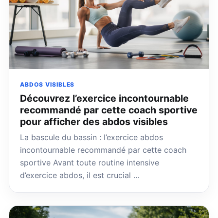
ABDOS VISIBLES
Découvrez l’exercice incontournable
recommandé par cette coach sportive
pour afficher des abdos visibles
La bascule du bassin : l’exercice abdos
incontournable recommandé par cette coach
sportive Avant toute routine intensive
d’exercice abdos, il est crucial …