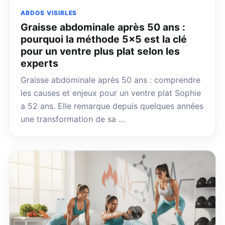
ABDOS VISIBLES
Graisse abdominale après 50 ans :
pourquoi la méthode 5×5 est la clé
pour un ventre plus plat selon les
experts
Graisse abdominale après 50 ans : comprendre
les causes et enjeux pour un ventre plat Sophie
a 52 ans. Elle remarque depuis quelques années
une transformation de sa …