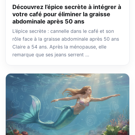
Découvrez l’épice secrète à intégrer à
votre café pour éliminer la graisse
abdominale après 50 ans
L’épice secrète : cannelle dans le café et son
rôle face à la graisse abdominale après 50 ans
Claire a 54 ans. Après la ménopause, elle
remarque que ses jeans serrent …