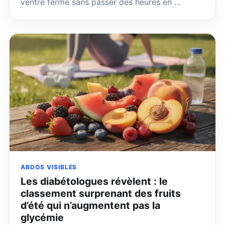
ventre ferme sans passer des heures en …
ABDOS VISIBLES
Les diabétologues révèlent : le
classement surprenant des fruits
d’été qui n’augmentent pas la
glycémie