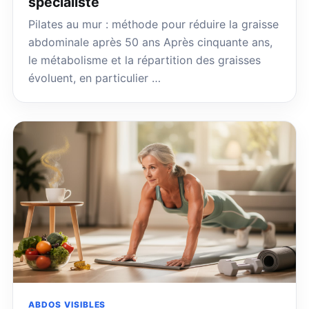
spécialiste
Pilates au mur : méthode pour réduire la graisse
abdominale après 50 ans Après cinquante ans,
le métabolisme et la répartition des graisses
évoluent, en particulier …
ABDOS VISIBLES