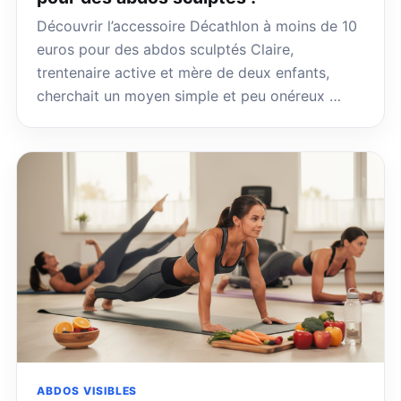
Découvrir l’accessoire Décathlon à moins de 10
euros pour des abdos sculptés Claire,
trentenaire active et mère de deux enfants,
cherchait un moyen simple et peu onéreux …
ABDOS VISIBLES