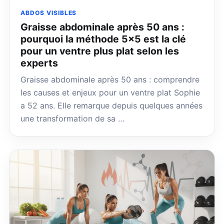
ABDOS VISIBLES
Graisse abdominale après 50 ans :
pourquoi la méthode 5×5 est la clé
pour un ventre plus plat selon les
experts
Graisse abdominale après 50 ans : comprendre
les causes et enjeux pour un ventre plat Sophie
a 52 ans. Elle remarque depuis quelques années
une transformation de sa …