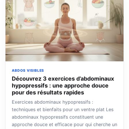
ABDOS VISIBLES
Découvrez 3 exercices d’abdominaux
hypopressifs : une approche douce
pour des résultats rapides
Exercices abdominaux hypopressifs :
techniques et bienfaits pour un ventre plat Les
abdominaux hypopressifs constituent une
approche douce et efficace pour qui cherche un