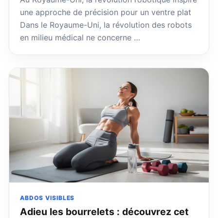
une approche de précision pour un ventre plat
Dans le Royaume-Uni, la révolution des robots
en milieu médical ne concerne …
ABDOS VISIBLES
Adieu les bourrelets : découvrez cet