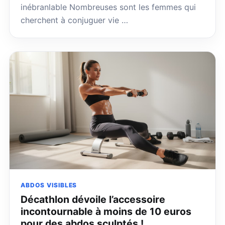
inébranlable Nombreuses sont les femmes qui
cherchent à conjuguer vie …
ABDOS VISIBLES
Décathlon dévoile l’accessoire
incontournable à moins de 10 euros
pour des abdos sculptés !