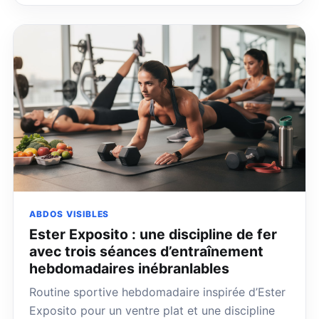
ABDOS VISIBLES
Ester Exposito : une discipline de fer
avec trois séances d’entraînement
hebdomadaires inébranlables
Routine sportive hebdomadaire inspirée d’Ester
Exposito pour un ventre plat et une discipline