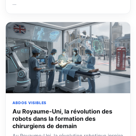
…
ABDOS VISIBLES
Au Royaume-Uni, la révolution des
robots dans la formation des
chirurgiens de demain
Au Royaume-Uni, la révolution robotique inspire