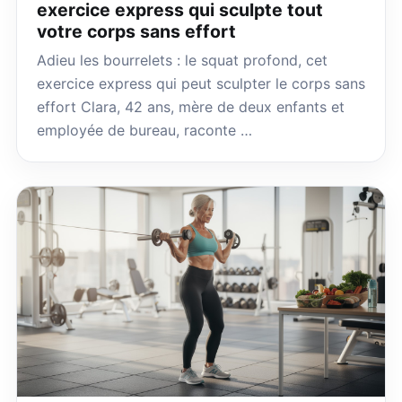
exercice express qui sculpte tout
votre corps sans effort
Adieu les bourrelets : le squat profond, cet
exercice express qui peut sculpter le corps sans
effort Clara, 42 ans, mère de deux enfants et
employée de bureau, raconte …