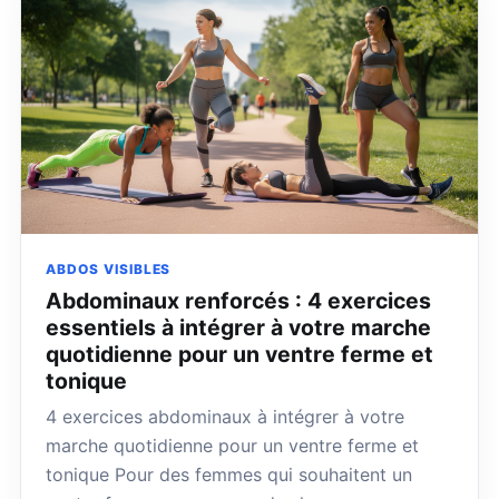
ABDOS VISIBLES
Abdominaux renforcés : 4 exercices
essentiels à intégrer à votre marche
quotidienne pour un ventre ferme et
tonique
4 exercices abdominaux à intégrer à votre
marche quotidienne pour un ventre ferme et
tonique Pour des femmes qui souhaitent un