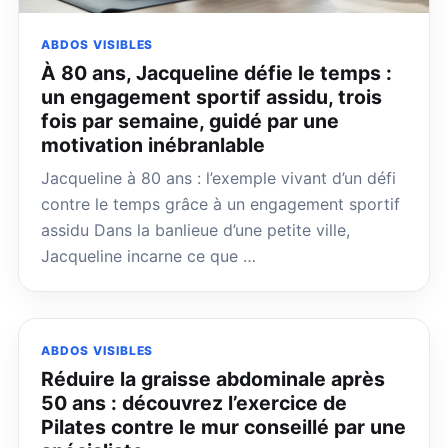
ABDOS VISIBLES
À 80 ans, Jacqueline défie le temps :
un engagement sportif assidu, trois
fois par semaine, guidé par une
motivation inébranlable
Jacqueline à 80 ans : l’exemple vivant d’un défi
contre le temps grâce à un engagement sportif
assidu Dans la banlieue d’une petite ville,
Jacqueline incarne ce que …
ABDOS VISIBLES
Réduire la graisse abdominale après
50 ans : découvrez l’exercice de
Pilates contre le mur conseillé par une