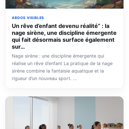
ABDOS VISIBLES
Un rêve d’enfant devenu réalité” : la
nage sirène, une discipline émergente
qui fait désormais surface également
sur…
Nage sirène : une discipline émergente qui
réalise un rêve d’enfant La pratique de la nage
sirène combine la fantaisie aquatique et la
rigueur d’un nouveau sport. …