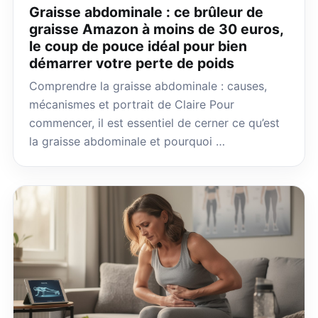
Graisse abdominale : ce brûleur de
graisse Amazon à moins de 30 euros,
le coup de pouce idéal pour bien
démarrer votre perte de poids
Comprendre la graisse abdominale : causes,
mécanismes et portrait de Claire Pour
commencer, il est essentiel de cerner ce qu’est
la graisse abdominale et pourquoi …