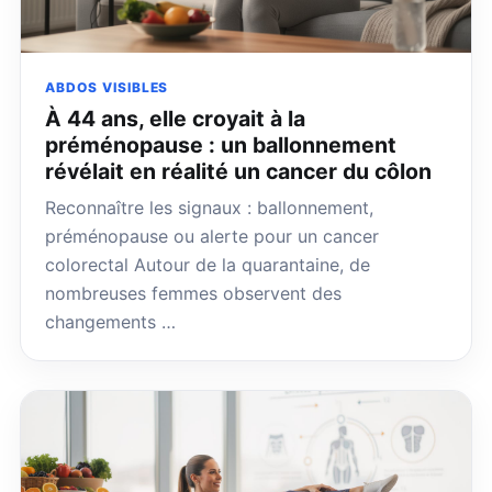
ABDOS VISIBLES
À 44 ans, elle croyait à la
préménopause : un ballonnement
révélait en réalité un cancer du côlon
Reconnaître les signaux : ballonnement,
préménopause ou alerte pour un cancer
colorectal Autour de la quarantaine, de
nombreuses femmes observent des
changements …