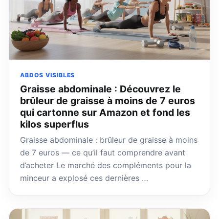
ABDOS VISIBLES
Graisse abdominale : Découvrez le
brûleur de graisse à moins de 7 euros
qui cartonne sur Amazon et fond les
kilos superflus
Graisse abdominale : brûleur de graisse à moins
de 7 euros — ce qu’il faut comprendre avant
d’acheter Le marché des compléments pour la
minceur a explosé ces dernières …