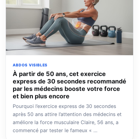
ABDOS VISIBLES
À partir de 50 ans, cet exercice
express de 30 secondes recommandé
par les médecins booste votre force
et bien plus encore
Pourquoi l’exercice express de 30 secondes
après 50 ans attire l’attention des médecins et
améliore la force musculaire Claire, 56 ans, a
commencé par tester le fameux « …