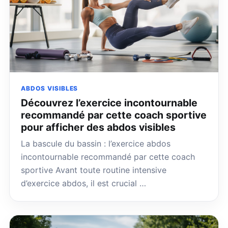
ABDOS VISIBLES
Découvrez l’exercice incontournable
recommandé par cette coach sportive
pour afficher des abdos visibles
La bascule du bassin : l’exercice abdos
incontournable recommandé par cette coach
sportive Avant toute routine intensive
d’exercice abdos, il est crucial …