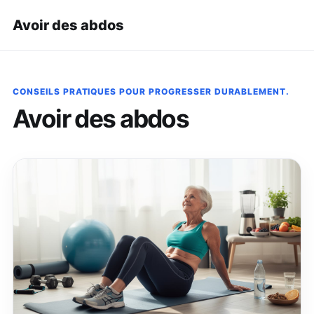
Avoir des abdos
CONSEILS PRATIQUES POUR PROGRESSER DURABLEMENT.
Avoir des abdos