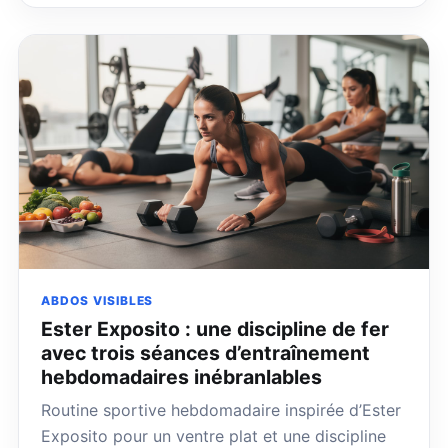
ABDOS VISIBLES
Ester Exposito : une discipline de fer
avec trois séances d’entraînement
hebdomadaires inébranlables
Routine sportive hebdomadaire inspirée d’Ester
Exposito pour un ventre plat et une discipline