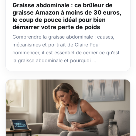
Graisse abdominale : ce brûleur de
graisse Amazon à moins de 30 euros,
le coup de pouce idéal pour bien
démarrer votre perte de poids
Comprendre la graisse abdominale : causes,
mécanismes et portrait de Claire Pour
commencer, il est essentiel de cerner ce qu’est
la graisse abdominale et pourquoi …