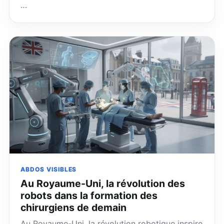
…
ABDOS VISIBLES
Au Royaume-Uni, la révolution des
robots dans la formation des
chirurgiens de demain
Au Royaume-Uni, la révolution robotique inspire