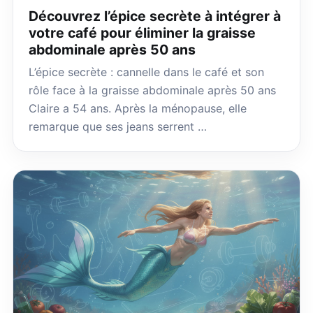
Découvrez l’épice secrète à intégrer à
votre café pour éliminer la graisse
abdominale après 50 ans
L’épice secrète : cannelle dans le café et son
rôle face à la graisse abdominale après 50 ans
Claire a 54 ans. Après la ménopause, elle
remarque que ses jeans serrent …