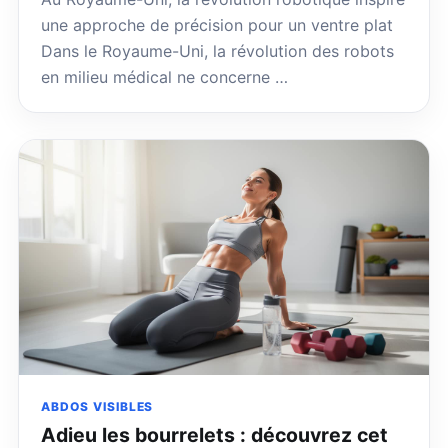
une approche de précision pour un ventre plat
Dans le Royaume-Uni, la révolution des robots
en milieu médical ne concerne …
ABDOS VISIBLES
Adieu les bourrelets : découvrez cet