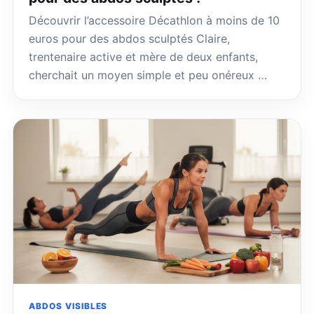
Découvrir l’accessoire Décathlon à moins de 10
euros pour des abdos sculptés Claire,
trentenaire active et mère de deux enfants,
cherchait un moyen simple et peu onéreux …
ABDOS VISIBLES