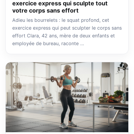
exercice express qui sculpte tout
votre corps sans effort
Adieu les bourrelets : le squat profond, cet
exercice express qui peut sculpter le corps sans
effort Clara, 42 ans, mère de deux enfants et
employée de bureau, raconte …