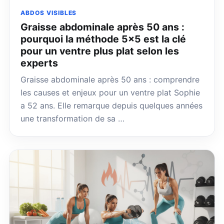
ABDOS VISIBLES
Graisse abdominale après 50 ans :
pourquoi la méthode 5×5 est la clé
pour un ventre plus plat selon les
experts
Graisse abdominale après 50 ans : comprendre
les causes et enjeux pour un ventre plat Sophie
a 52 ans. Elle remarque depuis quelques années
une transformation de sa …