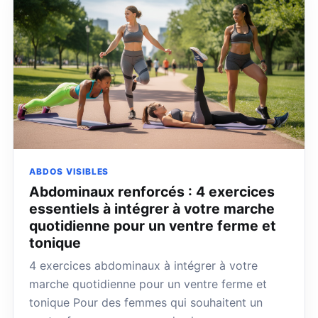
ABDOS VISIBLES
Abdominaux renforcés : 4 exercices
essentiels à intégrer à votre marche
quotidienne pour un ventre ferme et
tonique
4 exercices abdominaux à intégrer à votre
marche quotidienne pour un ventre ferme et
tonique Pour des femmes qui souhaitent un