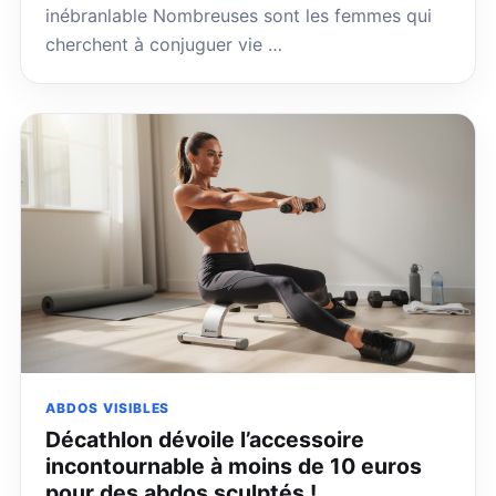
inébranlable Nombreuses sont les femmes qui
cherchent à conjuguer vie …
ABDOS VISIBLES
Décathlon dévoile l’accessoire
incontournable à moins de 10 euros
pour des abdos sculptés !