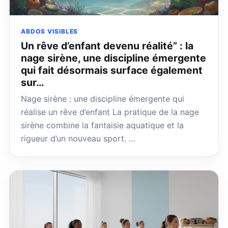
ABDOS VISIBLES
Un rêve d’enfant devenu réalité” : la
nage sirène, une discipline émergente
qui fait désormais surface également
sur…
Nage sirène : une discipline émergente qui
réalise un rêve d’enfant La pratique de la nage
sirène combine la fantaisie aquatique et la
rigueur d’un nouveau sport. …