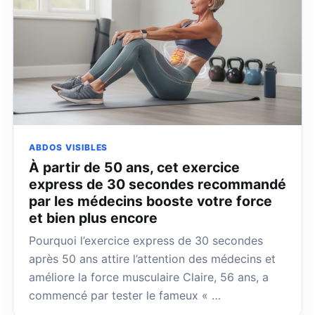
ABDOS VISIBLES
À partir de 50 ans, cet exercice
express de 30 secondes recommandé
par les médecins booste votre force
et bien plus encore
Pourquoi l’exercice express de 30 secondes
après 50 ans attire l’attention des médecins et
améliore la force musculaire Claire, 56 ans, a
commencé par tester le fameux « …