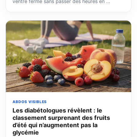
ventre ferme sans passer des heures en …
ABDOS VISIBLES
Les diabétologues révèlent : le
classement surprenant des fruits
d’été qui n’augmentent pas la
glycémie