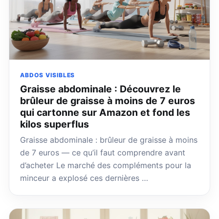
ABDOS VISIBLES
Graisse abdominale : Découvrez le
brûleur de graisse à moins de 7 euros
qui cartonne sur Amazon et fond les
kilos superflus
Graisse abdominale : brûleur de graisse à moins
de 7 euros — ce qu’il faut comprendre avant
d’acheter Le marché des compléments pour la
minceur a explosé ces dernières …