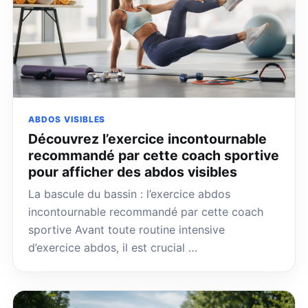
ABDOS VISIBLES
Découvrez l’exercice incontournable
recommandé par cette coach sportive
pour afficher des abdos visibles
La bascule du bassin : l’exercice abdos
incontournable recommandé par cette coach
sportive Avant toute routine intensive
d’exercice abdos, il est crucial …