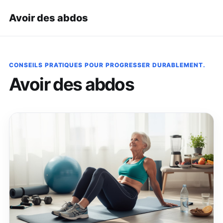
Avoir des abdos
CONSEILS PRATIQUES POUR PROGRESSER DURABLEMENT.
Avoir des abdos