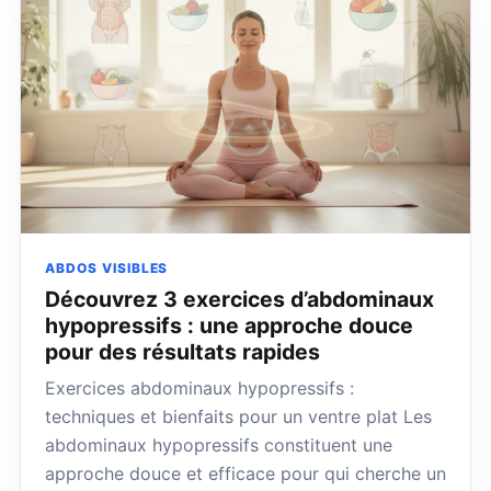
ABDOS VISIBLES
Découvrez 3 exercices d’abdominaux
hypopressifs : une approche douce
pour des résultats rapides
Exercices abdominaux hypopressifs :
techniques et bienfaits pour un ventre plat Les
abdominaux hypopressifs constituent une
approche douce et efficace pour qui cherche un