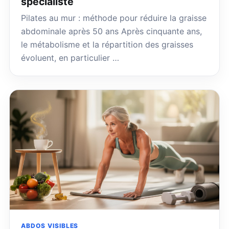
spécialiste
Pilates au mur : méthode pour réduire la graisse
abdominale après 50 ans Après cinquante ans,
le métabolisme et la répartition des graisses
évoluent, en particulier …
ABDOS VISIBLES