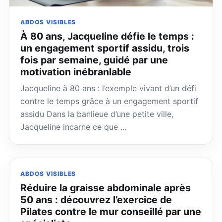
ABDOS VISIBLES
À 80 ans, Jacqueline défie le temps :
un engagement sportif assidu, trois
fois par semaine, guidé par une
motivation inébranlable
Jacqueline à 80 ans : l’exemple vivant d’un défi
contre le temps grâce à un engagement sportif
assidu Dans la banlieue d’une petite ville,
Jacqueline incarne ce que …
ABDOS VISIBLES
Réduire la graisse abdominale après
50 ans : découvrez l’exercice de
Pilates contre le mur conseillé par une