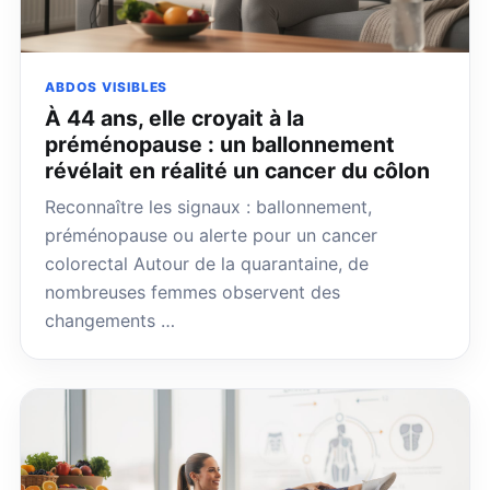
ABDOS VISIBLES
À 44 ans, elle croyait à la
préménopause : un ballonnement
révélait en réalité un cancer du côlon
Reconnaître les signaux : ballonnement,
préménopause ou alerte pour un cancer
colorectal Autour de la quarantaine, de
nombreuses femmes observent des
changements …