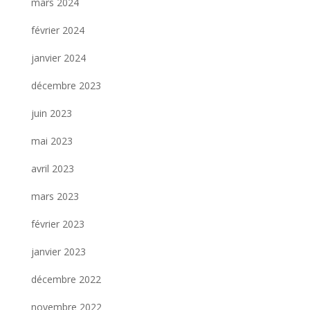
mars 2024
février 2024
janvier 2024
décembre 2023
juin 2023
mai 2023
avril 2023
mars 2023
février 2023
janvier 2023
décembre 2022
novembre 2022