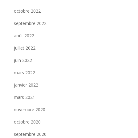
octobre 2022
septembre 2022
août 2022
juillet 2022
juin 2022
mars 2022
janvier 2022
mars 2021
novembre 2020
octobre 2020
septembre 2020