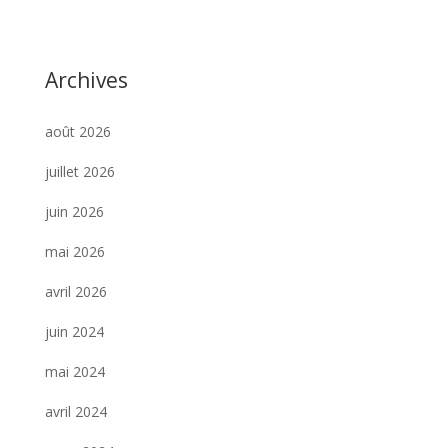
Archives
août 2026
juillet 2026
juin 2026
mai 2026
avril 2026
juin 2024
mai 2024
avril 2024