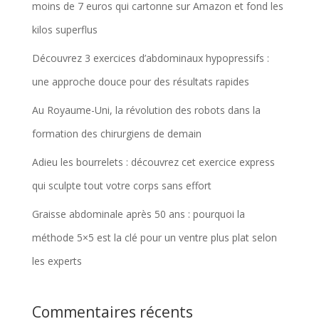
moins de 7 euros qui cartonne sur Amazon et fond les
kilos superflus
Découvrez 3 exercices d’abdominaux hypopressifs :
une approche douce pour des résultats rapides
Au Royaume-Uni, la révolution des robots dans la
formation des chirurgiens de demain
Adieu les bourrelets : découvrez cet exercice express
qui sculpte tout votre corps sans effort
Graisse abdominale après 50 ans : pourquoi la
méthode 5×5 est la clé pour un ventre plus plat selon
les experts
Commentaires récents