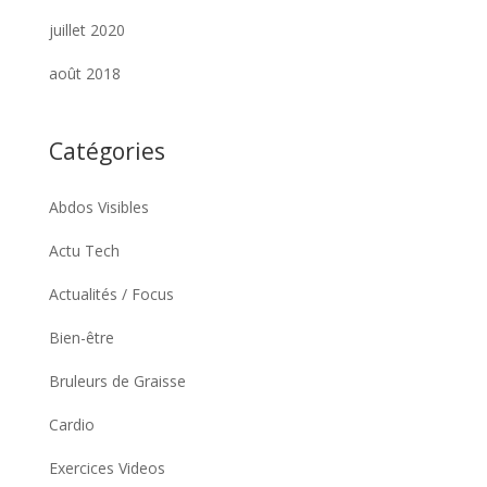
juillet 2020
août 2018
Catégories
Abdos Visibles
Actu Tech
Actualités / Focus
Bien-être
Bruleurs de Graisse
Cardio
Exercices Videos