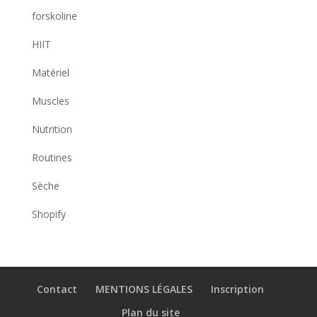
forskoline
HIIT
Matériel
Muscles
Nutrition
Routines
Sèche
Shopify
Contact
MENTIONS LÉGALES
Inscription
Plan du site