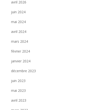
avril 2026
juin 2024
mai 2024
avril 2024
mars 2024
février 2024
janvier 2024
décembre 2023
juin 2023
mai 2023
avril 2023