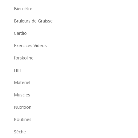
Bien-être
Bruleurs de Graisse
Cardio
Exercices Videos
forskoline
HIIT
Matériel
Muscles
Nutrition
Routines
Sèche