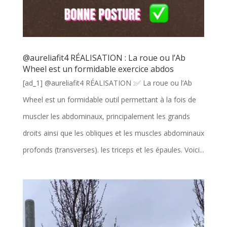
@aureliafit4 RÉALISATION : La roue ou l’Ab
Wheel est un formidable exercice abdos
[ad_1] @aureliafit4 RÉALISATION :✅ La roue ou l’Ab
Wheel est un formidable outil permettant à la fois de
muscler les abdominaux, principalement les grands
droits ainsi que les obliques et les muscles abdominaux
profonds (transverses). les triceps et les épaules. Voici...