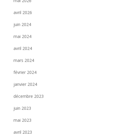
mai 2026
avril 2026
juin 2024
mai 2024
avril 2024
mars 2024
février 2024
janvier 2024
décembre 2023
juin 2023
mai 2023
avril 2023