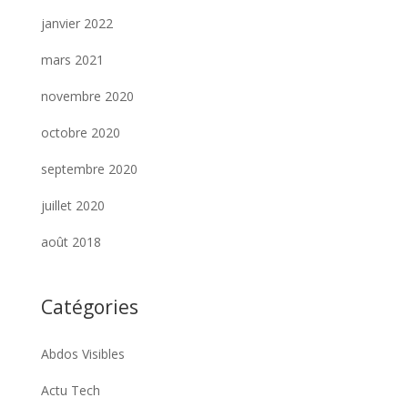
janvier 2022
mars 2021
novembre 2020
octobre 2020
septembre 2020
juillet 2020
août 2018
Catégories
Abdos Visibles
Actu Tech