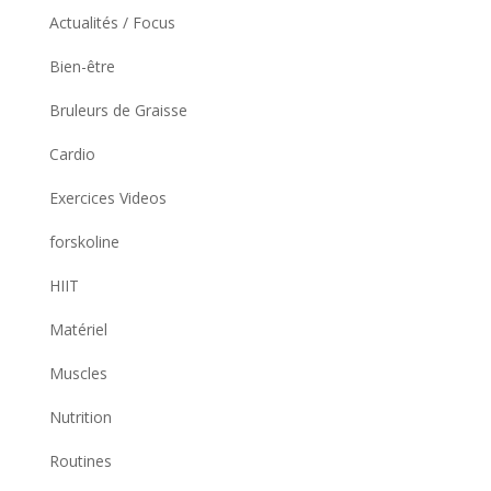
Actualités / Focus
Bien-être
Bruleurs de Graisse
Cardio
Exercices Videos
forskoline
HIIT
Matériel
Muscles
Nutrition
Routines