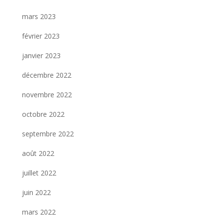
mars 2023
février 2023
janvier 2023
décembre 2022
novembre 2022
octobre 2022
septembre 2022
août 2022
juillet 2022
juin 2022
mars 2022