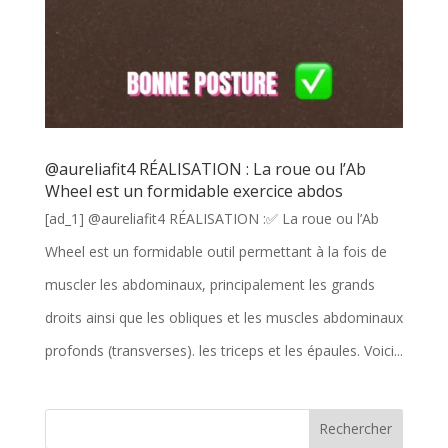
@aureliafit4 RÉALISATION : La roue ou l’Ab
Wheel est un formidable exercice abdos
[ad_1] @aureliafit4 RÉALISATION :✅ La roue ou l’Ab
Wheel est un formidable outil permettant à la fois de
muscler les abdominaux, principalement les grands
droits ainsi que les obliques et les muscles abdominaux
profonds (transverses). les triceps et les épaules. Voici...