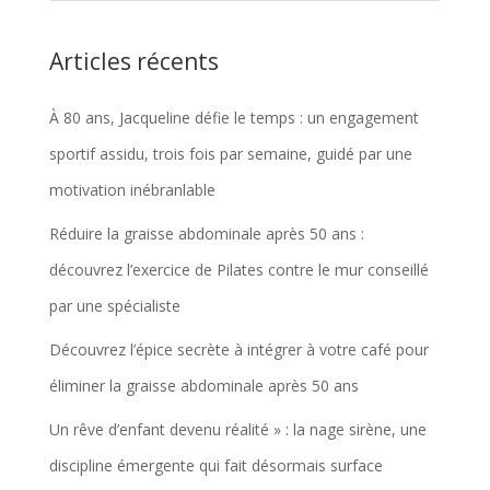
Articles récents
À 80 ans, Jacqueline défie le temps : un engagement
sportif assidu, trois fois par semaine, guidé par une
motivation inébranlable
Réduire la graisse abdominale après 50 ans :
découvrez l’exercice de Pilates contre le mur conseillé
par une spécialiste
Découvrez l’épice secrète à intégrer à votre café pour
éliminer la graisse abdominale après 50 ans
Un rêve d’enfant devenu réalité » : la nage sirène, une
discipline émergente qui fait désormais surface