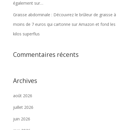
également sur…
Graisse abdominale : Découvrez le brûleur de graisse à
moins de 7 euros qui cartonne sur Amazon et fond les
kilos superflus
Commentaires récents
Archives
août 2026
juillet 2026
juin 2026