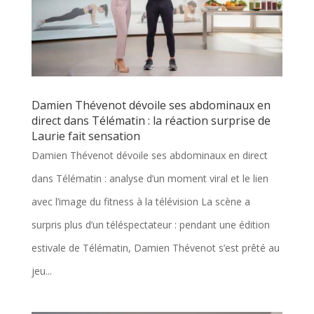
Damien Thévenot dévoile ses abdominaux en
direct dans Télématin : la réaction surprise de
Laurie fait sensation
Damien Thévenot dévoile ses abdominaux en direct
dans Télématin : analyse d’un moment viral et le lien
avec l’image du fitness à la télévision La scène a
surpris plus d’un téléspectateur : pendant une édition
estivale de Télématin, Damien Thévenot s’est prêté au
jeu...