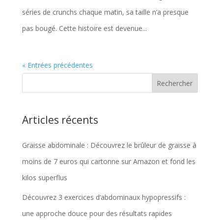
séries de crunchs chaque matin, sa taille n’a presque
pas bougé. Cette histoire est devenue...
« Entrées précédentes
Articles récents
Graisse abdominale : Découvrez le brûleur de graisse à
moins de 7 euros qui cartonne sur Amazon et fond les
kilos superflus
Découvrez 3 exercices d’abdominaux hypopressifs :
une approche douce pour des résultats rapides