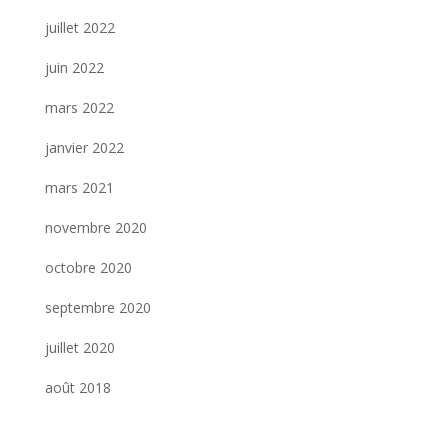
juillet 2022
juin 2022
mars 2022
janvier 2022
mars 2021
novembre 2020
octobre 2020
septembre 2020
juillet 2020
août 2018