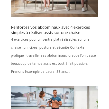
Renforcez vos abdominaux avec 4 exercices
simples à réaliser assis sur une chaise
4 exercices pour un ventre plat réalisables sur une
chaise : principes, posture et sécurité Contexte
pratique : travailler ses abdominaux lorsque l’on passe
beaucoup de temps assis est tout à fait possible.
Prenons l’exemple de Laura, 38 ans,...