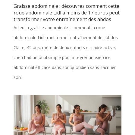
Graisse abdominale : découvrez comment cette
roue abdominale Lidl à moins de 17 euros peut
transformer votre entraînement des abdos
Adieu la graisse abdominale : comment la roue
abdominale Lidl transforme l’entraînement des abdos
Claire, 42 ans, mère de deux enfants et cadre active,
cherchait un outil simple pour intégrer un exercice
abdominal efficace dans son quotidien sans sacrifier
son...