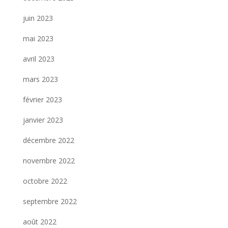
juin 2023
mai 2023
avril 2023
mars 2023
février 2023
janvier 2023
décembre 2022
novembre 2022
octobre 2022
septembre 2022
août 2022