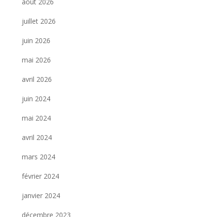
août 2026
juillet 2026
juin 2026
mai 2026
avril 2026
juin 2024
mai 2024
avril 2024
mars 2024
février 2024
janvier 2024
décembre 2023