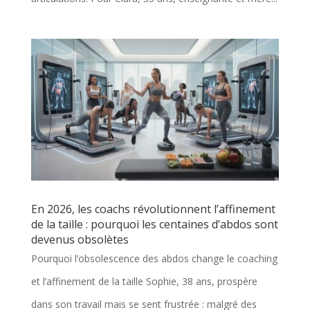
En 2026, les coachs révolutionnent l’affinement
de la taille : pourquoi les centaines d’abdos sont
devenus obsolètes
Pourquoi l’obsolescence des abdos change le coaching
et l’affinement de la taille Sophie, 38 ans, prospère
dans son travail mais se sent frustrée : malgré des