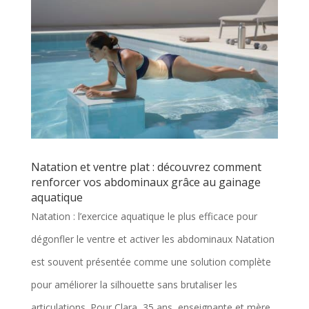
Natation et ventre plat : découvrez comment
renforcer vos abdominaux grâce au gainage
aquatique
Natation : l’exercice aquatique le plus efficace pour
dégonfler le ventre et activer les abdominaux Natation
est souvent présentée comme une solution complète
pour améliorer la silhouette sans brutaliser les
articulations. Pour Clara, 35 ans, enseignante et mère...