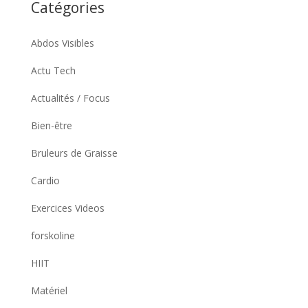
Catégories
Abdos Visibles
Actu Tech
Actualités / Focus
Bien-être
Bruleurs de Graisse
Cardio
Exercices Videos
forskoline
HIIT
Matériel