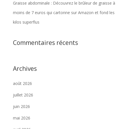
Graisse abdominale : Découvrez le brûleur de graisse à
moins de 7 euros qui cartonne sur Amazon et fond les
kilos superflus
Commentaires récents
Archives
août 2026
juillet 2026
juin 2026
mai 2026