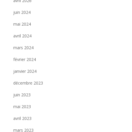
avril 2026
juin 2024
mai 2024
avril 2024
mars 2024
février 2024
janvier 2024
décembre 2023
juin 2023
mai 2023
avril 2023
mars 2023