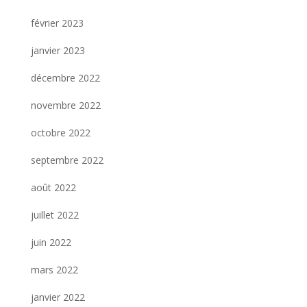
février 2023
janvier 2023
décembre 2022
novembre 2022
octobre 2022
septembre 2022
août 2022
juillet 2022
juin 2022
mars 2022
janvier 2022