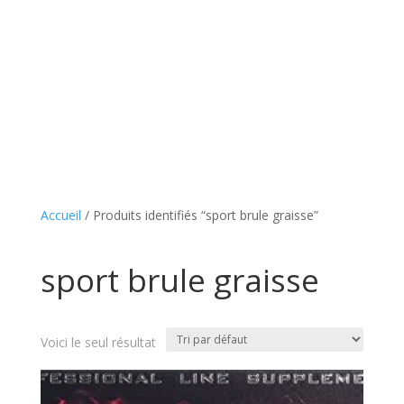
Accueil
/ Produits identifiés “sport brule graisse”
sport brule graisse
Voici le seul résultat