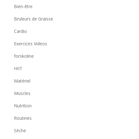
Bien-être
Bruleurs de Graisse
Cardio
Exercices Videos
forskoline
HIIT
Matériel
Muscles
Nutrition
Routines
Sèche