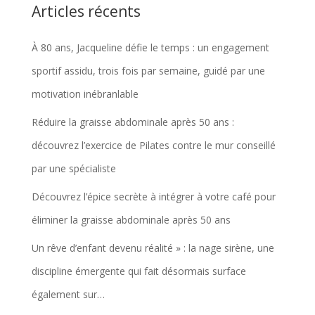
Articles récents
À 80 ans, Jacqueline défie le temps : un engagement
sportif assidu, trois fois par semaine, guidé par une
motivation inébranlable
Réduire la graisse abdominale après 50 ans :
découvrez l’exercice de Pilates contre le mur conseillé
par une spécialiste
Découvrez l’épice secrète à intégrer à votre café pour
éliminer la graisse abdominale après 50 ans
Un rêve d’enfant devenu réalité » : la nage sirène, une
discipline émergente qui fait désormais surface
également sur…