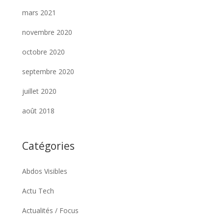
mars 2021
novembre 2020
octobre 2020
septembre 2020
juillet 2020
août 2018
Catégories
Abdos Visibles
Actu Tech
Actualités / Focus