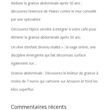
Réduire la graisse abdominale après 50 ans :
découvrez l’exercice de Pilates contre le mur conseillé
par une spécialiste
Découvrez l’épice secrète à intégrer à votre café pour
éliminer la graisse abdominale après 50 ans
Un rêve d’enfant devenu réalité » : la nage sirène, une
discipline émergente qui fait désormais surface
également sur…
Graisse abdominale : Découvrez le brûleur de graisse à
moins de 7 euros qui cartonne sur Amazon et fond les
kilos superflus
Commentaires récents