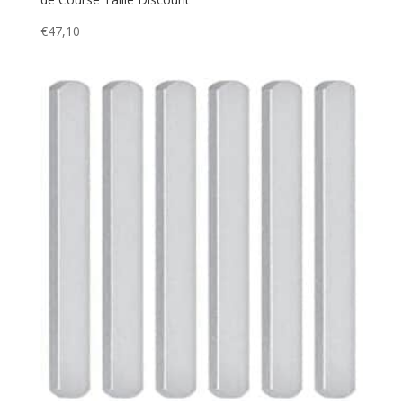
€
47,10