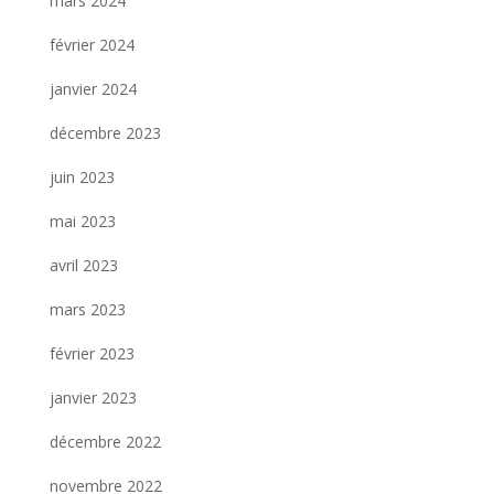
mars 2024
février 2024
janvier 2024
décembre 2023
juin 2023
mai 2023
avril 2023
mars 2023
février 2023
janvier 2023
décembre 2022
novembre 2022