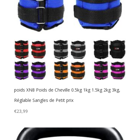
poids XN8 Poids de Cheville 0.5kg 1kg 1.5kg 2kg 3kg,
Réglable Sangles de Petit prix
€
23,99