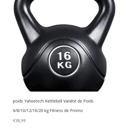
poids Yaheetech Kettlebell Variété de Poids
6/8/10/12/16/20 kg Fitness de Promo
€
38,99