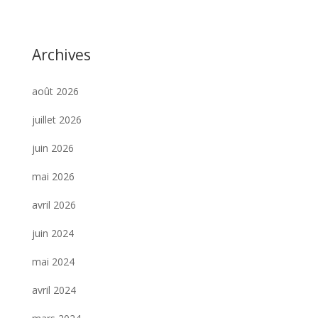
Archives
août 2026
juillet 2026
juin 2026
mai 2026
avril 2026
juin 2024
mai 2024
avril 2024