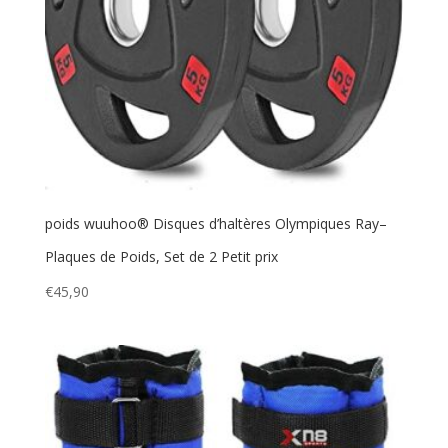
poids wuuhoo® Disques d’haltères Olympiques Ray–
Plaques de Poids, Set de 2 Petit prix
€
45,90