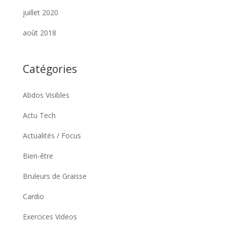
juillet 2020
août 2018
Catégories
Abdos Visibles
Actu Tech
Actualités / Focus
Bien-être
Bruleurs de Graisse
Cardio
Exercices Videos