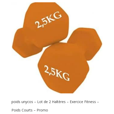
poids unycos – Lot de 2 Haltères – Exercice Fitness –
Poids Courts – Promo