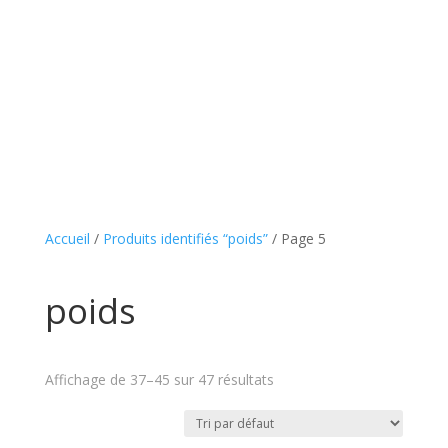
Accueil
/
Produits identifiés “poids”
/ Page 5
poids
Affichage de 37–45 sur 47 résultats