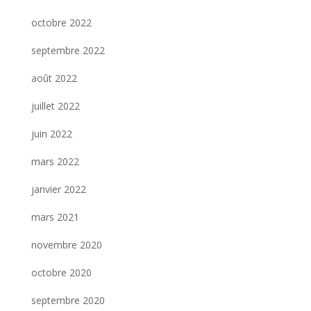
octobre 2022
septembre 2022
août 2022
juillet 2022
juin 2022
mars 2022
janvier 2022
mars 2021
novembre 2020
octobre 2020
septembre 2020