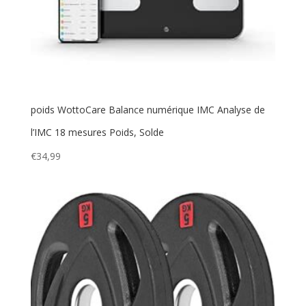
poids WottoCare Balance numérique IMC Analyse de
l’IMC 18 mesures Poids, Solde
€
34,99