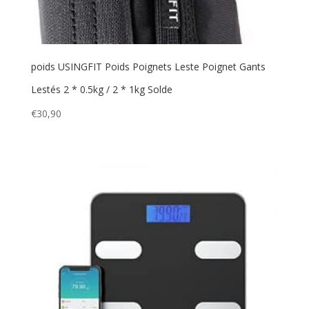
poids USINGFIT Poids Poignets Leste Poignet Gants
Lestés 2 * 0.5kg / 2 * 1kg Solde
€
30,90