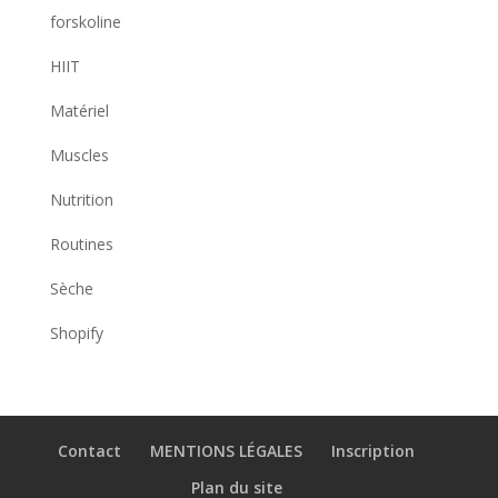
forskoline
HIIT
Matériel
Muscles
Nutrition
Routines
Sèche
Shopify
Contact
MENTIONS LÉGALES
Inscription
Plan du site