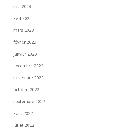
mai 2023
avril 2023
mars 2023
février 2023
janvier 2023
décembre 2022
novembre 2022
octobre 2022
septembre 2022
août 2022
juillet 2022