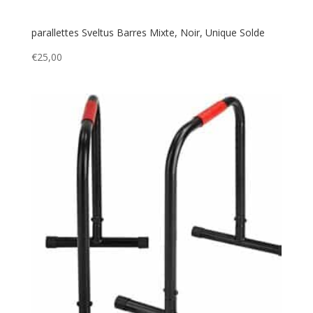
parallettes Sveltus Barres Mixte, Noir, Unique Solde
€
25,00