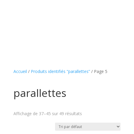
Accueil
/
Produits identifiés “parallettes”
/ Page 5
parallettes
Affichage de 37–45 sur 49 résultats