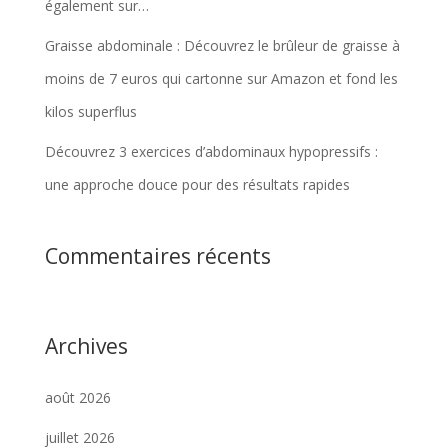
également sur…
Graisse abdominale : Découvrez le brûleur de graisse à
moins de 7 euros qui cartonne sur Amazon et fond les
kilos superflus
Découvrez 3 exercices d’abdominaux hypopressifs :
une approche douce pour des résultats rapides
Commentaires récents
Archives
août 2026
juillet 2026