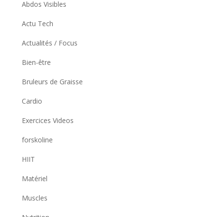
Abdos Visibles
Actu Tech
Actualités / Focus
Bien-être
Bruleurs de Graisse
Cardio
Exercices Videos
forskoline
HIIT
Matériel
Muscles