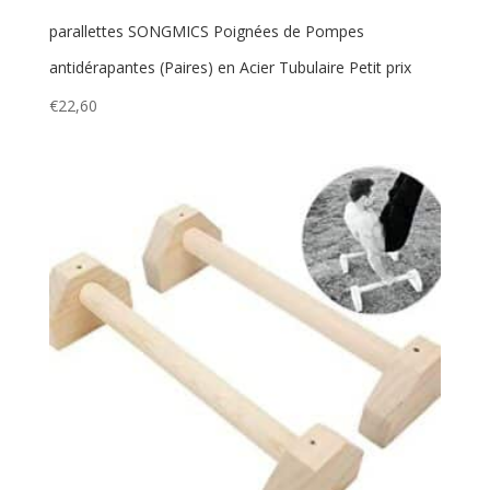
parallettes SONGMICS Poignées de Pompes
antidérapantes (Paires) en Acier Tubulaire Petit prix
€
22,60