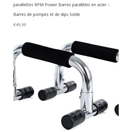
parallettes RPM Power Barres parallèles en acier –
Barres de pompes et de dips Solde
€
49,99