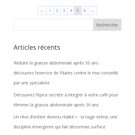
←
1
2
3
4
5
6
→
Articles récents
Réduire la graisse abdominale après 50 ans :
découvrez l’exercice de Pilates contre le mur conseillé
par une spécialiste
Découvrez l’épice secrète à intégrer à votre café pour
éliminer la graisse abdominale après 50 ans
Un rêve d’enfant devenu réalité » : la nage sirène, une
discipline émergente qui fait désormais surface