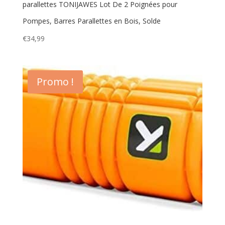
parallettes TONIJAWES Lot De 2 Poignées pour
Pompes, Barres Parallettes en Bois, Solde
€
34,99
Promo !