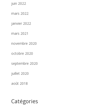
juin 2022
mars 2022
janvier 2022
mars 2021
novembre 2020
octobre 2020
septembre 2020
juillet 2020
août 2018
Catégories