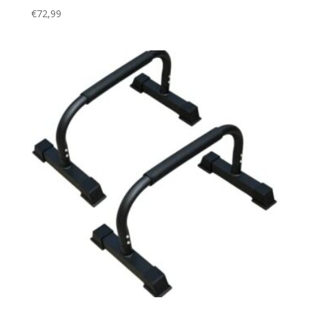
€
72,99