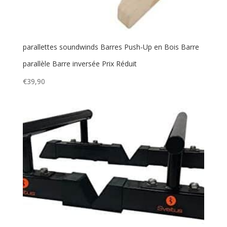
parallettes soundwinds Barres Push-Up en Bois Barre
parallèle Barre inversée Prix Réduit
€
39,90