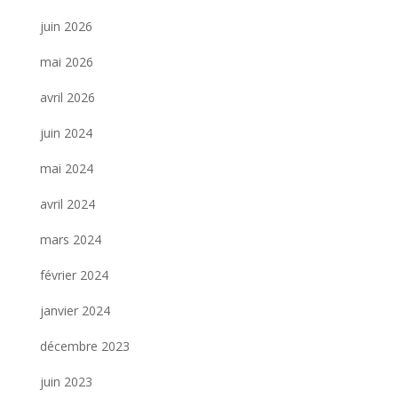
juin 2026
mai 2026
avril 2026
juin 2024
mai 2024
avril 2024
mars 2024
février 2024
janvier 2024
décembre 2023
juin 2023