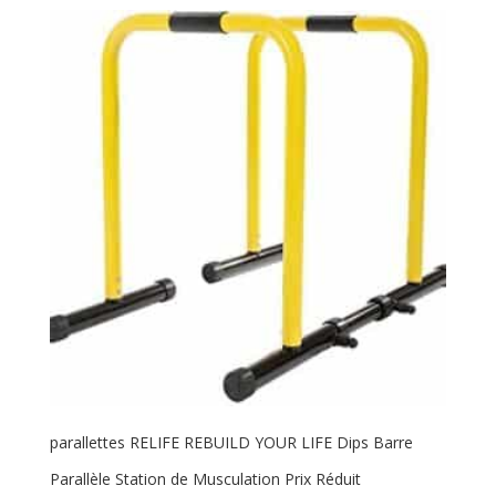
parallettes RELIFE REBUILD YOUR LIFE Dips Barre
Parallèle Station de Musculation Prix Réduit