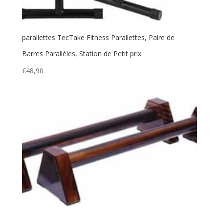
parallettes TecTake Fitness Parallettes, Paire de
Barres Parallèles, Station de Petit prix
€
48,90