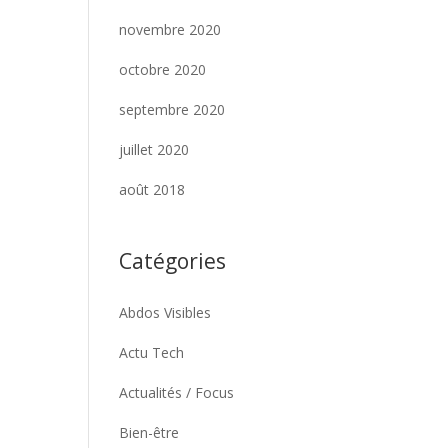
novembre 2020
octobre 2020
septembre 2020
juillet 2020
août 2018
Catégories
Abdos Visibles
Actu Tech
Actualités / Focus
Bien-être