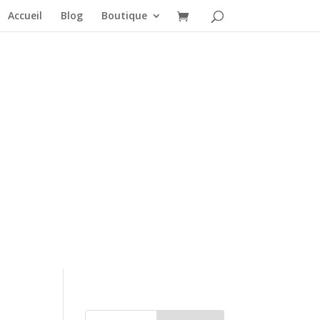
Accueil
Blog
Boutique