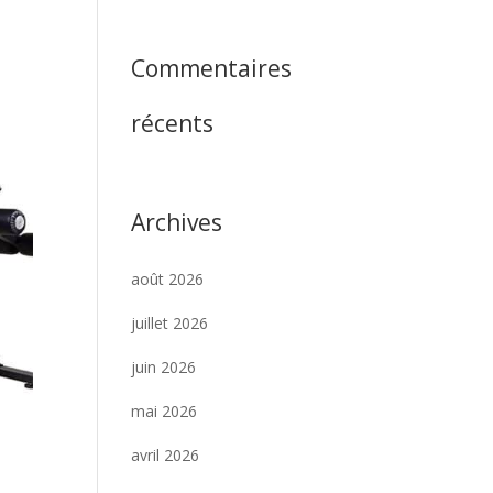
Commentaires
récents
Archives
août 2026
juillet 2026
juin 2026
mai 2026
avril 2026