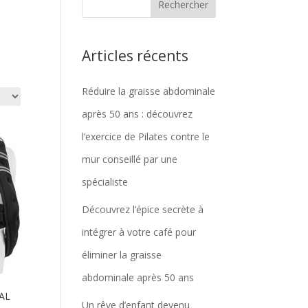
Articles récents
Réduire la graisse abdominale
après 50 ans : découvrez
l’exercice de Pilates contre le
mur conseillé par une
spécialiste
Découvrez l’épice secrète à
intégrer à votre café pour
éliminer la graisse
abdominale après 50 ans
TAL
Un rêve d’enfant devenu