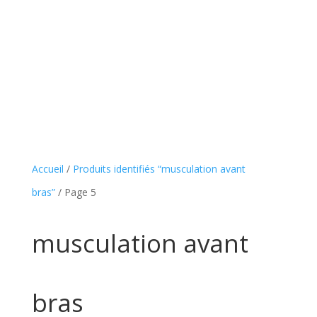
Accueil
/
Produits identifiés “musculation avant
bras”
/ Page 5
musculation avant
bras