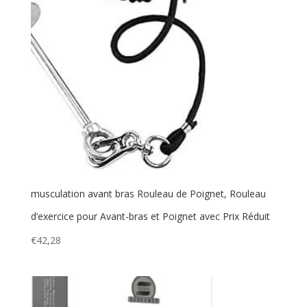
musculation avant bras Rouleau de Poignet, Rouleau
d’exercice pour Avant-bras et Poignet avec Prix Réduit
€
42,28