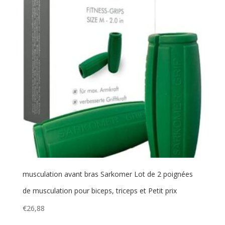
musculation avant bras Sarkomer Lot de 2 poignées
de musculation pour biceps, triceps et Petit prix
€
26,88