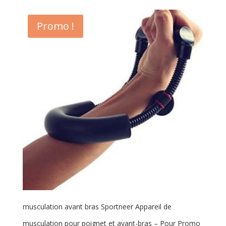
Promo !
musculation avant bras Sportneer Appareil de
musculation pour poignet et avant-bras – Pour Promo