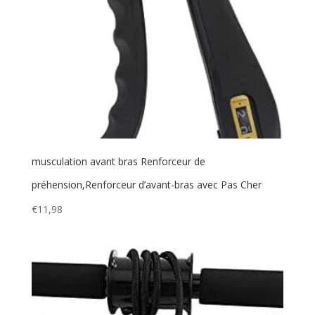
musculation avant bras Renforceur de
préhension,Renforceur d’avant-bras avec Pas Cher
€
11,98