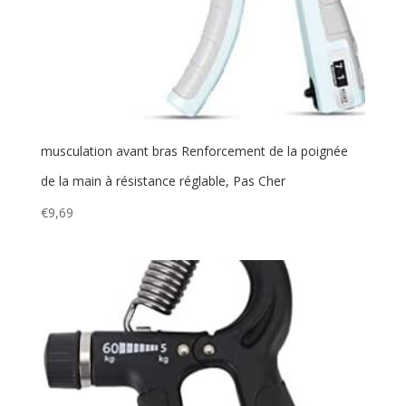
musculation avant bras Renforcement de la poignée
de la main à résistance réglable, Pas Cher
€
9,69