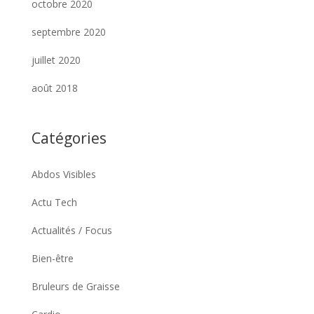
octobre 2020
septembre 2020
juillet 2020
août 2018
Catégories
Abdos Visibles
Actu Tech
Actualités / Focus
Bien-être
Bruleurs de Graisse