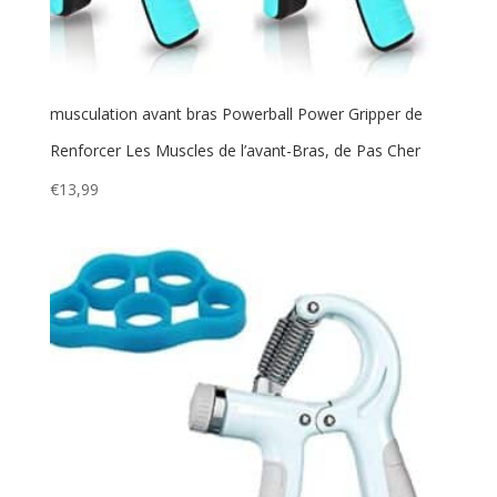
musculation avant bras Powerball Power Gripper de
Renforcer Les Muscles de l’avant-Bras, de Pas Cher
€
13,99