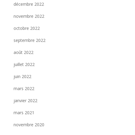
décembre 2022
novembre 2022
octobre 2022
septembre 2022
août 2022
juillet 2022
juin 2022
mars 2022
janvier 2022
mars 2021
novembre 2020