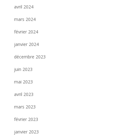
avril 2024
mars 2024
février 2024
janvier 2024
décembre 2023
juin 2023
mai 2023
avril 2023
mars 2023
février 2023
janvier 2023