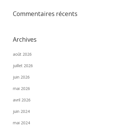
Commentaires récents
Archives
août 2026
juillet 2026
juin 2026
mai 2026
avril 2026
juin 2024
mai 2024