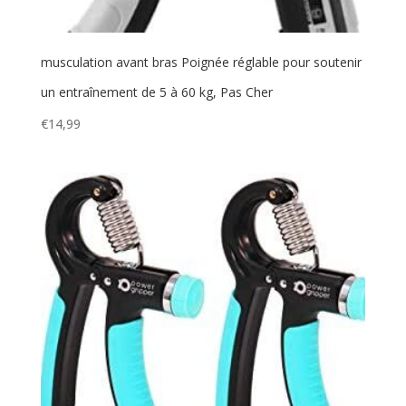
musculation avant bras Poignée réglable pour soutenir
un entraînement de 5 à 60 kg, Pas Cher
€
14,99