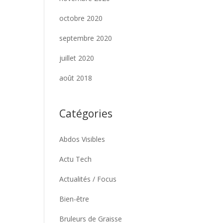
octobre 2020
septembre 2020
juillet 2020
août 2018
Catégories
Abdos Visibles
Actu Tech
Actualités / Focus
Bien-être
Bruleurs de Graisse