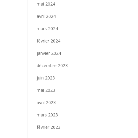
mai 2024
avril 2024
mars 2024
février 2024
janvier 2024
décembre 2023
juin 2023
mai 2023
avril 2023
mars 2023
février 2023