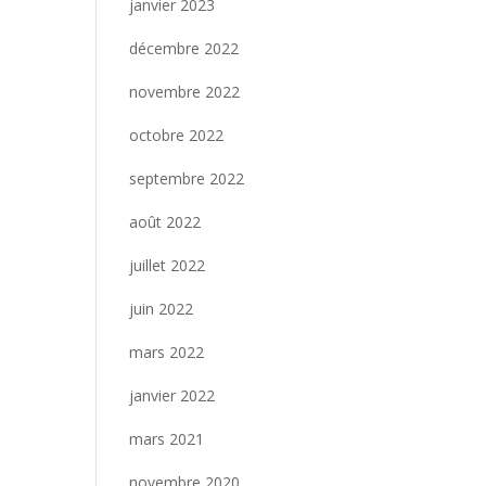
janvier 2023
décembre 2022
novembre 2022
octobre 2022
septembre 2022
août 2022
juillet 2022
juin 2022
mars 2022
janvier 2022
mars 2021
novembre 2020