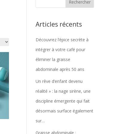
Articles récents
Découvrez l’épice secrète à
intégrer à votre café pour
éliminer la graisse
abdominale après 50 ans
Un rêve d’enfant devenu
réalité » : la nage sirène, une
discipline émergente qui fait
désormais surface également
sur…
Graisse abdominale :