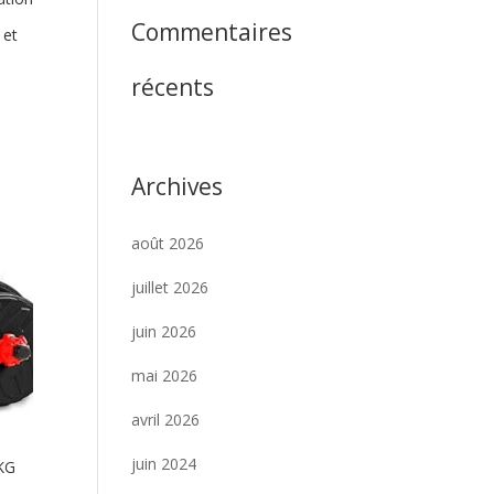
Commentaires
 et
récents
Archives
août 2026
juillet 2026
juin 2026
mai 2026
avril 2026
juin 2024
0KG