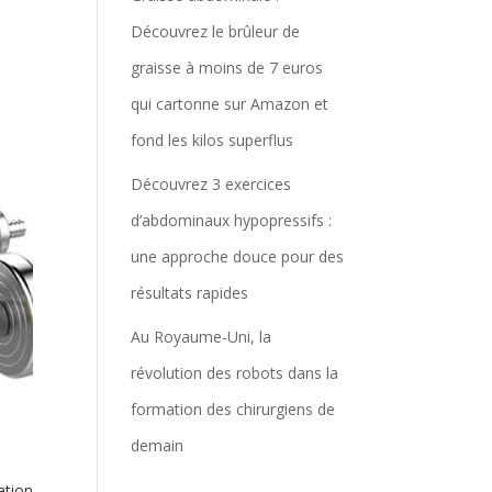
Découvrez le brûleur de
graisse à moins de 7 euros
qui cartonne sur Amazon et
fond les kilos superflus
Découvrez 3 exercices
d’abdominaux hypopressifs :
une approche douce pour des
résultats rapides
Au Royaume-Uni, la
révolution des robots dans la
formation des chirurgiens de
demain
ation