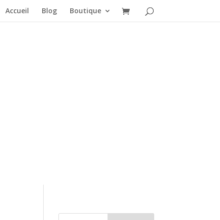
Accueil
Blog
Boutique