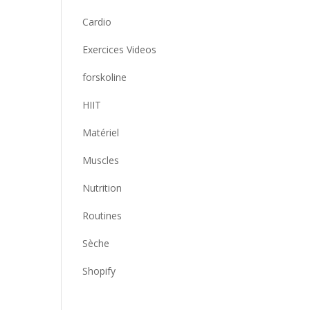
Cardio
Exercices Videos
forskoline
HIIT
Matériel
Muscles
Nutrition
Routines
Sèche
Shopify